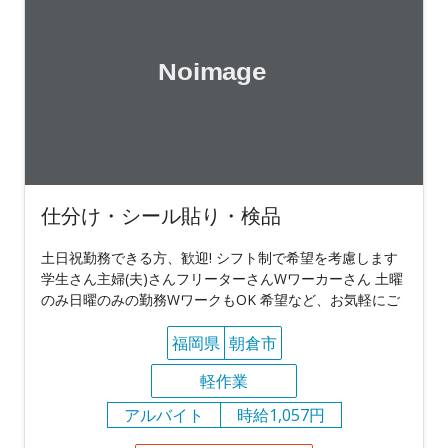
仕分け・シール貼り・検品
土日祝勤務できる方、歓迎! シフト制で希望を考慮します
学生さん主婦(夫)さんフリーターさんWワーカーさん 土曜
のみ日曜のみの勤務WワークもOK 希望など、お気軽にご
福岡県
朝倉市
軽作業
アルバイト
時給1,057円