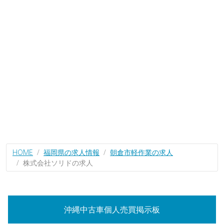
HOME
福岡県の求人情報
朝倉市軽作業の求人
株式会社ソリドの求人
沖縄中古車個人売買掲示板