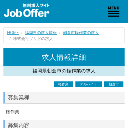
HOME
福岡県の求人情報
朝倉市軽作業の求人
株式会社ソリドの求人
求人情報詳細
福岡県朝倉市の軽作業の求人
軽作業
アルバイト
朝倉市
募集業種
軽作業
募集内容