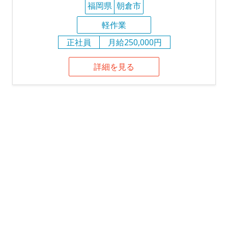
福岡県
朝倉市
軽作業
正社員
月給250,000円
詳細を見る