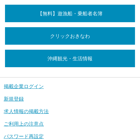
【無料】遊漁船・乗船者名簿
クリックおきなわ
沖縄観光・生活情報
掲載企業ログイン
新規登録
求人情報の掲載方法
ご利用上の注意点
パスワード再設定