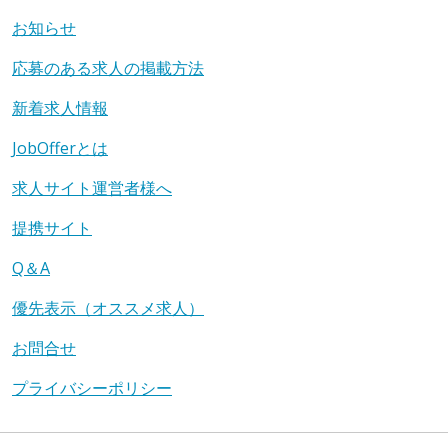
お知らせ
応募のある求人の掲載方法
新着求人情報
JobOfferとは
求人サイト運営者様へ
提携サイト
Q＆A
優先表示（オススメ求人）
お問合せ
プライバシーポリシー