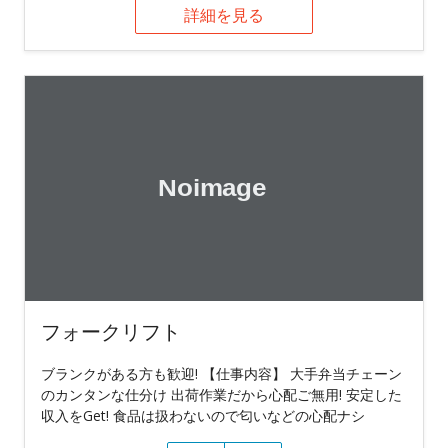
詳細を見る
フォークリフト
ブランクがある方も歓迎! 【仕事内容】 大手弁当チェーン
のカンタンな仕分け 出荷作業だから心配ご無用! 安定した
収入をGet! 食品は扱わないので匂いなどの心配ナシ