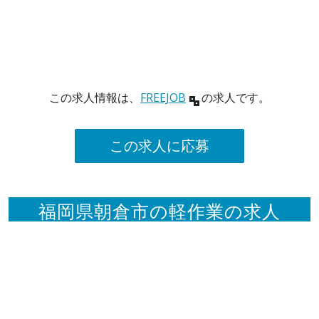
この求人情報は、
FREEJOB
の求人です。
この求人に応募
福岡県朝倉市の軽作業の求人