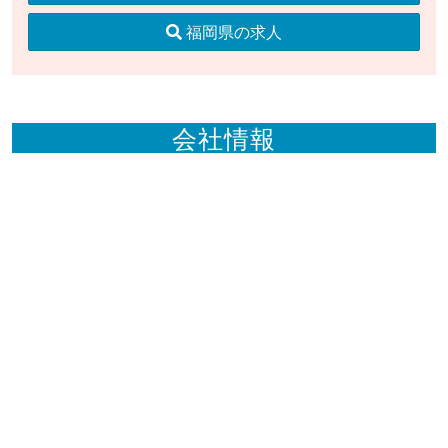
福岡県の求人
会社情報