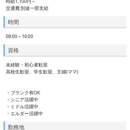
時給1,100円～
交通費:別途一部支給
時間
08:00～16:00
資格
未経験・初心者歓迎
高校生歓迎、学生歓迎、主婦(ママ)
・ブランク有OK
・シニア活躍中
・ミドル活躍中
・エルダー活躍中
勤務地