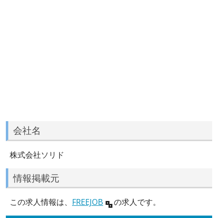
会社名
株式会社ソリド
情報掲載元
この求人情報は、
FREEJOB
の求人です。