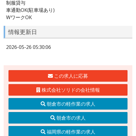
制服貸与
車通勤OK(駐車場あり)
WワークOK
情報更新日
2026-05-26 05:30:06
この求人に応募
株式会社ソリドの会社情報
朝倉市の軽作業の求人
朝倉市の求人
福岡県の軽作業の求人