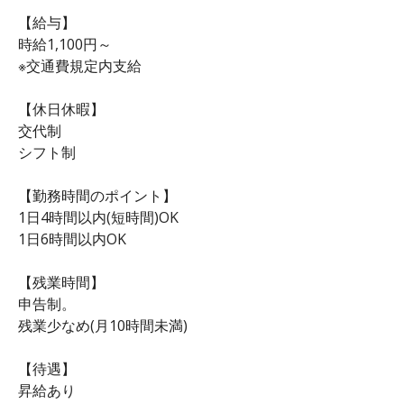
【給与】
時給1,100円～
※交通費規定内支給
【休日休暇】
交代制
シフト制
【勤務時間のポイント】
1日4時間以内(短時間)OK
1日6時間以内OK
【残業時間】
申告制。
残業少なめ(月10時間未満)
【待遇】
昇給あり