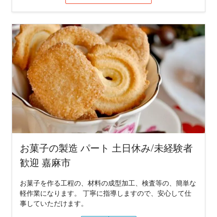
お菓子の製造 パート 土日休み/未経験者
歓迎 嘉麻市
お菓子を作る工程の、材料の成型加工、検査等の、簡単な
軽作業になります。 丁寧に指導しますので、安心して仕
事していただけます。