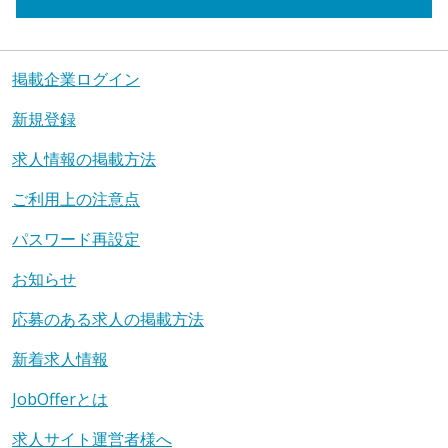
掲載企業ログイン
新規登録
求人情報の掲載方法
ご利用上の注意点
パスワード再設定
お知らせ
応募のある求人の掲載方法
新着求人情報
JobOfferとは
求人サイト運営者様へ