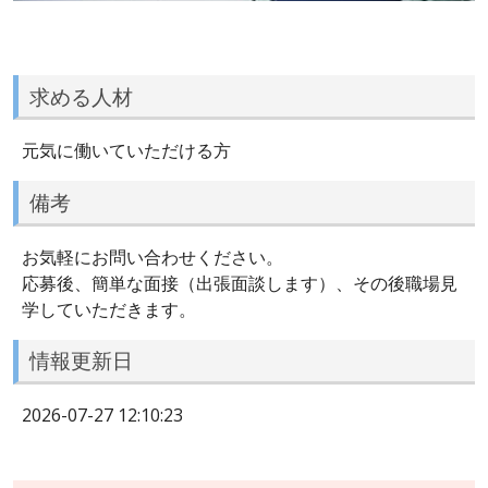
求める人材
元気に働いていただける方
備考
お気軽にお問い合わせください。
応募後、簡単な面接（出張面談します）、その後職場見
学していただきます。
情報更新日
2026-07-27 12:10:23