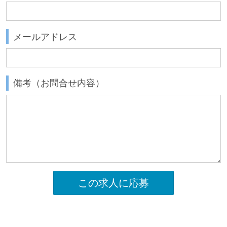
メールアドレス
備考（お問合せ内容）
この求人に応募