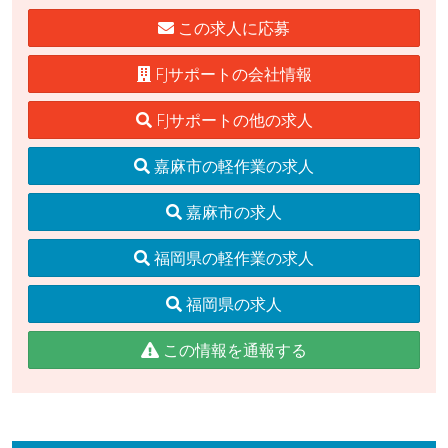
この求人に応募
FJサポートの会社情報
FJサポートの他の求人
嘉麻市の軽作業の求人
嘉麻市の求人
福岡県の軽作業の求人
福岡県の求人
この情報を通報する