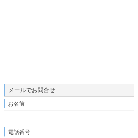
メールでお問合せ
お名前
電話番号