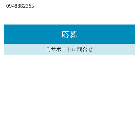
0948882365
応募
FJサポートに問合せ