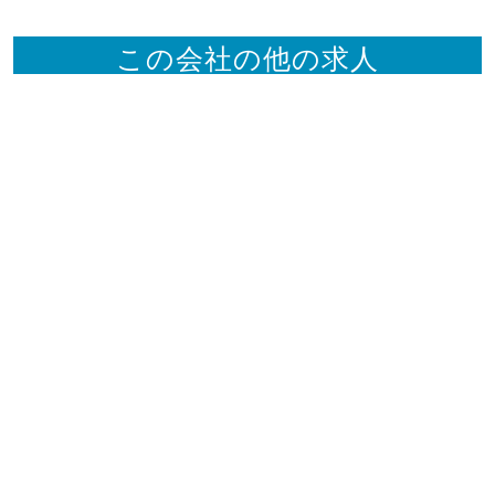
この会社の他の求人