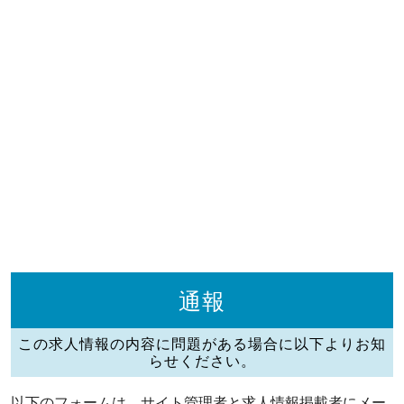
通報
この求人情報の内容に問題がある場合に以下よりお知
らせください。
以下のフォームは、サイト管理者と求人情報掲載者にメー