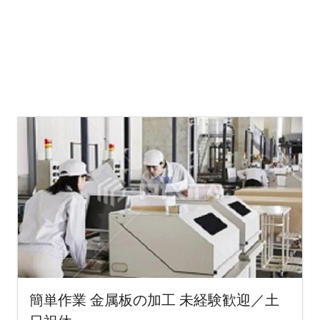
簡単作業 金属板の加工 未経験歓迎／土