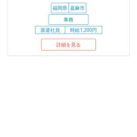
福岡県
嘉麻市
事務
派遣社員
時給1,200円
詳細を見る