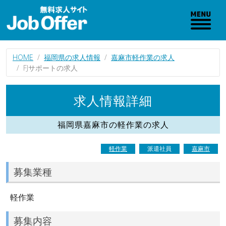
HOME
福岡県の求人情報
嘉麻市軽作業の求人
FJサポートの求人
求人情報詳細
福岡県嘉麻市の軽作業の求人
軽作業
派遣社員
嘉麻市
募集業種
軽作業
募集内容