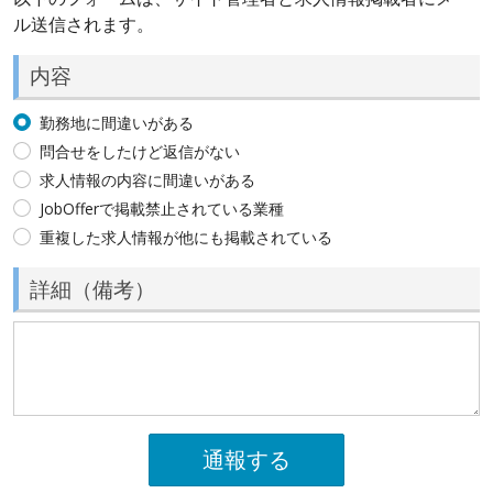
ル送信されます。
内容
勤務地に間違いがある
問合せをしたけど返信がない
求人情報の内容に間違いがある
JobOfferで掲載禁止されている業種
重複した求人情報が他にも掲載されている
詳細（備考）
通報する