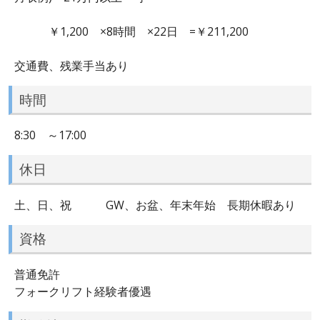
￥1,200 ×8時間 ×22日 =￥211,200
交通費、残業手当あり
時間
8:30 ～17:00
休日
土、日、祝 GW、お盆、年末年始 長期休暇あり
資格
普通免許
フォークリフト経験者優遇