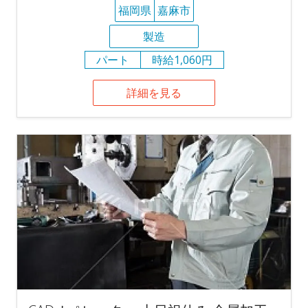
福岡県
嘉麻市
製造
パート
時給1,060円
詳細を見る