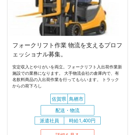
フォークリフト作業 物流を支えるプロフ
ェッショナル募集。
安定収入とやりがいを両立。フォークリフト入出荷作業新
施設での業務になります。 大手物流会社の倉庫内で、有
名飲料商品の入出荷作業を行ってもらいます。 トラック
からの荷下ろし
佐賀県
鳥栖市
配送・物流
派遣社員
時給1,400円
詳細を見る