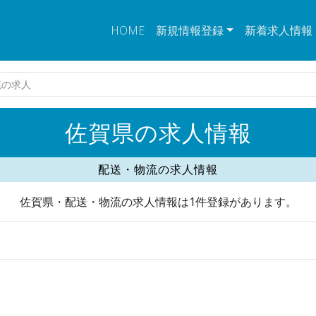
HOME
新規情報登録
新着求人情報
流の求人
佐賀県の求人情報
配送・物流の求人情報
佐賀県・配送・物流の求人情報は1件登録があります。