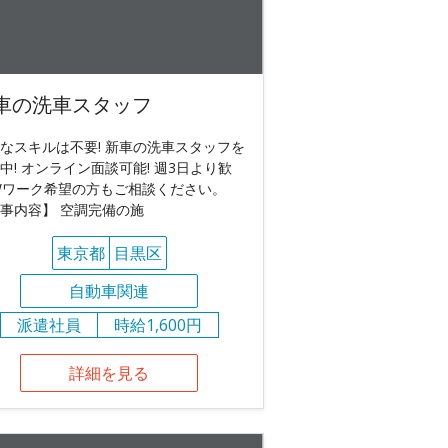
車の洗車スタッフ
なスキルは不要! 新車の洗車スタッフを
中! オンライン面談可能! 週3日より歓
Wワーク希望の方もご相談ください。
事内容】 空調完備の施
東京都
目黒区
自動車関連
派遣社員
時給1,600円
詳細を見る