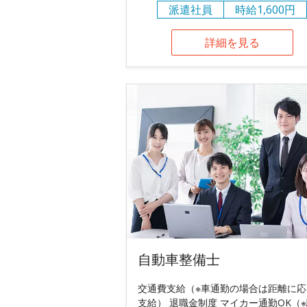
派遣社員
時給1,600円
詳細を見る
自動車整備士
交通費支給（※車通勤の場合は距離に応
支給） 退職金制度 マイカー通勤OK（