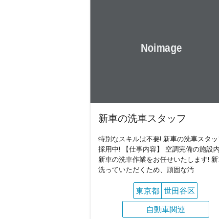
新車の洗車スタッフ
特別なスキルは不要! 新車の洗車スタッ
採用中! 【仕事内容】 空調完備の施設
新車の洗車作業をお任せいたします! 新
洗っていただくため、頑固な汚
東京都
世田谷区
自動車関連