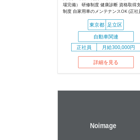
場完備） 研修制度 健康診断 資格取得
制度 自家用車のメンテナンスOK (正社
東京都
足立区
自動車関連
正社員
月給300,000円
詳細を見る