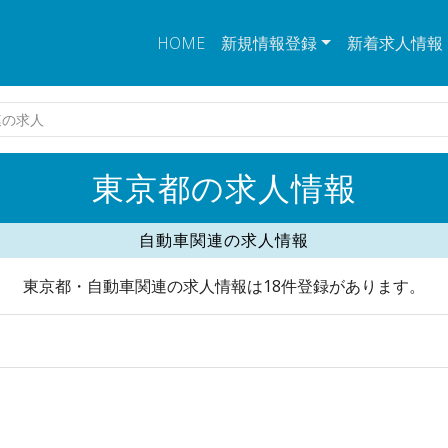
HOME
新規情報登録
新着求人情報
連の求人
東京都の求人情報
自動車関連の求人情報
東京都・自動車関連の求人情報は18件登録があります。