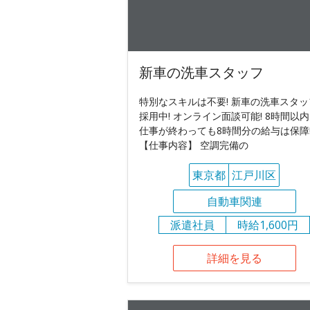
新車の洗車スタッフ
特別なスキルは不要! 新車の洗車スタッ
採用中! オンライン面談可能! 8時間以
仕事が終わっても8時間分の給与は保障
【仕事内容】 空調完備の
東京都
江戸川区
自動車関連
派遣社員
時給1,600円
詳細を見る