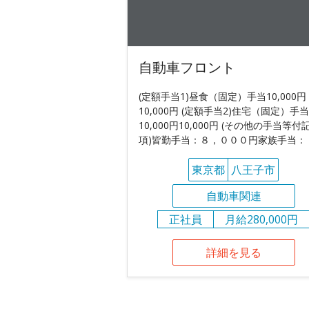
自動車フロント
(定額手当1)昼食（固定）手当10,000円
10,000円 (定額手当2)住宅（固定）手当
10,000円10,000円 (その他の手当等付
項)皆勤手当：８，０００円家族手当：
東京都
八王子市
自動車関連
正社員
月給280,000円
詳細を見る