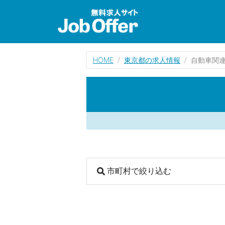
HOME
東京都の求人情報
自動車関
市町村で絞り込む