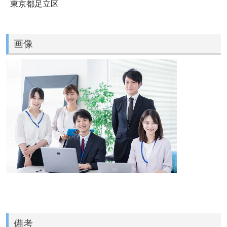
東京都足立区
画像
備考