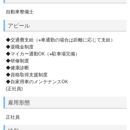
自動車整備士
アピール
◆交通費支給（※車通勤の場合は距離に応じて支給）
◆退職金制度
◆マイカー通勤OK（※駐車場完備）
◆研修制度
◆健康診断
◆資格取得支援制度
◆自家用車のメンテナンスOK
(正社員)
雇用形態
正社員