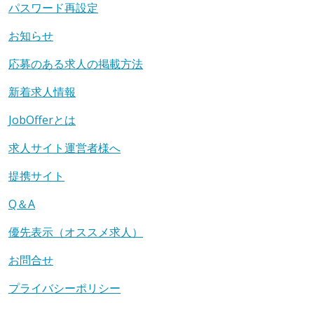
パスワード再設定
お知らせ
応募のある求人の掲載方法
新着求人情報
JobOfferとは
求人サイト運営者様へ
提携サイト
Q＆A
優先表示（オススメ求人）
お問合せ
プライバシーポリシー