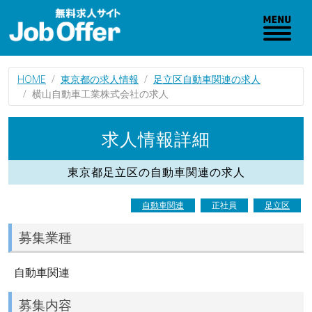
HOME
東京都の求人情報
足立区自動車関連の求人
横山自動車工業株式会社の求人
求人情報詳細
東京都足立区の自動車関連の求人
自動車関連
正社員
足立区
募集業種
自動車関連
募集内容