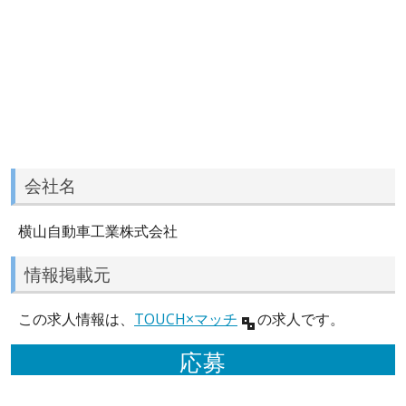
会社名
横山自動車工業株式会社
情報掲載元
この求人情報は、
TOUCH×マッチ
の求人です。
応募