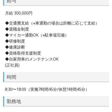
給与
月給 300,000円
◆交通費支給（※車通勤の場合は距離に応じて支給）
◆退職金制度
◆マイカー通勤OK（※駐車場完備）
◆研修制度
◆健康診断
◆資格取得支援制度
◆自家用車のメンテナンスOK
(正社員)
時間
8:30〜18:00（実働7時間45分/休憩1時間45分）
勤務地