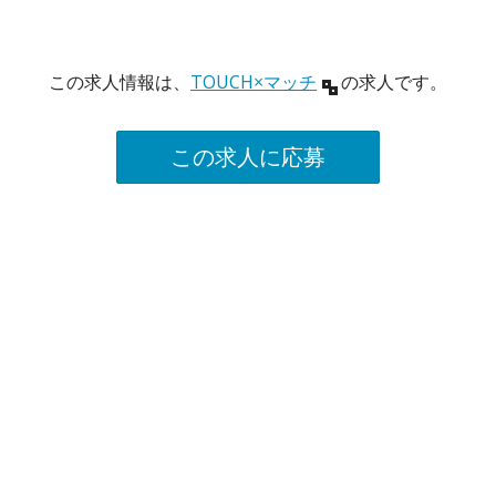
この求人情報は、
TOUCH×マッチ
の求人です。
この求人に応募