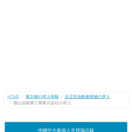
HOME
東京都の求人情報
足立区自動車関連の求人
横山自動車工業株式会社の求人
沖縄中古車個人売買掲示板