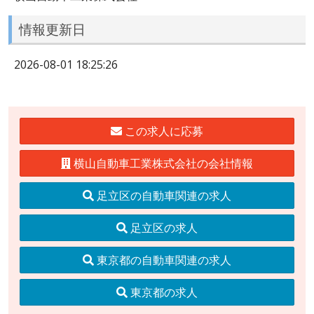
情報更新日
2026-08-01 18:25:26
この求人に応募
横山自動車工業株式会社の会社情報
足立区の自動車関連の求人
足立区の求人
東京都の自動車関連の求人
東京都の求人