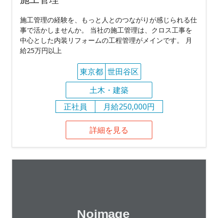
施工管理の経験を、もっと人とのつながりが感じられる仕
事で活かしませんか。 当社の施工管理は、クロス工事を
中心とした内装リフォームの工程管理がメインです。 月
給25万円以上
東京都
世田谷区
土木・建築
正社員
月給250,000円
詳細を見る