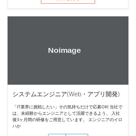
システムエンジニア(Web・アプリ開発)
「IT業界に挑戦したい」その気持ちだけで応募OK! 当社で
は、未経験からエンジニアとして活躍できるよう、 入社
後3ヶ月間の研修をご用意しています。 エンジニアのイロ
ハか