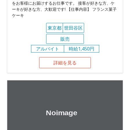
をお客様にお届けするお仕事です。 接客が好きな方、ケ
ーキが好きな方、大歓迎です! 【仕事内容】 フランス菓子
ケーキ
東京都
世田谷区
販売
アルバイト
時給1,450円
詳細を見る