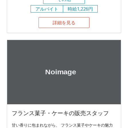
アルバイト
時給1,226円
詳細を見る
フランス菓子・ケーキの販売スタッフ
甘い香りに包まれながら、 フランス菓子やケーキの魅力