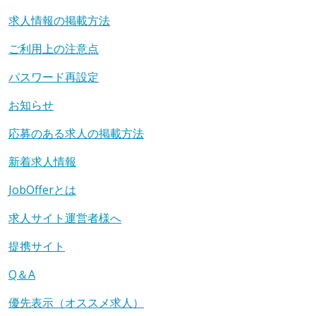
求人情報の掲載方法
ご利用上の注意点
パスワード再設定
お知らせ
応募のある求人の掲載方法
新着求人情報
JobOfferとは
求人サイト運営者様へ
提携サイト
Q＆A
優先表示（オススメ求人）