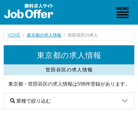
HOME
東京都の求人情報
世田谷区の求人
東京都の求人情報
世田谷区の求人情報
東京都・世田谷区の求人情報は598件登録があります。
業種で絞り込む