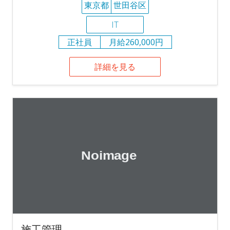
東京都
世田谷区
IT
正社員
月給260,000円
詳細を見る
施工管理