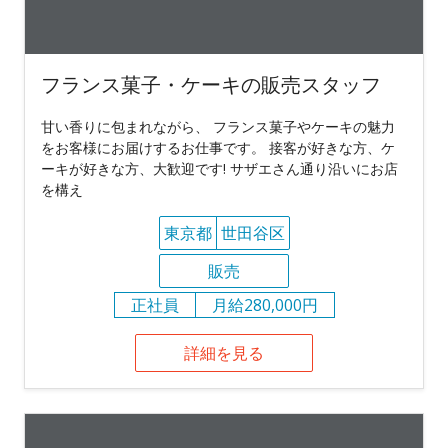
フランス菓子・ケーキの販売スタッフ
甘い香りに包まれながら、 フランス菓子やケーキの魅力
をお客様にお届けするお仕事です。 接客が好きな方、ケ
ーキが好きな方、大歓迎です! サザエさん通り沿いにお店
を構え
東京都
世田谷区
販売
正社員
月給280,000円
詳細を見る