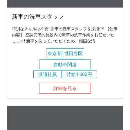
新車の洗車スタッフ
特別なスキルは不要! 新車の洗車スタッフを採用中! 【仕事
内容】 空調完備の施設内で新車の洗車作業をお任せいた
します! 新車を洗っていただくため、頑固な汚
東京都
世田谷区
自動車関連
派遣社員
時給1,600円
詳細を見る