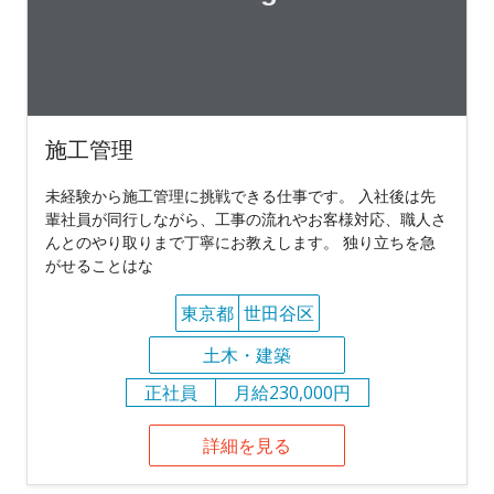
施工管理
未経験から施工管理に挑戦できる仕事です。 入社後は先
輩社員が同行しながら、工事の流れやお客様対応、職人さ
んとのやり取りまで丁寧にお教えします。 独り立ちを急
がせることはな
東京都
世田谷区
土木・建築
正社員
月給230,000円
詳細を見る