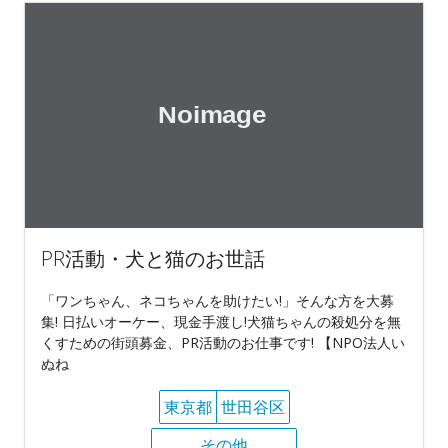
PR活動・犬と猫のお世話
「ワンちゃん、ネコちゃんを助けたい!」そんな方を大募
集! 日払いオーケー、現金手渡し!犬猫ちゃんの殺処分を無
くすための街頭募金、PR活動のお仕事です! 【NPO法人い
ぬね
東京都
世田谷区
その他