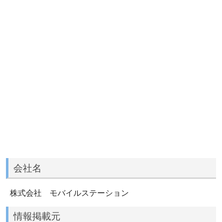
会社名
株式会社 モバイルステーション
情報掲載元