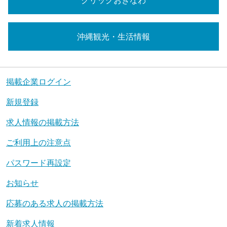
沖縄観光・生活情報
掲載企業ログイン
新規登録
求人情報の掲載方法
ご利用上の注意点
パスワード再設定
お知らせ
応募のある求人の掲載方法
新着求人情報