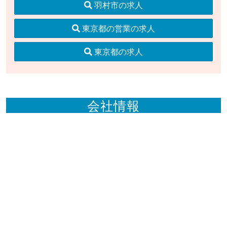
羽村市の求人
東京都の営業の求人
東京都の求人
会社情報