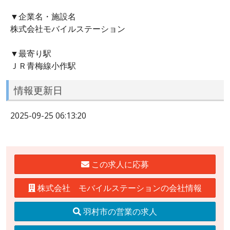
▼企業名・施設名
株式会社モバイルステーション
▼最寄り駅
ＪＲ青梅線小作駅
情報更新日
2025-09-25 06:13:20
この求人に応募
株式会社 モバイルステーションの会社情報
羽村市の営業の求人