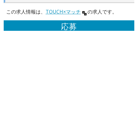
この求人情報は、
TOUCH×マッチ
の求人です。
応募