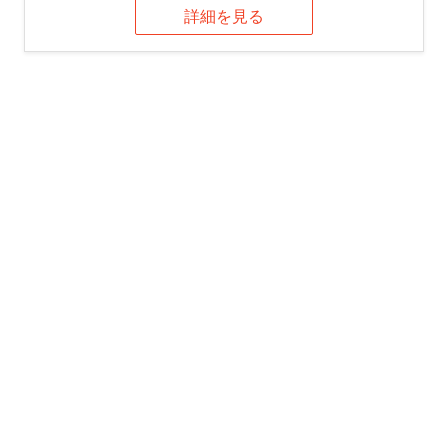
詳細を見る