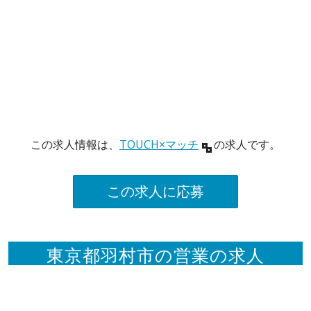
この求人情報は、
TOUCH×マッチ
の求人です。
この求人に応募
東京都羽村市の営業の求人