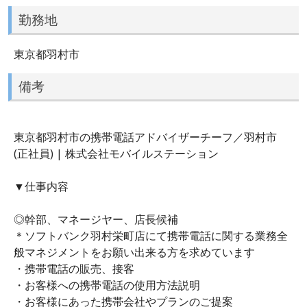
勤務地
東京都羽村市
備考
東京都羽村市の携帯電話アドバイザーチーフ／羽村市
(正社員) | 株式会社モバイルステーション
▼仕事内容
◎幹部、マネージヤー、店長候補
＊ソフトバンク羽村栄町店にて携帯電話に関する業務全
般マネジメントをお願い出来る方を求めています
・携帯電話の販売、接客
・お客様への携帯電話の使用方法説明
・お客様にあった携帯会社やプランのご提案