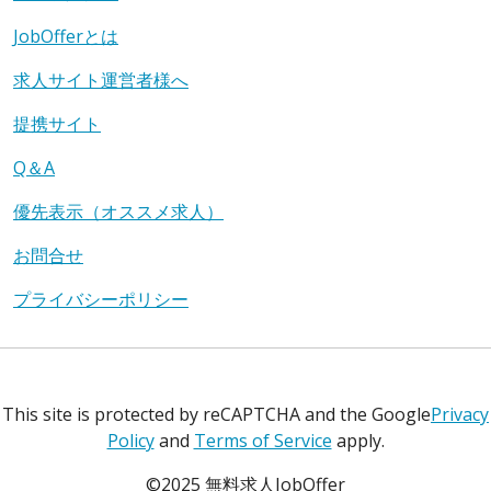
JobOfferとは
求人サイト運営者様へ
提携サイト
Q＆A
優先表示（オススメ求人）
お問合せ
プライバシーポリシー
This site is protected by reCAPTCHA and the Google
Privacy
Policy
and
Terms of Service
apply.
©2025 無料求人JobOffer