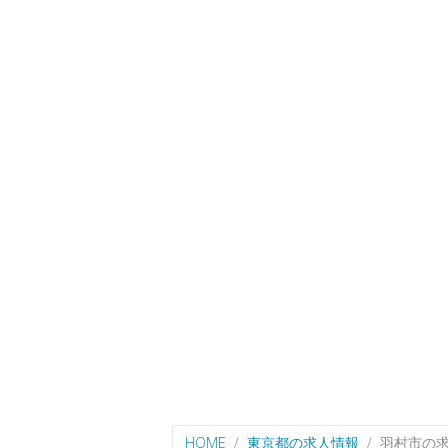
HOME
東京都の求人情報
羽村市の