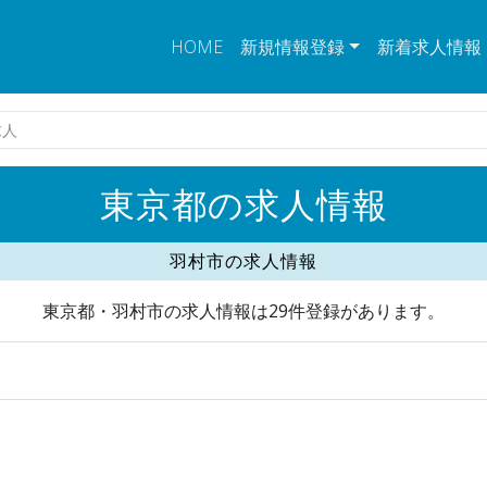
HOME
新規情報登録
新着求人情報
求人
東京都の求人情報
羽村市の求人情報
東京都・羽村市の求人情報は29件登録があります。