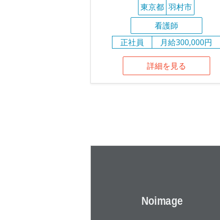
東京都
羽村市
看護師
正社員
月給300,000円
詳細を見る