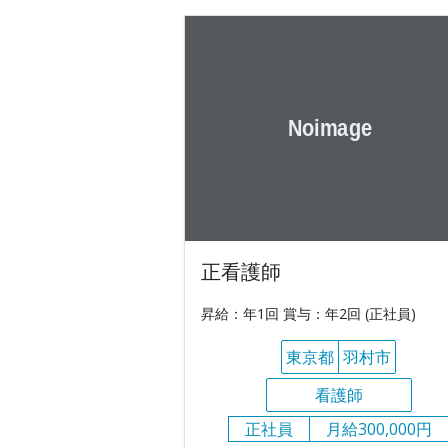
正看護師
昇給：年1回 賞与：年2回 (正社員)
東京都
羽村市
看護師
正社員
月給300,000円