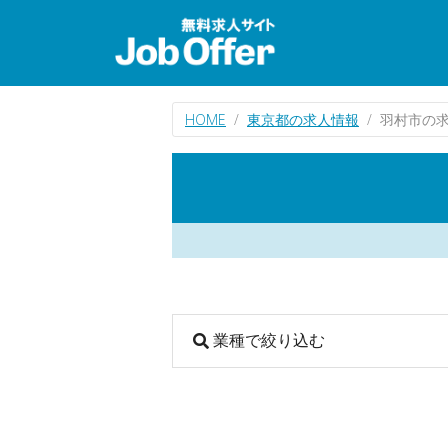
HOME
東京都の求人情報
羽村市の
業種で絞り込む