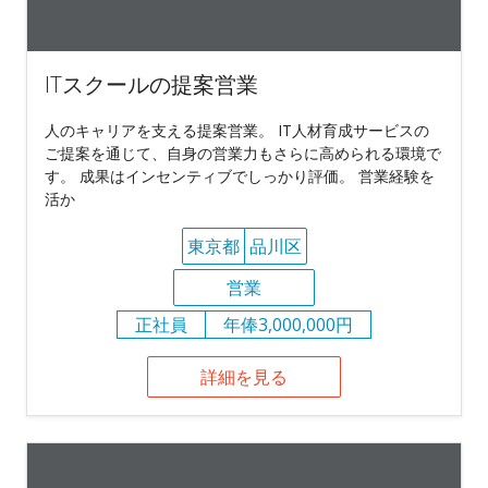
ITスクールの提案営業
人のキャリアを支える提案営業。 IT人材育成サービスの
ご提案を通じて、自身の営業力もさらに高められる環境で
す。 成果はインセンティブでしっかり評価。 営業経験を
活か
東京都
品川区
営業
正社員
年俸3,000,000円
詳細を見る