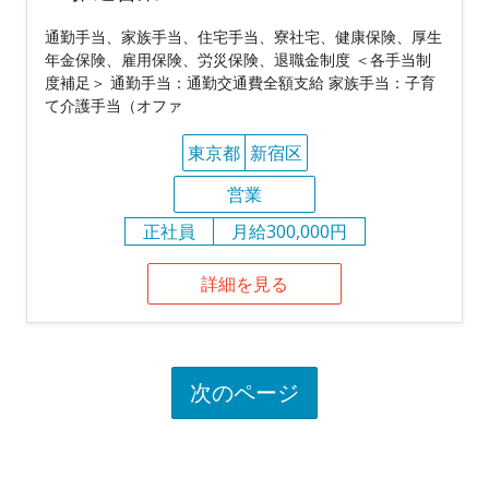
通勤手当、家族手当、住宅手当、寮社宅、健康保険、厚生
年金保険、雇用保険、労災保険、退職金制度 ＜各手当制
度補足＞ 通勤手当：通勤交通費全額支給 家族手当：子育
て介護手当（オファ
東京都
新宿区
営業
正社員
月給300,000円
詳細を見る
次のページ