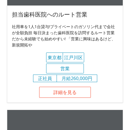
担当歯科医院へのルート営業
社用車を1人1台貸与!プライベートのガソリン代まで会社
が全額負担 毎日決まった歯科医院を訪問するルート営業
だから未経験でも始めやすい! 「営業に興味はあるけど、
新規開拓や
東京都
江戸川区
営業
正社員
月給260,000円
詳細を見る