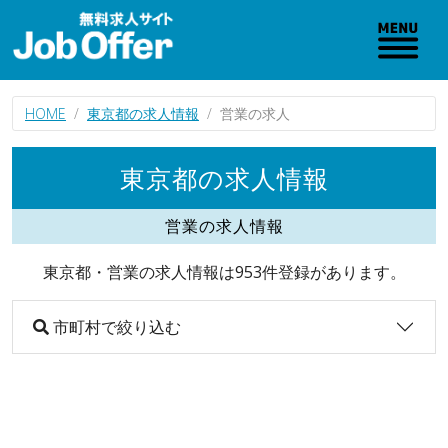
HOME
東京都の求人情報
営業の求人
東京都の求人情報
営業の求人情報
東京都・営業の求人情報は953件登録があります。
市町村で絞り込む