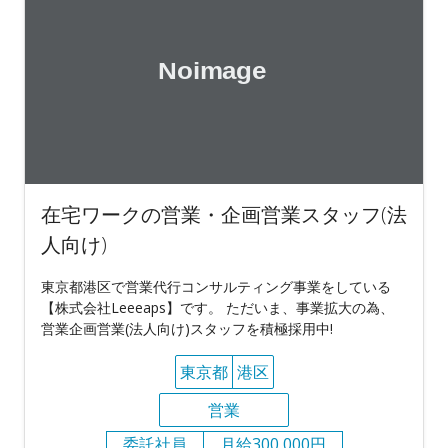
在宅ワークの営業・企画営業スタッフ(法
人向け)
東京都港区で営業代行コンサルティング事業をしている
【株式会社Leeeaps】です。 ただいま、事業拡大の為、
営業企画営業(法人向け)スタッフを積極採用中!
東京都
港区
営業
委託社員
月給300,000円