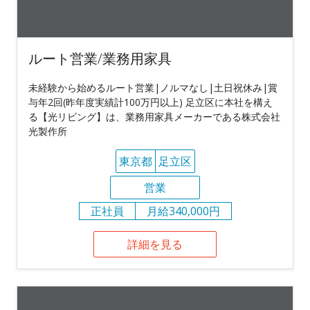
ルート営業/業務用家具
未経験から始めるルート営業|ノルマなし|土日祝休み|賞
与年2回(昨年度実績計100万円以上) 足立区に本社を構え
る【光リビング】は、業務用家具メーカーである株式会社
光製作所
東京都
足立区
営業
正社員
月給340,000円
詳細を見る