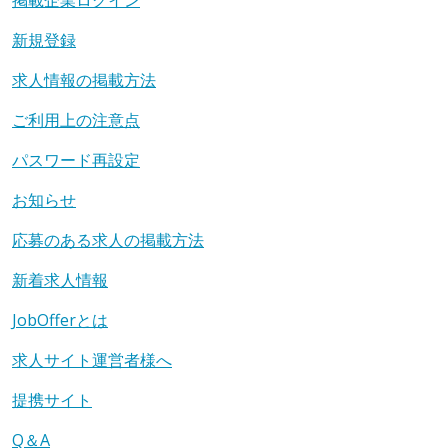
掲載企業ログイン
新規登録
求人情報の掲載方法
ご利用上の注意点
パスワード再設定
お知らせ
応募のある求人の掲載方法
新着求人情報
JobOfferとは
求人サイト運営者様へ
提携サイト
Q＆A