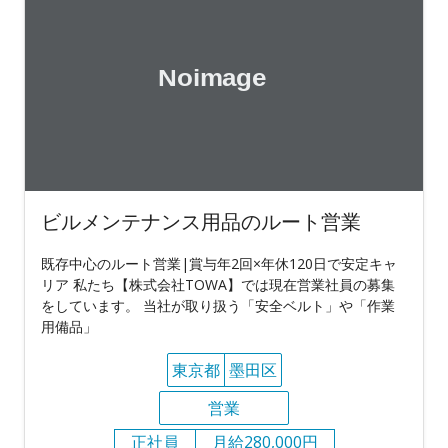
ビルメンテナンス用品のルート営業
既存中心のルート営業|賞与年2回×年休120日で安定キャ
リア 私たち【株式会社TOWA】では現在営業社員の募集
をしています。 当社が取り扱う「安全ベルト」や「作業
用備品」
東京都
墨田区
営業
正社員
月給280,000円