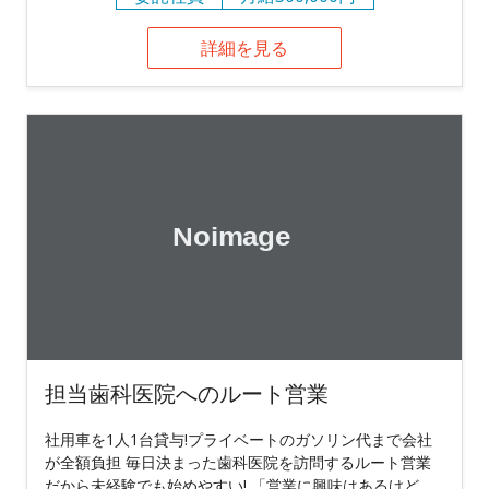
詳細を見る
担当歯科医院へのルート営業
社用車を1人1台貸与!プライベートのガソリン代まで会社
が全額負担 毎日決まった歯科医院を訪問するルート営業
だから未経験でも始めやすい! 「営業に興味はあるけど、