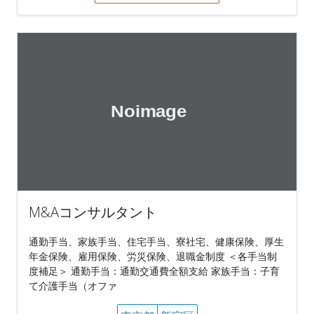
M&Aコンサルタント
通勤手当、家族手当、住宅手当、寮社宅、健康保険、厚生
年金保険、雇用保険、労災保険、退職金制度 ＜各手当制
度補足＞ 通勤手当：通勤交通費全額支給 家族手当：子育
て介護手当（オファ