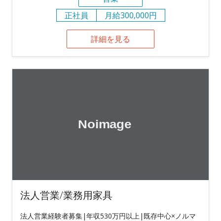
正社員
月給300,000円
詳細を見る
法人営業/業務用家具
法人営業経験者募集|年収530万円以上|既存中心×ノルマ