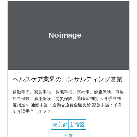
ヘルスケア業界のコンサルティング営業
通勤手当、家族手当、住宅手当、寮社宅、健康保険、厚生
年金保険、雇用保険、労災保険、退職金制度 ＜各手当制
度補足＞ 通勤手当：通勤交通費全額支給 家族手当：子育
て介護手当（オファ
東京都
新宿区
営業