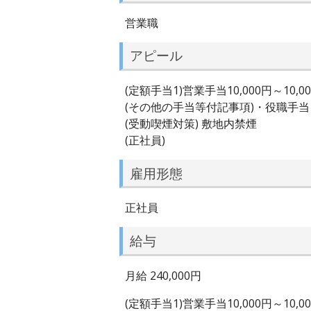
営業職
アピール
(定額手当1)営業手当10,000円～10,0
(その他の手当等付記事項)・役職手
(受動喫煙対策) 敷地内禁煙
(正社員)
雇用形態
正社員
給与
月給 240,000円
(定額手当1)営業手当10,000円～10,0