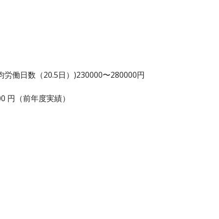
日数（20.5日）)230000〜280000円
0,000 円（前年度実績）