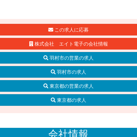
この求人に応募
株式会社 エイト電子の会社情報
羽村市の営業の求人
羽村市の求人
東京都の営業の求人
東京都の求人
会社情報