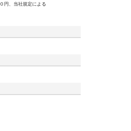
００円、当社規定による