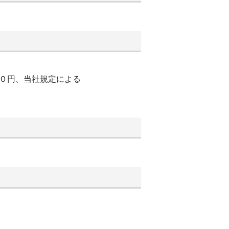
００円、当社規定による