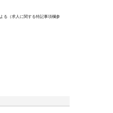
による（求人に関する特記事項欄参