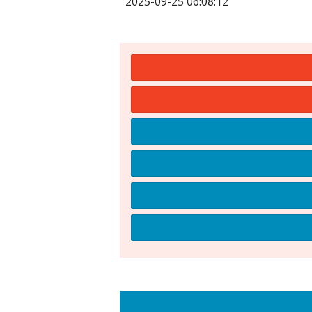
2025-09-25 06:08:12