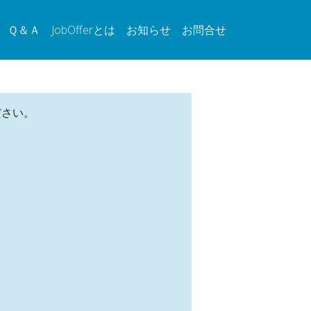
Ｑ＆Ａ
JobOfferとは
お知らせ
お問合せ
ださい。