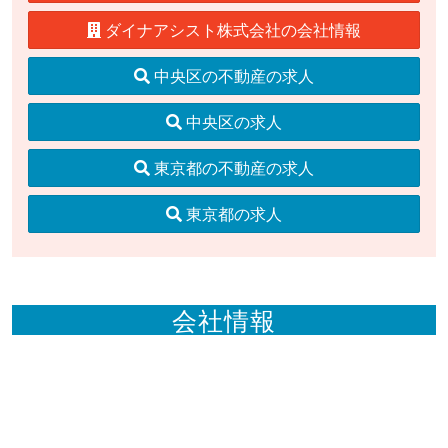
ダイナアシスト株式会社の会社情報
中央区の不動産の求人
中央区の求人
東京都の不動産の求人
東京都の求人
会社情報