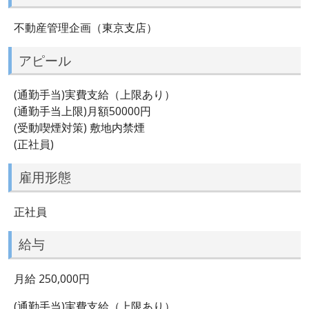
不動産管理企画（東京支店）
アピール
(通勤手当)実費支給（上限あり）
(通勤手当上限)月額50000円
(受動喫煙対策) 敷地内禁煙
(正社員)
雇用形態
正社員
給与
月給 250,000円
(通勤手当)実費支給（上限あり）