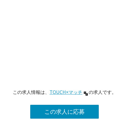
この求人情報は、
TOUCH×マッチ
の求人です。
この求人に応募