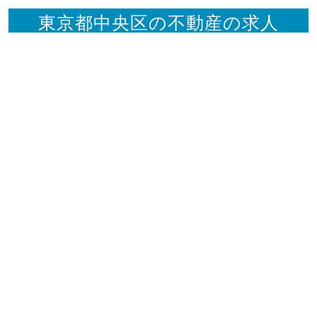
東京都中央区の不動産の求人