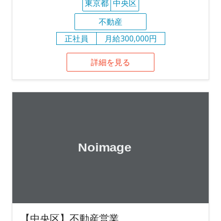
東京都
中央区
不動産
正社員
月給300,000円
詳細を見る
【中央区】不動産営業