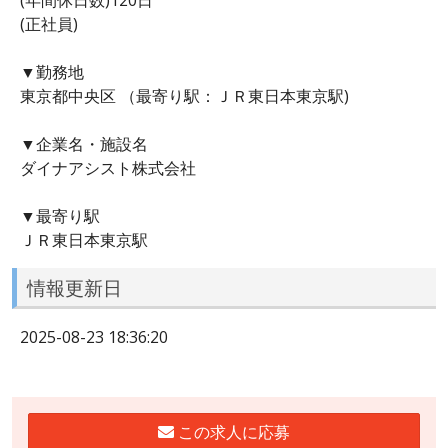
(正社員)
▼勤務地
東京都中央区 （最寄り駅：ＪＲ東日本東京駅)
▼企業名・施設名
ダイナアシスト株式会社
▼最寄り駅
ＪＲ東日本東京駅
情報更新日
2025-08-23 18:36:20
この求人に応募