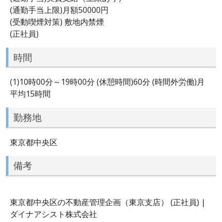
(通勤手当上限)月額50000円
(受動喫煙対策) 敷地内禁煙
(正社員)
時間
(1)10時00分～19時00分 (休憩時間)60分 (時間外労働)月
平均15時間
勤務地
東京都中央区
備考
東京都中央区の不動産管理企画（東京支店） (正社員) |
ダイナアシスト株式会社