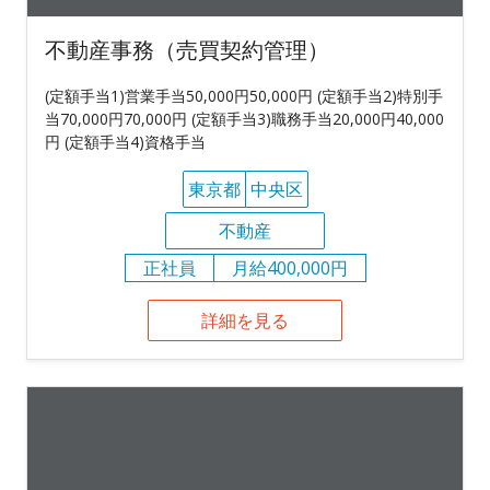
不動産事務（売買契約管理）
(定額手当1)営業手当50,000円50,000円 (定額手当2)特別手
当70,000円70,000円 (定額手当3)職務手当20,000円40,000
円 (定額手当4)資格手当
東京都
中央区
不動産
正社員
月給400,000円
詳細を見る