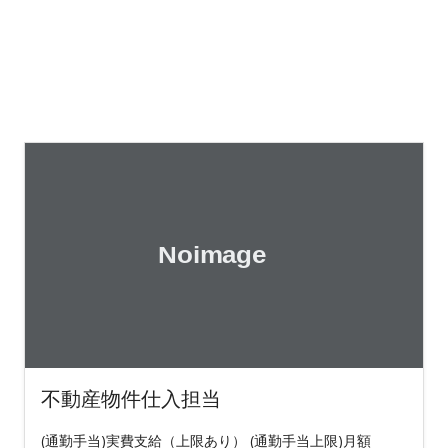
不動産物件仕入担当
(通勤手当)実費支給（上限あり） (通勤手当上限)月額