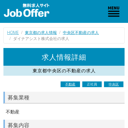
HOME
東京都の求人情報
中央区不動産の求人
ダイナアシスト株式会社の求人
求人情報詳細
東京都中央区の不動産の求人
不動産
正社員
中央区
募集業種
不動産
募集内容