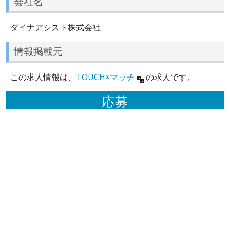
会社名
ダイナアシスト株式会社
情報掲載元
この求人情報は、
TOUCH×マッチ
の求人です。
応募