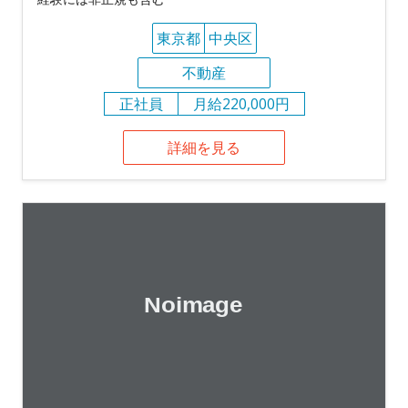
東京都
中央区
不動産
正社員
月給220,000円
詳細を見る