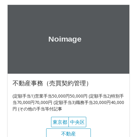
不動産事務（売買契約管理）
(定額手当1)営業手当50,000円50,000円 (定額手当2)特別手
当70,000円70,000円 (定額手当3)職務手当20,000円40,000
円 (その他の手当等付記事
東京都
中央区
不動産