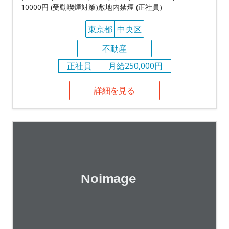
10000円 (受動喫煙対策)敷地内禁煙 (正社員)
東京都
中央区
不動産
正社員
月給250,000円
詳細を見る