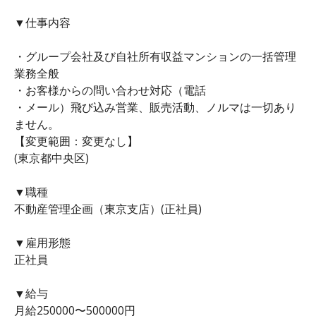
▼仕事内容
・グループ会社及び自社所有収益マンションの一括管理
業務全般
・お客様からの問い合わせ対応（電話
・メール）飛び込み営業、販売活動、ノルマは一切あり
ません。
【変更範囲：変更なし】
(東京都中央区)
▼職種
不動産管理企画（東京支店）(正社員)
▼雇用形態
正社員
▼給与
月給250000〜500000円