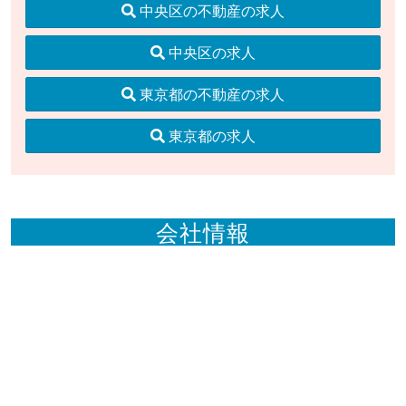
中央区の不動産の求人
中央区の求人
東京都の不動産の求人
東京都の求人
会社情報