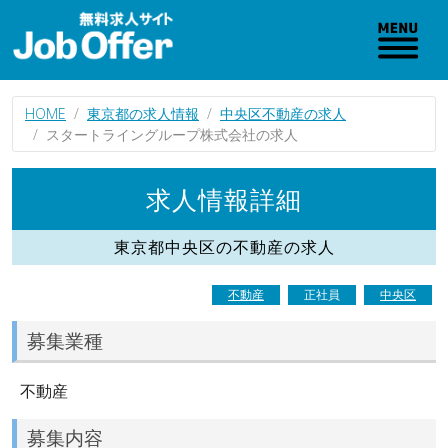
HOME
東京都の求人情報
中央区不動産の求人
スタートライングループ株式会社の求人
求人情報詳細
東京都中央区の不動産の求人
不動産
正社員
中央区
募集業種
不動産
募集内容