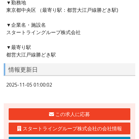
▼勤務地
東京都中央区 （最寄り駅：都営大江戸線勝どき駅)
▼企業名・施設名
スタートライングループ株式会社
▼最寄り駅
都営大江戸線勝どき駅
情報更新日
2025-11-05 01:00:02
この求人に応募
スタートライングループ株式会社の会社情報