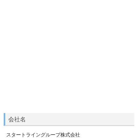
会社名
スタートライングループ株式会社