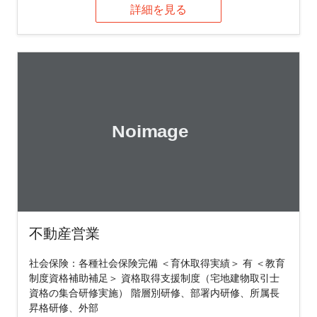
詳細を見る
不動産営業
社会保険：各種社会保険完備 ＜育休取得実績＞ 有 ＜教育
制度資格補助補足＞ 資格取得支援制度（宅地建物取引士
資格の集合研修実施） 階層別研修、部署内研修、所属長
昇格研修、外部