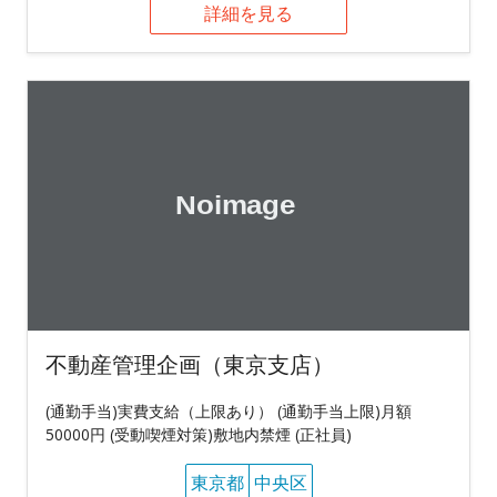
詳細を見る
不動産管理企画（東京支店）
(通勤手当)実費支給（上限あり） (通勤手当上限)月額
50000円 (受動喫煙対策)敷地内禁煙 (正社員)
東京都
中央区