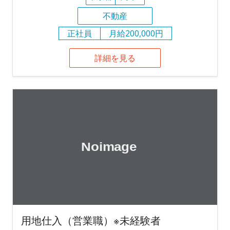
不動産
正社員
月給200,000円
詳細を見る
用地仕入（営業職）※未経験者