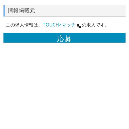
情報掲載元
この求人情報は、
TOUCH×マッチ
の求人です。
応募