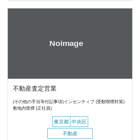
不動産査定営業
(その他の手当等付記事項)インセンティブ (受動喫煙対策)
敷地内禁煙 (正社員)
東京都
中央区
不動産