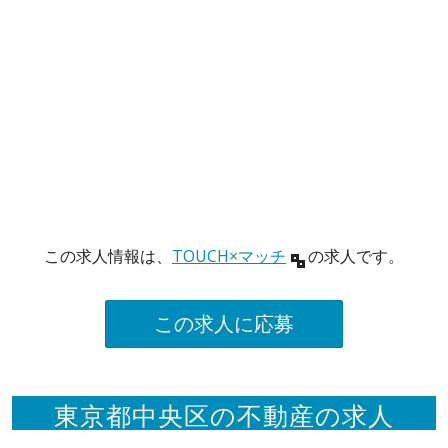
この求人情報は、
TOUCH×マッチ
の求人です。
この求人に応募
東京都中央区の不動産の求人