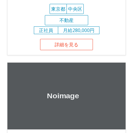
東京都
中央区
不動産
正社員
月給280,000円
詳細を見る