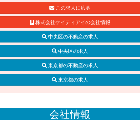
この求人に応募
株式会社ケイディアイの会社情報
中央区の不動産の求人
中央区の求人
東京都の不動産の求人
東京都の求人
会社情報