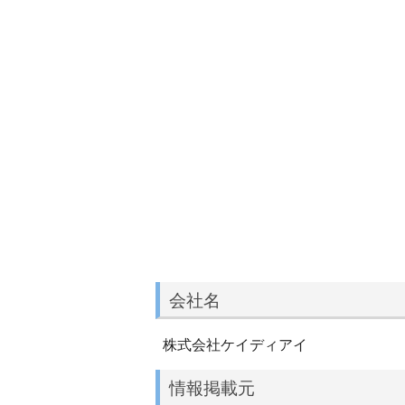
会社名
株式会社ケイディアイ
情報掲載元