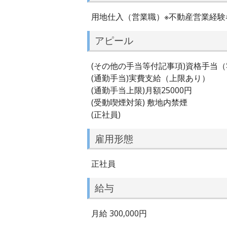
用地仕入（営業職）※不動産営業経験
アピール
(その他の手当等付記事項)資格手当
(通勤手当)実費支給（上限あり）
(通勤手当上限)月額25000円
(受動喫煙対策) 敷地内禁煙
(正社員)
雇用形態
正社員
給与
月給 300,000円