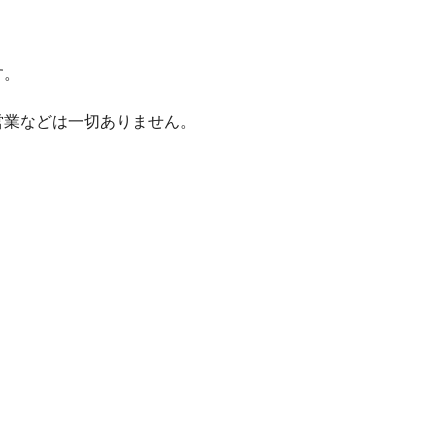
す。
営業などは一切ありません。