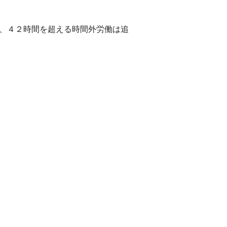
し、４２時間を超える時間外労働は追