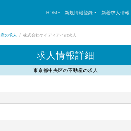
HOME
新規情報登録
新着求人情報
動産の求人
株式会社ケイディアイの求人
求人情報詳細
東京都中央区の不動産の求人