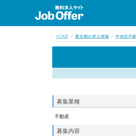
HOME
東京都の求人情報
中央区不
募集業種
不動産
募集内容