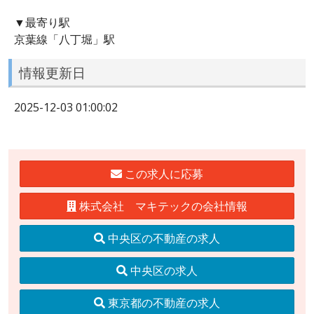
▼最寄り駅
京葉線「八丁堀」駅
情報更新日
2025-12-03 01:00:02
この求人に応募
株式会社 マキテックの会社情報
中央区の不動産の求人
中央区の求人
東京都の不動産の求人