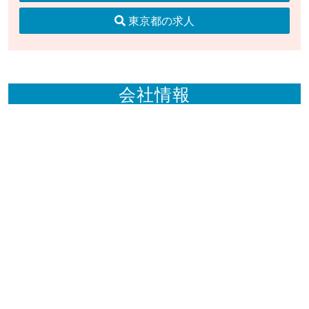
東京都の求人
会社情報