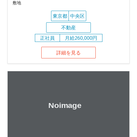
敷地
東京都
中央区
不動産
正社員
月給260,000円
詳細を見る