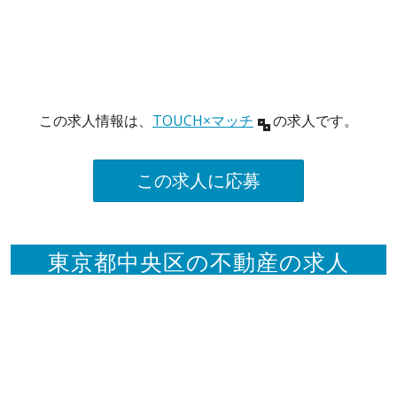
この求人情報は、
TOUCH×マッチ
の求人です。
この求人に応募
東京都中央区の不動産の求人