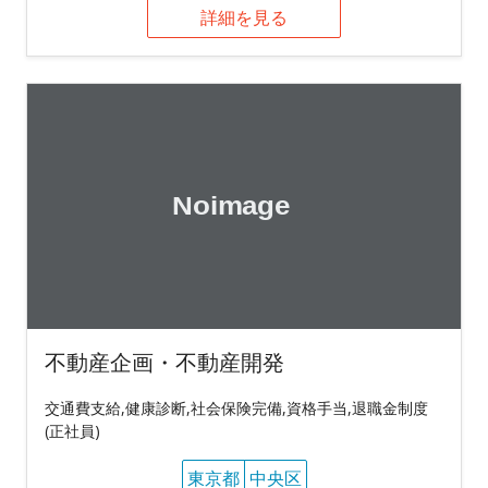
詳細を見る
不動産企画・不動産開発
交通費支給,健康診断,社会保険完備,資格手当,退職金制度
(正社員)
東京都
中央区