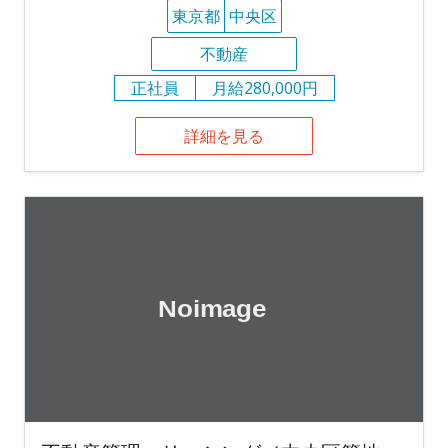
東京都
中央区
不動産
正社員
月給280,000円
詳細を見る