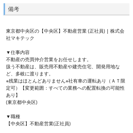
備考
東京都中央区の【中央区】不動産営業 (正社員) | 株式会
社マキテック
▼仕事内容
不動産の売買仲介営業をお任せします。
扱う不動産は、販売用不動産や建売住宅、開発用地な
ど、多岐に渡ります。
※残業はほとんどありません※社有車の運転あり（ＡＴ限
定可）【変更範囲：すべての業務への配置転換の可能性
あり】
(東京都中央区)
▼職種
【中央区】不動産営業(正社員)