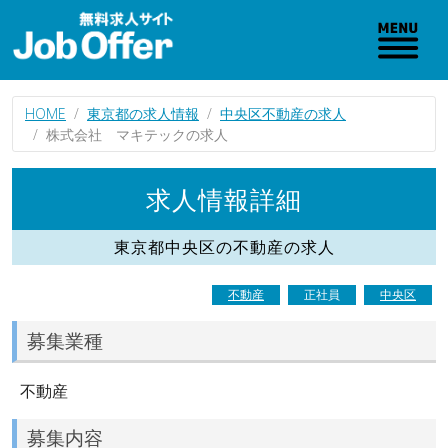
HOME
東京都の求人情報
中央区不動産の求人
株式会社 マキテックの求人
求人情報詳細
東京都中央区の不動産の求人
不動産
正社員
中央区
募集業種
不動産
募集内容