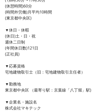
(休憩時間)60分
(時間外労働)月平均10時間
(東京都中央区)
▼休日・休暇
(休日)土・日・祝
週休二日制
(年間休日数)121日
(正社員)
▼応募資格
宅地建物取引士（旧：宅地建物取引主任者）
▼勤務地
東京都中央区 （最寄り駅：京葉線「八丁堀」駅)
▼企業名・施設名
株式会社マキテック