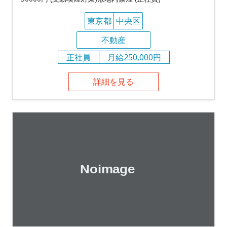
東京都
中央区
不動産
正社員
月給250,000円
詳細を見る