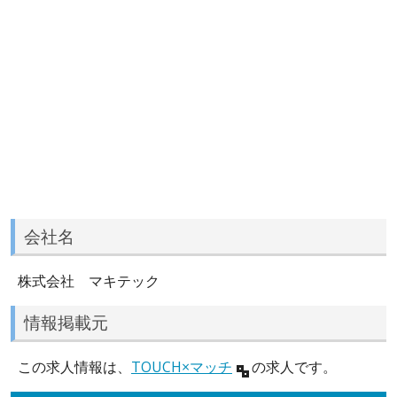
会社名
株式会社 マキテック
情報掲載元
この求人情報は、
TOUCH×マッチ
の求人です。