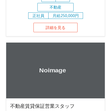
不動産
正社員
月給250,000円
詳細を見る
不動産賃貸保証営業スタッフ