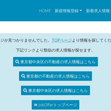
HOME
新規情報登録
新着求人情報
ージが見つかりませんでした。
TOPページ
より情報を探してく
下記リンクより類似の求人情報が探せます。
東京都中央区の不動産の求人情報はこちら
東京都の不動産の求人情報はこちら
東京都中央区の求人情報はこちら
JobOfferトップページ