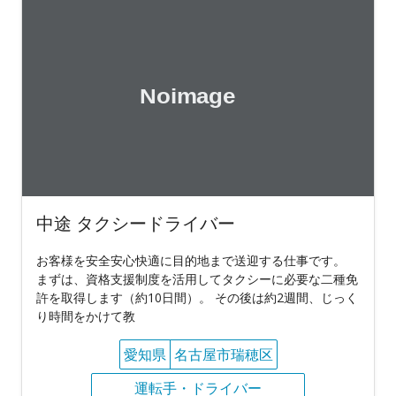
中途 タクシードライバー
お客様を安全安心快適に目的地まで送迎する仕事です。
まずは、資格支援制度を活用してタクシーに必要な二種免
許を取得します（約10日間）。 その後は約2週間、じっく
り時間をかけて教
愛知県
名古屋市瑞穂区
運転手・ドライバー