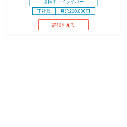
運転手・ドライバー
正社員
月給200,000円
詳細を見る