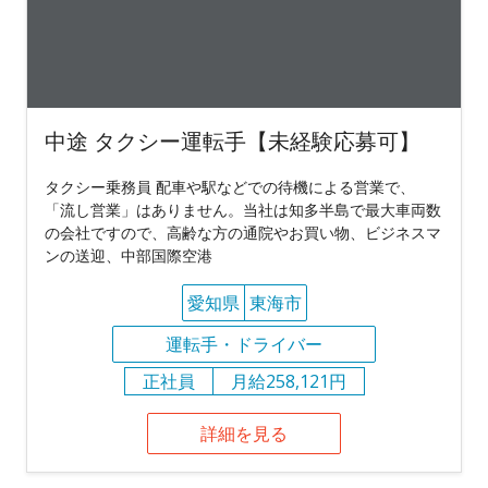
中途 タクシー運転手【未経験応募可】
タクシー乗務員 配車や駅などでの待機による営業で、
「流し営業」はありません。当社は知多半島で最大車両数
の会社ですので、高齢な方の通院やお買い物、ビジネスマ
ンの送迎、中部国際空港
愛知県
東海市
運転手・ドライバー
正社員
月給258,121円
詳細を見る