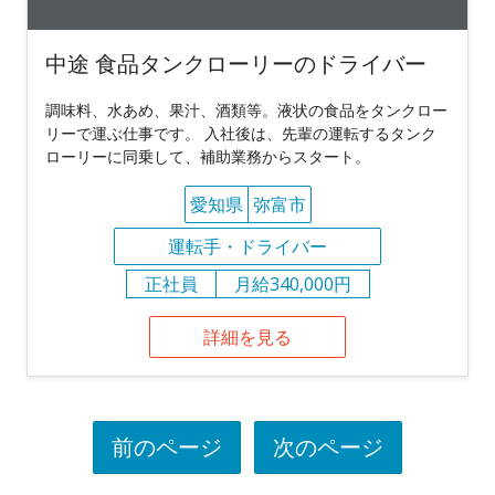
中途 食品タンクローリーのドライバー
調味料、水あめ、果汁、酒類等。液状の食品をタンクロー
リーで運ぶ仕事です。 入社後は、先輩の運転するタンク
ローリーに同乗して、補助業務からスタート。
愛知県
弥富市
運転手・ドライバー
正社員
月給340,000円
詳細を見る
前のページ
次のページ