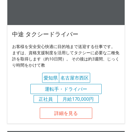
中途 タクシードライバー
お客様を安全安心快適に目的地まで送迎する仕事です。
まずは、資格支援制度を活用してタクシーに必要な二種免
許を取得します（約10日間）。 その後は約3週間、じっく
り時間をかけて教
愛知県
名古屋市西区
運転手・ドライバー
正社員
月給170,000円
詳細を見る