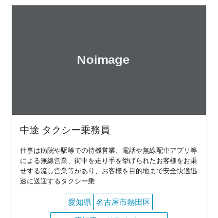
中途 タクシー乗務員
仕事は病院や駅等での待機営業、電話や無線配車アプリ等
による無線営業、街中を走り手を挙げられたお客様をお乗
せする流し営業等があり、お客様を目的地まで安全快適迅
速に送迎するタクシー乗
愛知県
名古屋市熱田区