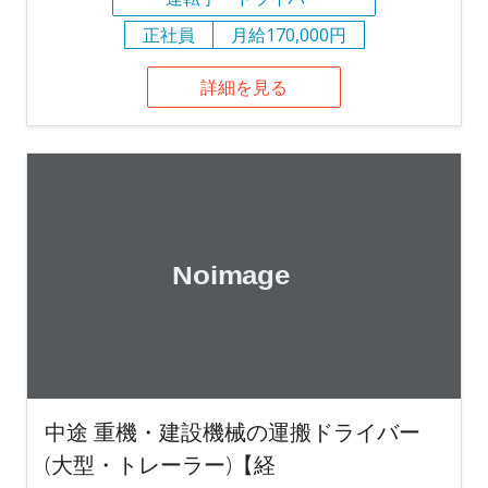
正社員
月給170,000円
詳細を見る
中途 重機・建設機械の運搬ドライバー
(大型・トレーラー)【経