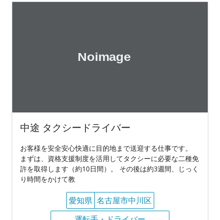
中途 タクシードライバー
お客様を安全安心快適に目的地まで送迎する仕事です。
まずは、資格支援制度を活用してタクシーに必要な二種免
許を取得します（約10日間）。 その後は約3週間、じっく
り時間をかけて教
愛知県
名古屋市中川区
運転手・ドライバー