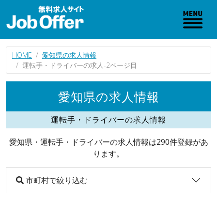
HOME
愛知県の求人情報
運転手・ドライバーの求人-2ページ目
愛知県の求人情報
運転手・ドライバーの求人情報
愛知県・運転手・ドライバーの求人情報は290件登録があ
ります。
市町村で絞り込む