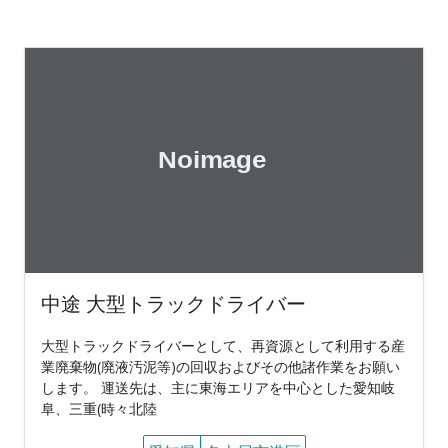
中途 大型トラックドライバー
大型トラックドライバーとして、再資源として利用する産
業廃棄物(廃液汚泥等)の回収およびその他諸作業をお願い
します。 運送先は、主に東海エリアを中心とした愛知岐
阜、三重(時々北陸