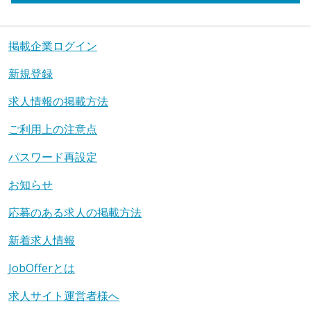
掲載企業ログイン
新規登録
求人情報の掲載方法
ご利用上の注意点
パスワード再設定
お知らせ
応募のある求人の掲載方法
新着求人情報
JobOfferとは
求人サイト運営者様へ