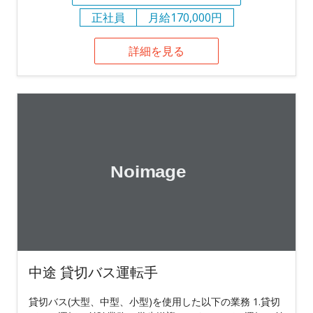
正社員
月給170,000円
詳細を見る
中途 貸切バス運転手
貸切バス(大型、中型、小型)を使用した以下の業務 1.貸切