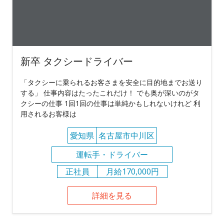
新卒 タクシードライバー
「タクシーに乗られるお客さまを安全に目的地までお送り
する」 仕事内容はたったこれだけ！ でも奥が深いのがタ
クシーの仕事 1回1回の仕事は単純かもしれないけれど 利
用されるお客様は
愛知県
名古屋市中川区
運転手・ドライバー
正社員
月給170,000円
詳細を見る