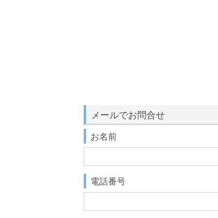
メールでお問合せ
お名前
電話番号