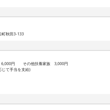
秋田3-133
6,000円 その他扶養家族 3,000円
に応じて手当を支給)