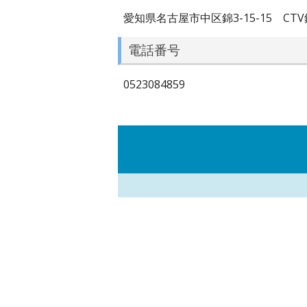
愛知県名古屋市中区錦3-15-15 CTV
電話番号
0523084859