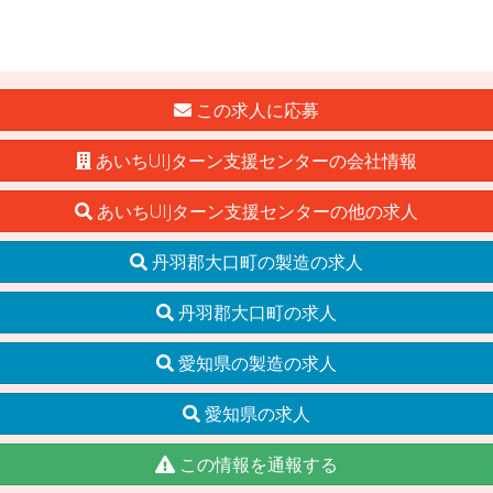
この求人に応募
あいちUIJターン支援センターの会社情報
あいちUIJターン支援センターの他の求人
丹羽郡大口町の製造の求人
丹羽郡大口町の求人
愛知県の製造の求人
愛知県の求人
この情報を通報する