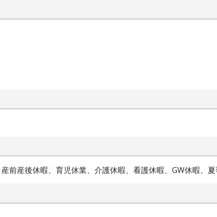
暇、産前産後休暇、育児休業、介護休暇、看護休暇、GW休暇、