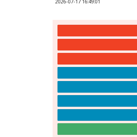
2026-07-17 16:49:01