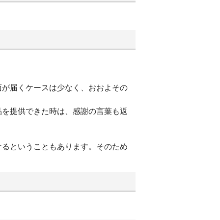
面が届くケースは少なく、おおよその
品を提供できた時は、感謝の言葉も返
けるということもあります。そのため