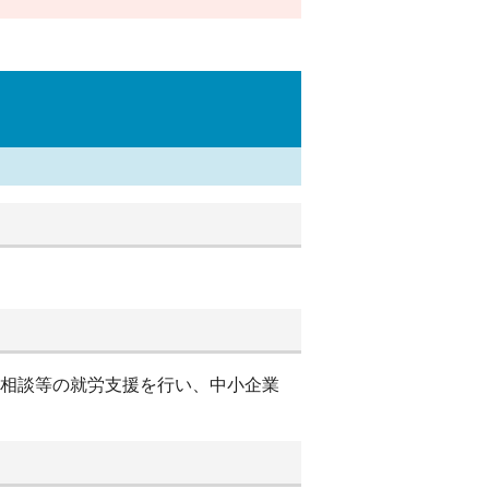
別相談等の就労支援を行い、中小企業