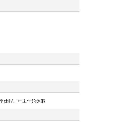
夏季休暇、年末年始休暇