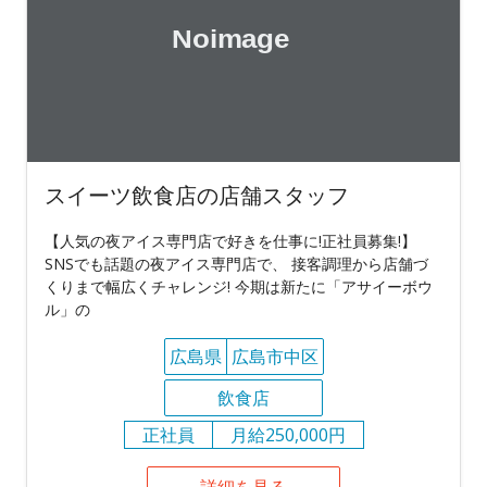
スイーツ飲食店の店舗スタッフ
【人気の夜アイス専門店で好きを仕事に!正社員募集!】
SNSでも話題の夜アイス専門店で、 接客調理から店舗づ
くりまで幅広くチャレンジ! 今期は新たに「アサイーボウ
ル」の
広島県
広島市中区
飲食店
正社員
月給250,000円