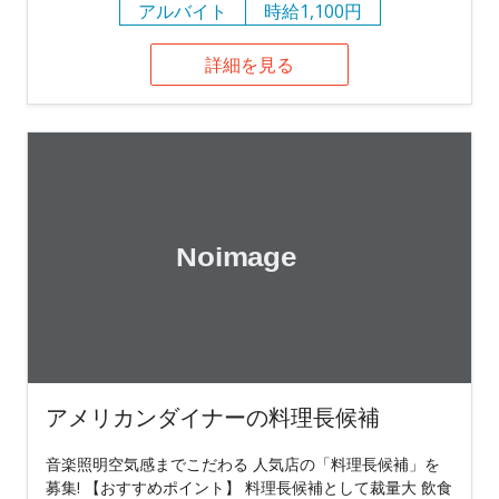
アルバイト
時給1,100円
詳細を見る
アメリカンダイナーの料理長候補
音楽照明空気感までこだわる 人気店の「料理長候補」を
募集! 【おすすめポイント】 料理長候補として裁量大 飲食