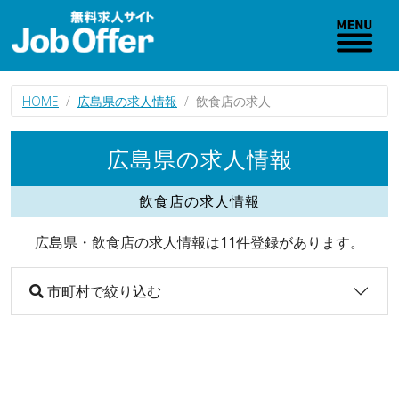
HOME
広島県の求人情報
飲食店の求人
広島県の求人情報
飲食店の求人情報
広島県・飲食店の求人情報は11件登録があります。
市町村で絞り込む