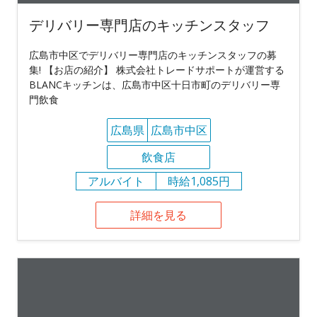
デリバリー専門店のキッチンスタッフ
広島市中区でデリバリー専門店のキッチンスタッフの募
集! 【お店の紹介】 株式会社トレードサポートが運営する
BLANCキッチンは、広島市中区十日市町のデリバリー専
門飲食
広島県
広島市中区
飲食店
アルバイト
時給1,085円
詳細を見る