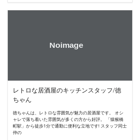
レトロな居酒屋のキッチンスタッフ/徳
ちゃん
徳ちゃんは、レトロな雰囲気が魅力の居酒屋です。 オシ
ャレで落ち着いた雰囲気が多くの方から好評。 「猿猴橋
町駅」から徒歩1分で通勤に便利な立地です! スタッフ同士
仲の