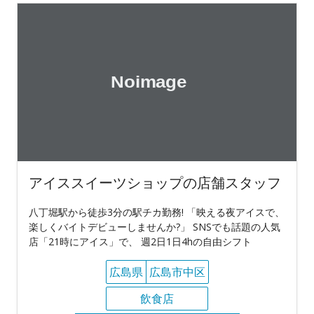
アイススイーツショップの店舗スタッフ
八丁堀駅から徒歩3分の駅チカ勤務! 「映える夜アイスで、
楽しくバイトデビューしませんか?」 SNSでも話題の人気
店「21時にアイス」で、 週2日1日4hの自由シフト
広島県
広島市中区
飲食店