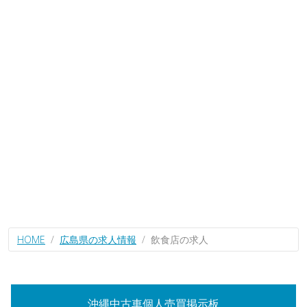
HOME
広島県の求人情報
飲食店の求人
沖縄中古車個人売買掲示板