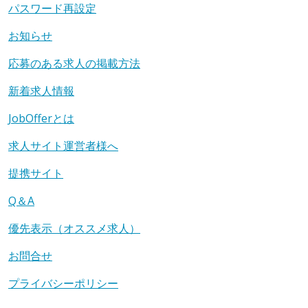
パスワード再設定
お知らせ
応募のある求人の掲載方法
新着求人情報
JobOfferとは
求人サイト運営者様へ
提携サイト
Q＆A
優先表示（オススメ求人）
お問合せ
プライバシーポリシー