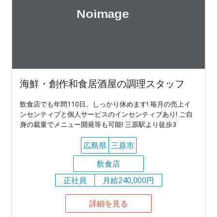
海鮮・創作和食居酒屋の調理スタッフ
飲食店でも年間110日、しっかり休めます! 毎月の売上イ
ンセンティブと個人サービスのインセンティブあり! ご自
身の裁量でメニュー開発等も可能! 三原駅より徒歩3
広島県
三原市
飲食店
正社員
月給240,000円
詳細を見る