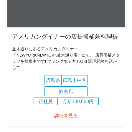
アメリカンダイナーの店長候補兼料理長
並木通りにあるアメリカンダイナー
「NEWYORKNEWYORK並木通り店」にて、 店長候補スタ
ッフを募集中です! ブランクある方もOK! 調理経験を活か
して
広島県
広島市中区
飲食店
正社員
月給300,000円
詳細を見る