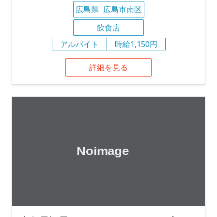
広島県
広島市南区
飲食店
アルバイト
時給1,150円
詳細を見る