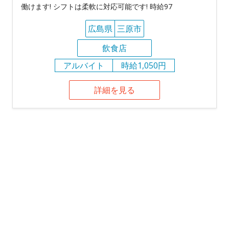
働けます! シフトは柔軟に対応可能です! 時給97
広島県
三原市
飲食店
アルバイト
時給1,050円
詳細を見る