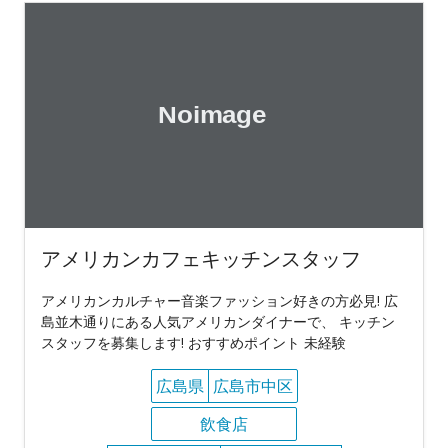
アメリカンカフェキッチンスタッフ
アメリカンカルチャー音楽ファッション好きの方必見! 広
島並木通りにある人気アメリカンダイナーで、 キッチン
スタッフを募集します! おすすめポイント 未経験
広島県
広島市中区
飲食店