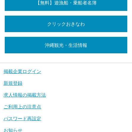
【無料】遊漁船・乗船者名簿
クリックおきなわ
沖縄観光・生活情報
掲載企業ログイン
新規登録
求人情報の掲載方法
ご利用上の注意点
パスワード再設定
お知らせ