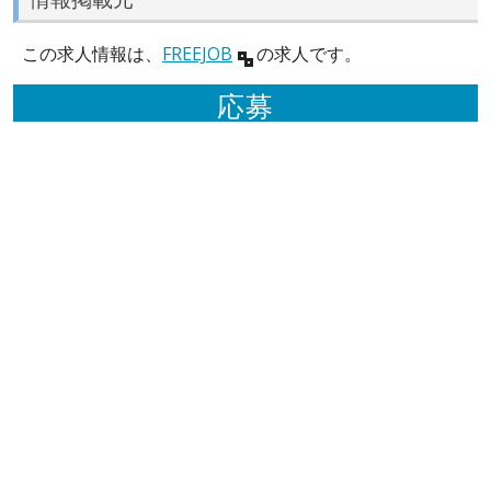
この求人情報は、
FREEJOB
の求人です。
応募