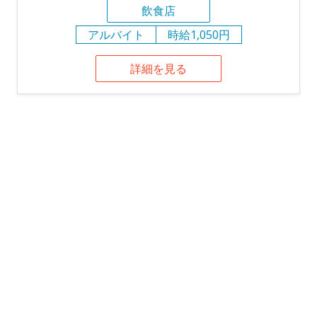
飲食店
アルバイト
時給1,050円
詳細を見る