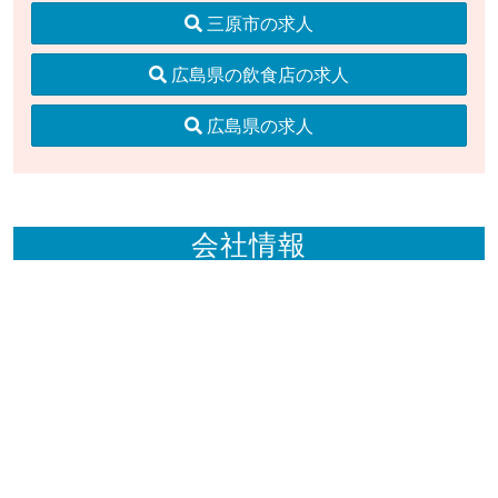
三原市の求人
広島県の飲食店の求人
広島県の求人
会社情報