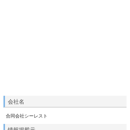
会社名
合同会社シーレスト
情報掲載元