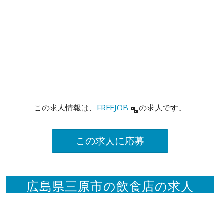
この求人情報は、
FREEJOB
の求人です。
この求人に応募
広島県三原市の飲食店の求人