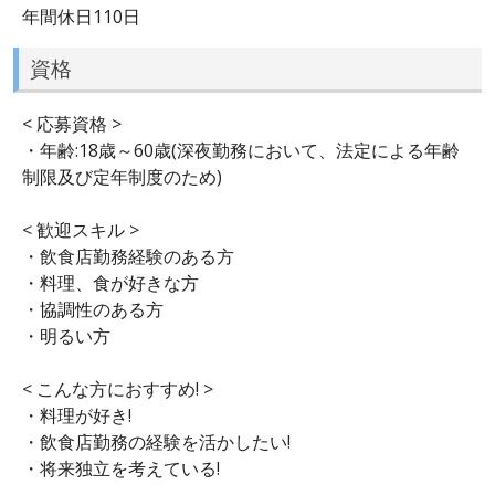
年間休日110日
資格
< 応募資格 >
・年齢:18歳～60歳(深夜勤務において、法定による年齢
制限及び定年制度のため)
< 歓迎スキル >
・飲食店勤務経験のある方
・料理、食が好きな方
・協調性のある方
・明るい方
< こんな方におすすめ! >
・料理が好き!
・飲食店勤務の経験を活かしたい!
・将来独立を考えている!