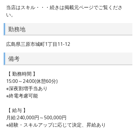
当店はスキル・・・続きは掲載元ページでご覧くださ
い。
勤務地
広島県三原市城町1丁目11-12
備考
【 勤務時間 】
15:00～24:00(休憩60分)
※深夜割増手当あり
※終電考慮可能
【 給与 】
月給:240,000円～500,000円
※経験・スキルアップに応じて決定、昇給あり