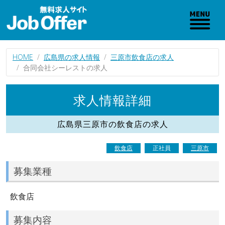
HOME
広島県の求人情報
三原市飲食店の求人
合同会社シーレストの求人
求人情報詳細
広島県三原市の飲食店の求人
飲食店
正社員
三原市
募集業種
飲食店
募集内容