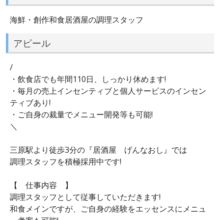
海鮮・創作和食居酒屋の調理スタッフ
アピール
/
・飲食店でも年間110日、しっかり休めます!
・毎月の売上インセンティブと個人サービスのインセン
ティブあり!
・ご自身の裁量でメニュー開発等も可能!
＼
三原駅より徒歩3分の『居酒屋 げんなおし』では
調理スタッフを積極採用中です!
【 仕事内容 】
調理スタッフとして従事していただきます!
和食メインですが、ご自身の経験をエッセンスにメニュ