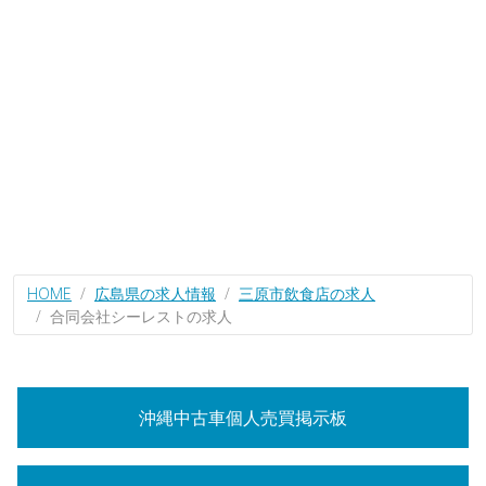
HOME
広島県の求人情報
三原市飲食店の求人
合同会社シーレストの求人
沖縄中古車個人売買掲示板