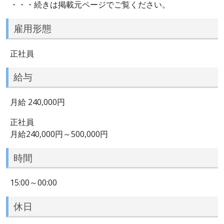
・・・続きは掲載元ページでご覧ください。
雇用形態
正社員
給与
月給 240,000円
正社員
月給240,000円～500,000円
時間
15:00～00:00
休日