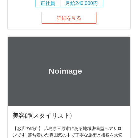
正社員
月給240,000円
詳細を見る
美容師(スタイリスト)
【お店の紹介】 広島県三原市にある地域密着型ヘアサロ
ンです! 落ち着いた雰囲気の中で丁寧な施術と接客を大切