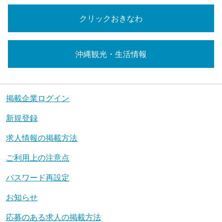
クリックおきなわ
沖縄観光・生活情報
掲載企業ログイン
新規登録
求人情報の掲載方法
ご利用上の注意点
パスワード再設定
お知らせ
応募のある求人の掲載方法