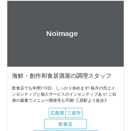
海鮮・創作和食居酒屋の調理スタッフ
飲食店でも年間110日、しっかり休めます! 毎月の売上イ
ンセンティブと個人サービスのインセンティブあり! ご自
身の裁量でメニュー開発等も可能! 三原駅より徒歩3
広島県
三原市
飲食店