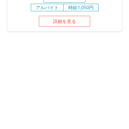
アルバイト
時給1,050円
詳細を見る