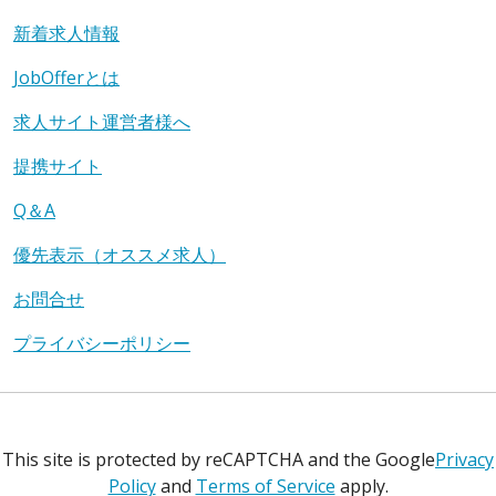
新着求人情報
JobOfferとは
求人サイト運営者様へ
提携サイト
Q＆A
優先表示（オススメ求人）
お問合せ
プライバシーポリシー
This site is protected by reCAPTCHA and the Google
Privacy
Policy
and
Terms of Service
apply.