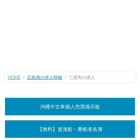
HOME
広島県の求人情報
三原市の求人
沖縄中古車個人売買掲示板
【無料】遊漁船・乗船者名簿