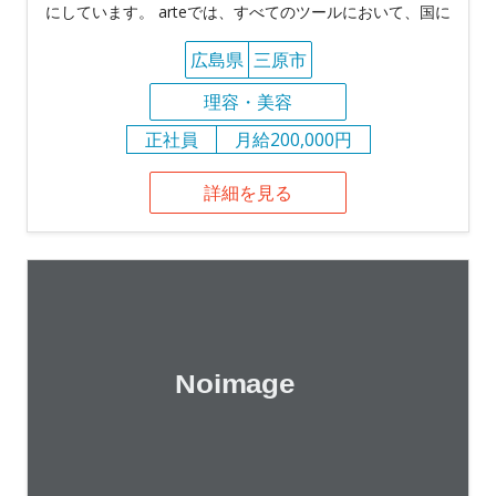
にしています。 arteでは、すべてのツールにおいて、国に
広島県
三原市
理容・美容
正社員
月給200,000円
詳細を見る