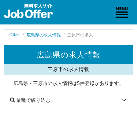
HOME
広島県の求人情報
三原市の求人
広島県の求人情報
三原市の求人情報
広島県・三原市の求人情報は5件登録があります。
業種で絞り込む