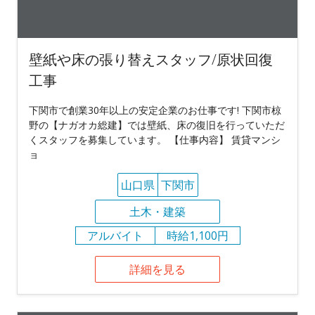
壁紙や床の張り替えスタッフ/原状回復
工事
下関市で創業30年以上の安定企業のお仕事です! 下関市椋
野の【ナガオカ総建】では壁紙、床の復旧を行っていただ
くスタッフを募集しています。 【仕事内容】 賃貸マンシ
ョ
山口県
下関市
土木・建築
アルバイト
時給1,100円
詳細を見る