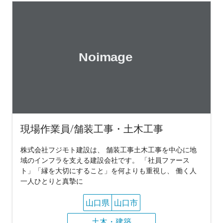
現場作業員/舗装工事・土木工事
株式会社フジモト建設は、 舗装工事土木工事を中心に地
域のインフラを支える建設会社です。 「社員ファース
ト」「縁を大切にすること」を何よりも重視し、 働く人
一人ひとりと真摯に
山口県
山口市
土木・建築