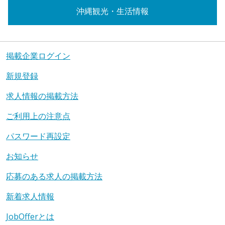
沖縄観光・生活情報
掲載企業ログイン
新規登録
求人情報の掲載方法
ご利用上の注意点
パスワード再設定
お知らせ
応募のある求人の掲載方法
新着求人情報
JobOfferとは