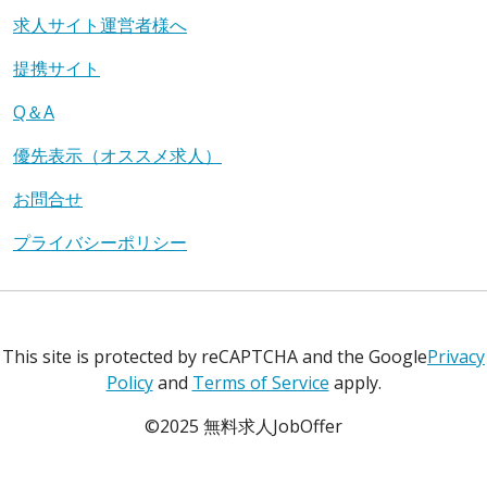
求人サイト運営者様へ
提携サイト
Q＆A
優先表示（オススメ求人）
お問合せ
プライバシーポリシー
This site is protected by reCAPTCHA and the Google
Privacy
Policy
and
Terms of Service
apply.
©2025 無料求人JobOffer