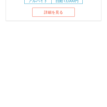
アルバイト
日給13,000円
詳細を見る