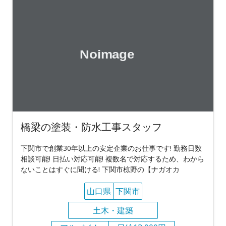
橋梁の塗装・防水工事スタッフ
下関市で創業30年以上の安定企業のお仕事です! 勤務日数
相談可能! 日払い対応可能! 複数名で対応するため、わから
ないことはすぐに聞ける! 下関市椋野の【ナガオカ
山口県
下関市
土木・建築