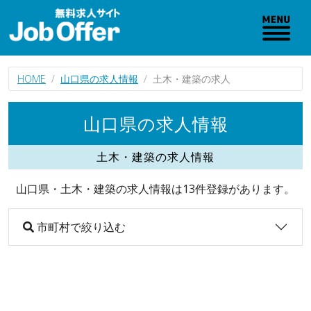
HOME
山口県の求人情報
土木・建築の求人
山口県の求人情報
土木・建築の求人情報
山口県・土木・建築の求人情報は13件登録があります。
市町村で絞り込む