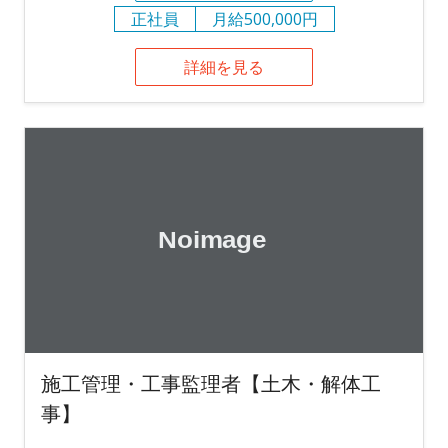
正社員
月給500,000円
詳細を見る
施工管理・工事監理者【土木・解体工
事】