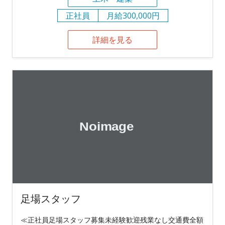
正社員
月給300,000円
詳細を見る
足場スタッフ
≪正社員足場スタッフ募集未経験歓迎残業なし交通費全額