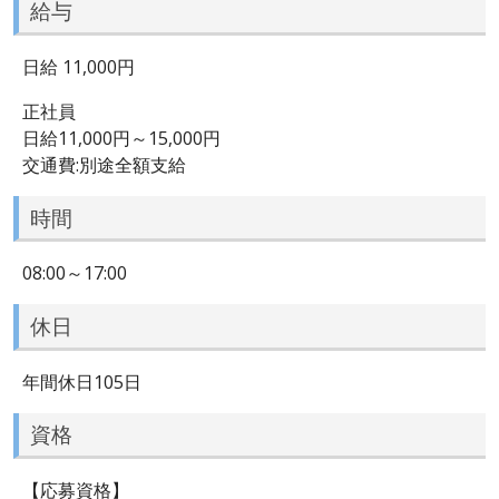
給与
日給 11,000円
正社員
日給11,000円～15,000円
交通費:別途全額支給
時間
08:00～17:00
休日
年間休日105日
資格
【応募資格】