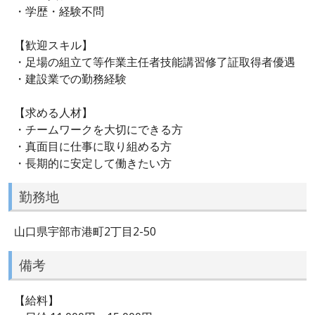
・学歴・経験不問
【歓迎スキル】
・足場の組立て等作業主任者技能講習修了証取得者優遇
・建設業での勤務経験
【求める人材】
・チームワークを大切にできる方
・真面目に仕事に取り組める方
・長期的に安定して働きたい方
勤務地
山口県宇部市港町2丁目2-50
備考
【給料】