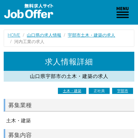
HOME
山口県の求人情報
宇部市土木・建築の求人
河内工業の求人
求人情報詳細
山口県宇部市の土木・建築の求人
土木・建築
正社員
宇部市
募集業種
土木・建築
募集内容