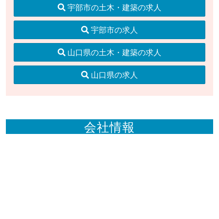
宇部市の土木・建築の求人
宇部市の求人
山口県の土木・建築の求人
山口県の求人
会社情報