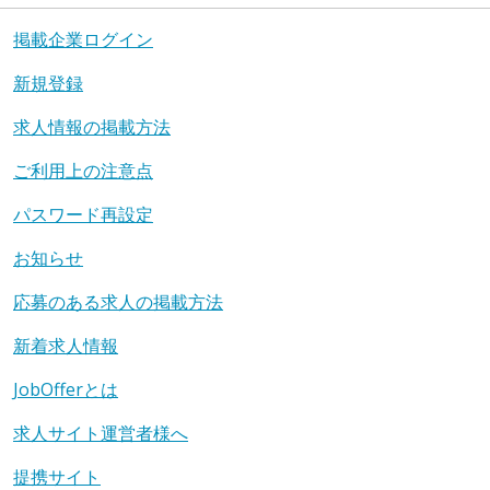
掲載企業ログイン
新規登録
求人情報の掲載方法
ご利用上の注意点
パスワード再設定
お知らせ
応募のある求人の掲載方法
新着求人情報
JobOfferとは
求人サイト運営者様へ
提携サイト