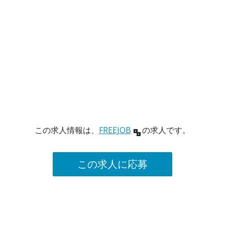
この求人情報は、
FREEJOB
の求人です。
この求人に応募