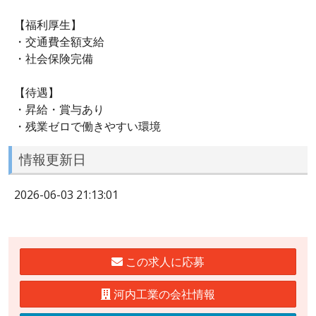
【福利厚生】
・交通費全額支給
・社会保険完備
【待遇】
・昇給・賞与あり
・残業ゼロで働きやすい環境
情報更新日
2026-06-03 21:13:01
この求人に応募
河内工業の会社情報