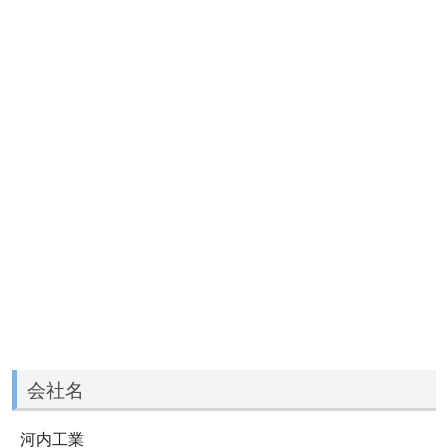
会社名
河内工業