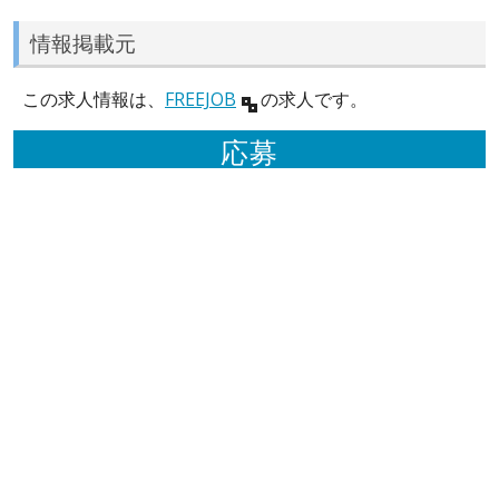
情報掲載元
この求人情報は、
FREEJOB
の求人です。
応募