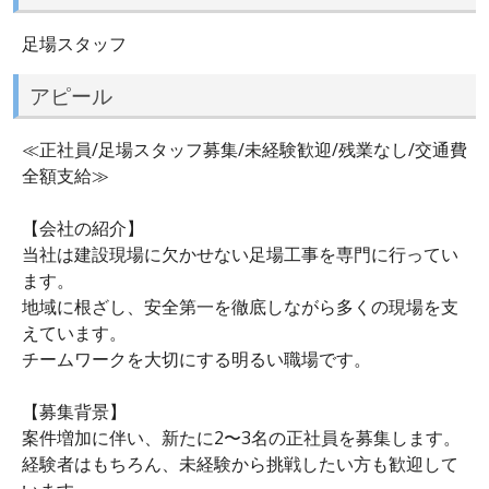
足場スタッフ
アピール
≪正社員/足場スタッフ募集/未経験歓迎/残業なし/交通費
全額支給≫
【会社の紹介】
当社は建設現場に欠かせない足場工事を専門に行ってい
ます。
地域に根ざし、安全第一を徹底しながら多くの現場を支
えています。
チームワークを大切にする明るい職場です。
【募集背景】
案件増加に伴い、新たに2〜3名の正社員を募集します。
経験者はもちろん、未経験から挑戦したい方も歓迎して