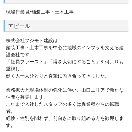
現場作業員/舗装工事・土木工事
アピール
株式会社フジモト建設は、
舗装工事・土木工事を中心に地域のインフラを支える建
設会社です。
「社員ファースト」「縁を大切にすること」を何よりも
重視し、
働く人一人ひとりと真摯に向き合ってきました。
業務拡大と現場体制の強化に伴い、山口エリアで新たな
仲間を募集します。
これまで入社したスタッフの多くは異業種からの転職
者。
経験・性別を問わず、前向きに取り組める方を歓迎しま
す。