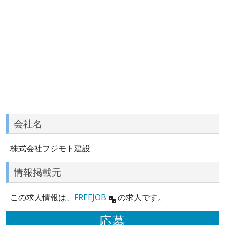
会社名
株式会社フジモト建設
情報掲載元
この求人情報は、
FREEJOB
の求人です。
応募