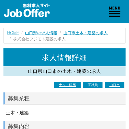
HOME
山口県の求人情報
山口市土木・建築の求人
株式会社フジモト建設の求人
求人情報詳細
山口県山口市の土木・建築の求人
土木・建築
正社員
山口市
募集業種
土木・建築
募集内容