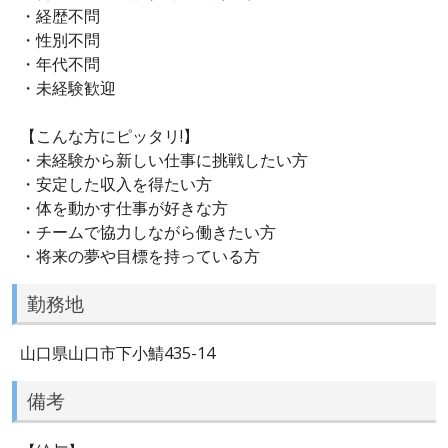
・経歴不問
・性別不問
・年代不問
・未経験歓迎
【こんな方にピッタリ!】
・未経験から新しい仕事に挑戦したい方
・安定した収入を得たい方
・体を動かす仕事が好きな方
・チームで協力しながら働きたい方
・将来の夢や目標を持っている方
勤務地
山口県山口市下小鯖435-14
備考