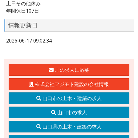
土日その他休み
年間休日107日
情報更新日
2026-06-17 09:02:34
この求人に応募
株式会社フジモト建設の会社情報
山口市の土木・建築の求人
山口市の求人
山口県の土木・建築の求人