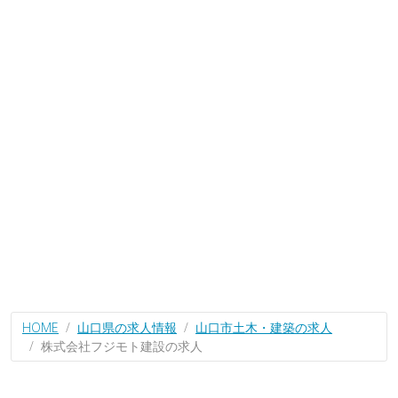
HOME
山口県の求人情報
山口市土木・建築の求人
株式会社フジモト建設の求人