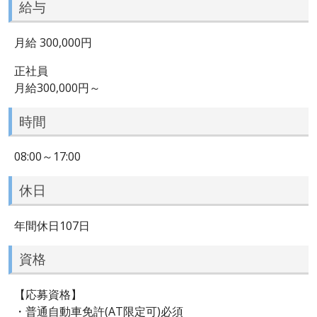
給与
月給 300,000円
正社員
月給300,000円～
時間
08:00～17:00
休日
年間休日107日
資格
【応募資格】
・普通自動車免許(AT限定可)必須