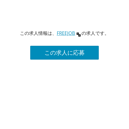
この求人情報は、
FREEJOB
の求人です。
この求人に応募