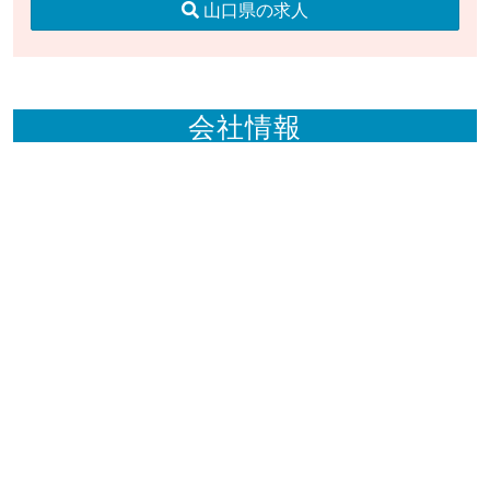
山口県の求人
会社情報