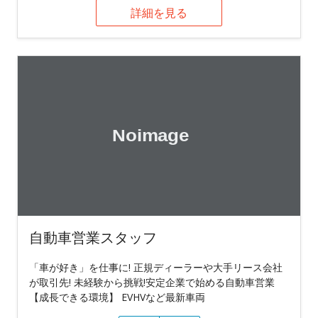
詳細を見る
自動車営業スタッフ
「車が好き」を仕事に! 正規ディーラーや大手リース会社
が取引先! 未経験から挑戦!安定企業で始める自動車営業
【成長できる環境】 EVHVなど最新車両