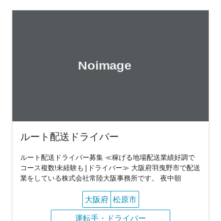
ルート配送ドライバー
ルート配送ドライバー募集 ≪稼げる地場配送業績好調で
コース複数!未経験も|ドライバー≫ 大阪府羽曳野市で配送
業をしている株式会社常陸大阪事務所です。 夜中朝
大阪府
松原市
運転手・ドライバー