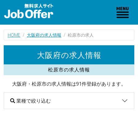
HOME
大阪府の求人情報
松原市の求人
大阪府の求人情報
松原市の求人情報
大阪府・松原市の求人情報は91件登録があります。
業種で絞り込む