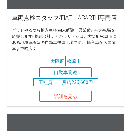
車両点検スタッフ/FIAT・ABARTH専門店
どうせやるなら輸入車整備!未経験、異業種からの転職を
応援します! 株式会社ナカハラサトシは、大阪府松原市に
ある地域密着型の自動車整備工場です。 輸入車から国産
車まで幅広く
大阪府
松原市
自動車関連
正社員
月給226,600円
詳細を見る