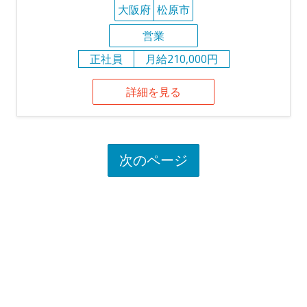
大阪府
松原市
営業
正社員
月給210,000円
詳細を見る
次のページ