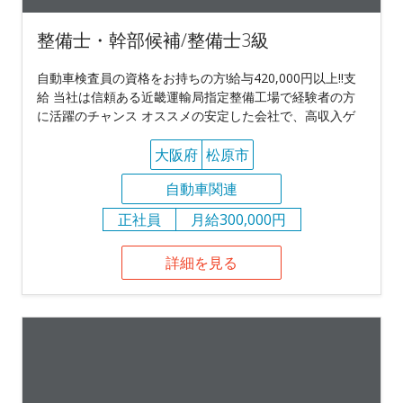
整備士・幹部候補/整備士3級
自動車検査員の資格をお持ちの方!給与420,000円以上!!支
給 当社は信頼ある近畿運輸局指定整備工場で経験者の方
に活躍のチャンス オススメの安定した会社で、高収入ゲ
大阪府
松原市
自動車関連
正社員
月給300,000円
詳細を見る