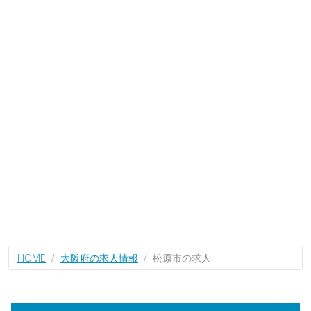
HOME
大阪府の求人情報
松原市の求人