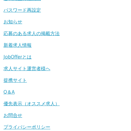
パスワード再設定
お知らせ
応募のある求人の掲載方法
新着求人情報
JobOfferとは
求人サイト運営者様へ
提携サイト
Q＆A
優先表示（オススメ求人）
お問合せ
プライバシーポリシー