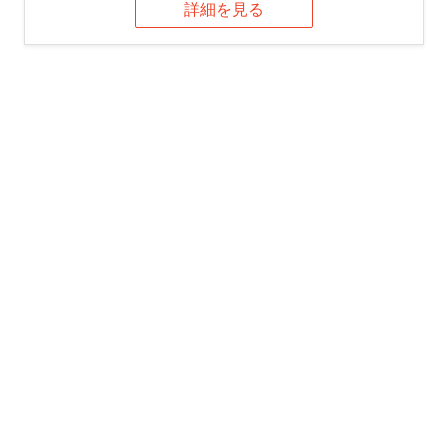
詳細を見る