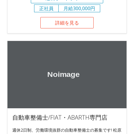
正社員
月給300,000円
詳細を見る
自動車整備士/FIAT・ABARTH専門店
週休2日制、労働環境抜群の自動車整備士の募集です! 松原