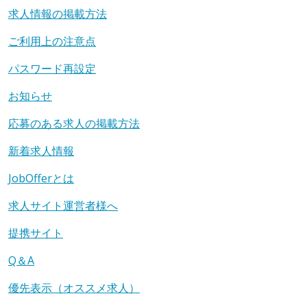
求人情報の掲載方法
ご利用上の注意点
パスワード再設定
お知らせ
応募のある求人の掲載方法
新着求人情報
JobOfferとは
求人サイト運営者様へ
提携サイト
Q＆A
優先表示（オススメ求人）