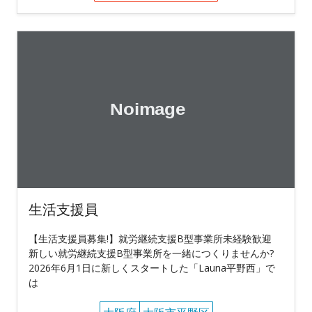
生活支援員
【生活支援員募集!】就労継続支援B型事業所未経験歓迎
新しい就労継続支援B型事業所を一緒につくりませんか?
2026年6月1日に新しくスタートした「Launa平野西」で
は