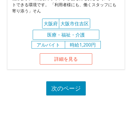
トできる環境です。 「利用者様にも、働くスタッフにも
寄り添う」そん
大阪府
大阪市住吉区
医療・福祉・介護
アルバイト
時給1,200円
詳細を見る
次のページ