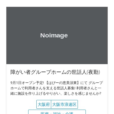
障がい者グループホームの世話人(夜勤)
9月1日オープン予定! 【はぴーの恵美須東】にて グループ
ホームで利用者さんを支える世話人募集! 利用者さんと一
緒に施設を作り上げるやりがい、楽しさを感じませんか?
大阪府
大阪市浪速区