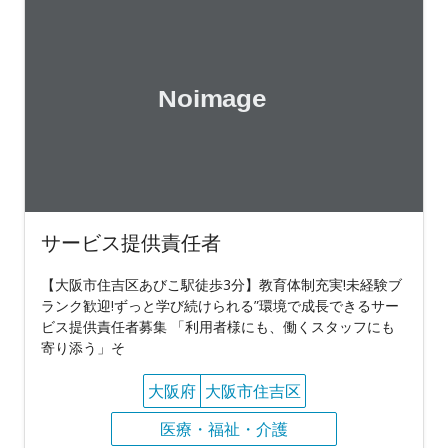
サービス提供責任者
【大阪市住吉区あびこ駅徒歩3分】教育体制充実!未経験ブ
ランク歓迎!ずっと学び続けられる”環境で成長できるサー
ビス提供責任者募集 「利用者様にも、働くスタッフにも
寄り添う」そ
大阪府
大阪市住吉区
医療・福祉・介護