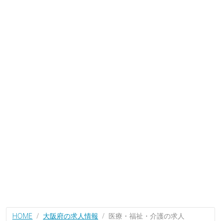
HOME
大阪府の求人情報
医療・福祉・介護の求人