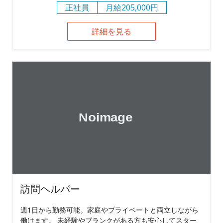
正社員
月給205,000円
詳細を見る
訪問ヘルパー
週1日から勤務可能。家庭やプライベートと両立しながら
働けます。 未経験やブランクがある方も安心してスター