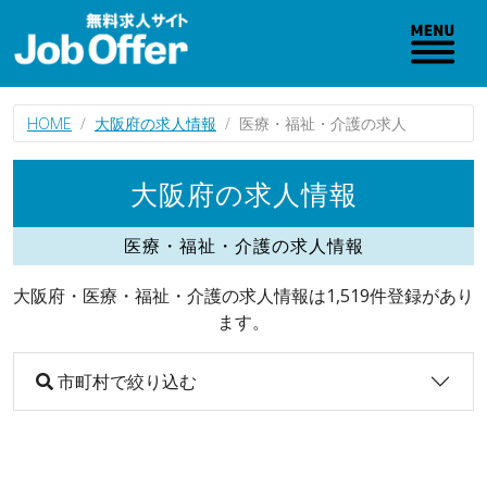
HOME
大阪府の求人情報
医療・福祉・介護の求人
大阪府の求人情報
医療・福祉・介護の求人情報
大阪府・医療・福祉・介護の求人情報は1,519件登録があり
ます。
市町村で絞り込む