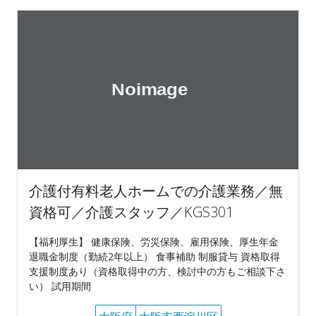
介護付有料老人ホームでの介護業務／無
資格可／介護スタッフ／KGS301
【福利厚生】 健康保険、労災保険、雇用保険、厚生年金
退職金制度（勤続2年以上） 食事補助 制服貸与 資格取得
支援制度あり（資格取得中の方、検討中の方もご相談下さ
い） 試用期間