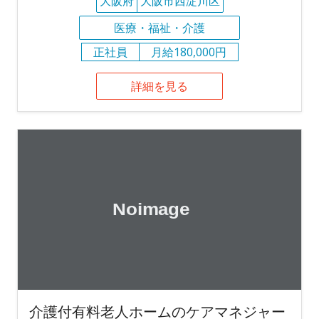
大阪府
大阪市西淀川区
医療・福祉・介護
正社員
月給180,000円
詳細を見る
介護付有料老人ホームのケアマネジャー