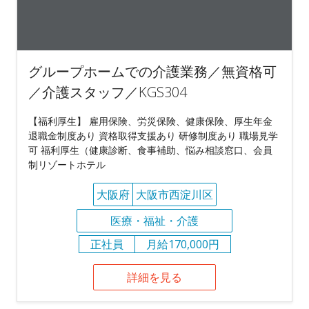
グループホームでの介護業務／無資格可
／介護スタッフ／KGS304
【福利厚生】 雇用保険、労災保険、健康保険、厚生年金
退職金制度あり 資格取得支援あり 研修制度あり 職場見学
可 福利厚生（健康診断、食事補助、悩み相談窓口、会員
制リゾートホテル
大阪府
大阪市西淀川区
医療・福祉・介護
正社員
月給170,000円
詳細を見る