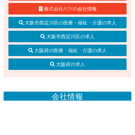
株式会社AOYの会社情報
大阪市西淀川区の医療・福祉・介護の求人
大阪市西淀川区の求人
大阪府の医療・福祉・介護の求人
大阪府の求人
会社情報