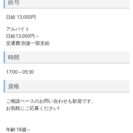
給与
日給 13,000円
アルバイト
日給13,000円～
交通費:別途一部支給
時間
17:00～09:30
資格
ご相談ベースのお問い合わせも歓迎です。
お気軽にご応募ください!
年齢:18歳～