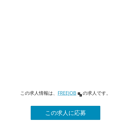
この求人情報は、
FREEJOB
の求人です。
この求人に応募