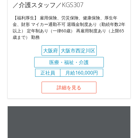
／介護スタッフ／KGS307
【福利厚生】 雇用保険、労災保険、健康保険、厚生年
金、財形 マイカー通勤不可 退職金制度あり（勤続年数2年
以上） 定年制あり（一律60歳） 再雇用制度あり（上限65
歳まで） 勤務
大阪府
大阪市西淀川区
医療・福祉・介護
正社員
月給160,000円
詳細を見る