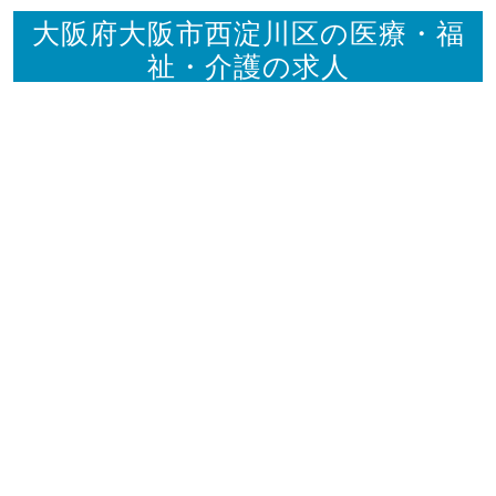
大阪府大阪市西淀川区の医療・福
祉・介護の求人