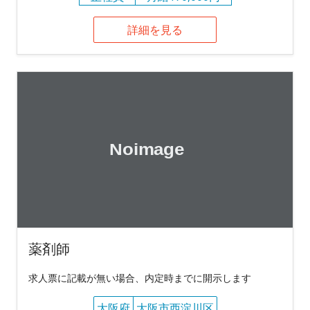
詳細を見る
薬剤師
求人票に記載が無い場合、内定時までに開示します
大阪府
大阪市西淀川区