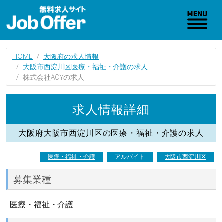
HOME
大阪府の求人情報
大阪市西淀川区医療・福祉・介護の求人
株式会社AOYの求人
求人情報詳細
大阪府大阪市西淀川区の医療・福祉・介護の求人
医療・福祉・介護
アルバイト
大阪市西淀川区
募集業種
医療・福祉・介護