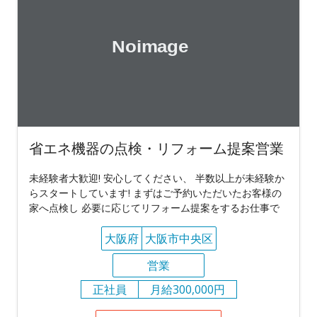
省エネ機器の点検・リフォーム提案営業
未経験者大歓迎! 安心してください、 半数以上が未経験か
らスタートしています! まずはご予約いただいたお客様の
家へ点検し 必要に応じてリフォーム提案をするお仕事で
大阪府
大阪市中央区
営業
正社員
月給300,000円