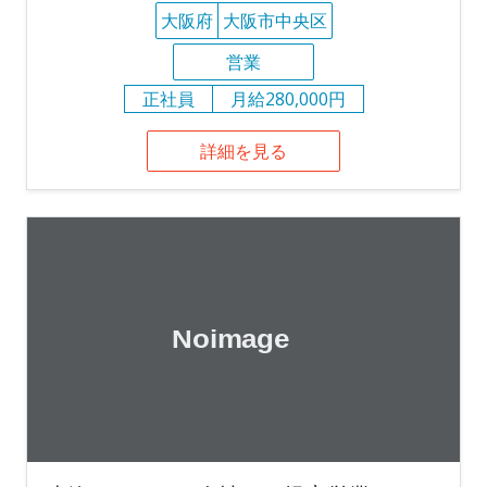
大阪府
大阪市中央区
営業
正社員
月給280,000円
詳細を見る