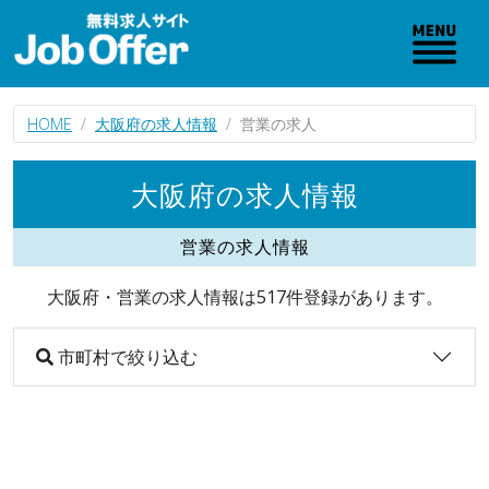
HOME
大阪府の求人情報
営業の求人
大阪府の求人情報
営業の求人情報
大阪府・営業の求人情報は517件登録があります。
市町村で絞り込む