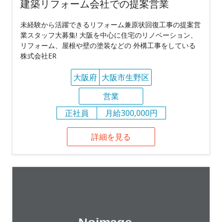
建築リフォーム会社での提案営業
未経験から活躍できるリフォーム兼原状回復工事の提案営
業スタッフ大募集! 大阪を中心に住宅のリノベーション、
リフォーム、屋根や壁の塗装などの 外構工事をしている
株式会社ER
大阪府
大阪市生野区
営業
正社員
月給300,000円
詳細を見る