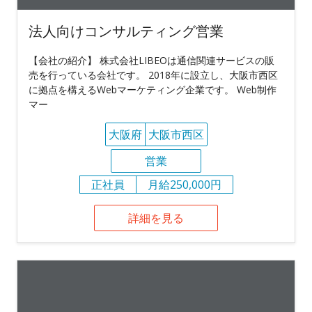
法人向けコンサルティング営業
【会社の紹介】 株式会社LIBEOは通信関連サービスの販
売を行っている会社です。 2018年に設立し、大阪市西区
に拠点を構えるWebマーケティング企業です。 Web制作
マー
大阪府
大阪市西区
営業
正社員
月給250,000円
詳細を見る