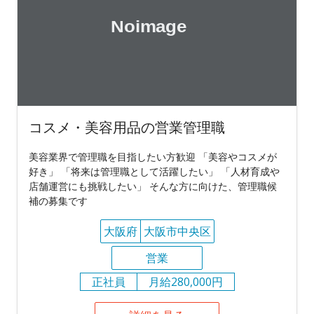
コスメ・美容用品の営業管理職
美容業界で管理職を目指したい方歓迎 「美容やコスメが
好き」 「将来は管理職として活躍したい」 「人材育成や
店舗運営にも挑戦したい」 そんな方に向けた、管理職候
補の募集です
大阪府
大阪市中央区
営業
正社員
月給280,000円