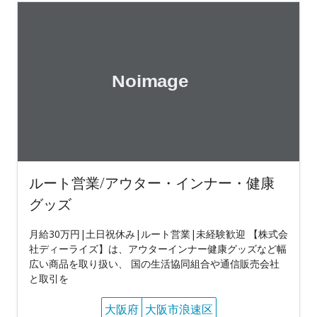
ルート営業/アウター・インナー・健康
グッズ
月給30万円|土日祝休み|ルート営業|未経験歓迎 【株式会
社ディーライズ】は、アウターインナー健康グッズなど幅
広い商品を取り扱い、 国の生活協同組合や通信販売会社
と取引を
大阪府
大阪市浪速区