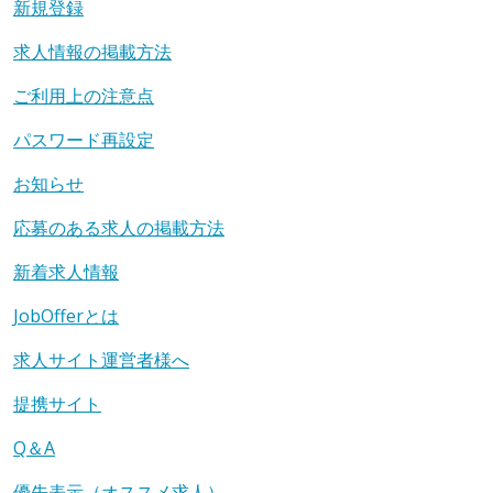
新規登録
求人情報の掲載方法
ご利用上の注意点
パスワード再設定
お知らせ
応募のある求人の掲載方法
新着求人情報
JobOfferとは
求人サイト運営者様へ
提携サイト
Q＆A
優先表示（オススメ求人）