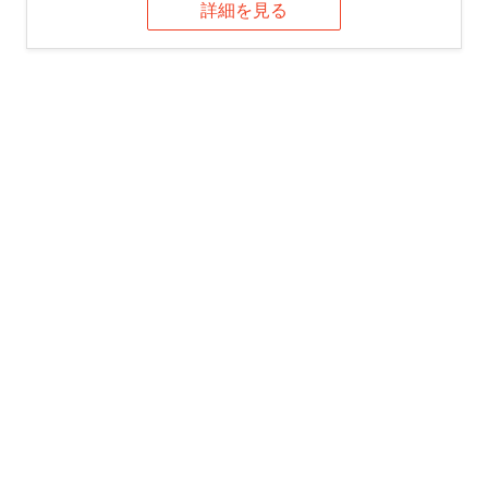
詳細を見る