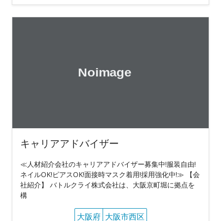
キャリアアドバイザー
≪人材紹介会社のキャリアアドバイザー募集中!服装自由!
ネイルOK!ピアスOK!面接時マスク着用!採用強化中!≫ 【会
社紹介】 バトルクライ株式会社は、大阪京町堀に拠点を
構
大阪府
大阪市西区