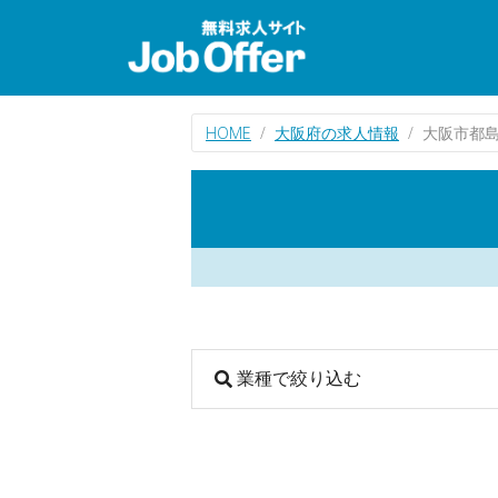
HOME
大阪府の求人情報
大阪市都
業種で絞り込む