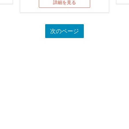
詳細を見る
次のページ