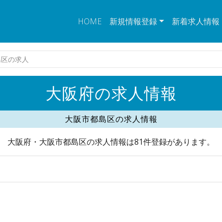
HOME
新規情報登録
新着求人情報
島区の求人
大阪府の求人情報
大阪市都島区の求人情報
大阪府・大阪市都島区の求人情報は81件登録があります。