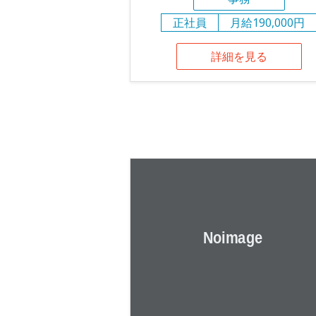
正社員
月給190,000円
詳細を見る