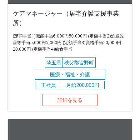
ケアマネージャー（居宅介護支援事業
所）
(定額手当1)職能手当6,000円50,000円 (定額手当2)処遇改
善等手当5,000円5,000円 (定額手当3)資格手当20,000円
20,000円 (定額手当4)給食手当
埼玉県
秩父郡皆野町
医療・福祉・介護
正社員
月給200,000円
詳細を見る