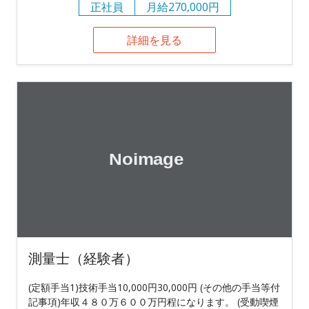
正社員
月給270,000円
詳細を見る
測量士（経験者）
(定額手当1)技術手当10,000円30,000円 (その他の手当等付
記事項)年収４８０万６００万円程になります。 (受動喫煙