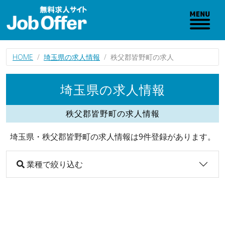
HOME
埼玉県の求人情報
秩父郡皆野町の求人
埼玉県の求人情報
秩父郡皆野町の求人情報
埼玉県・秩父郡皆野町の求人情報は9件登録があります。
業種で絞り込む