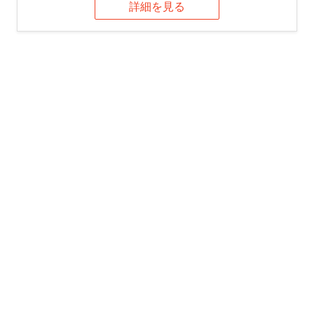
詳細を見る