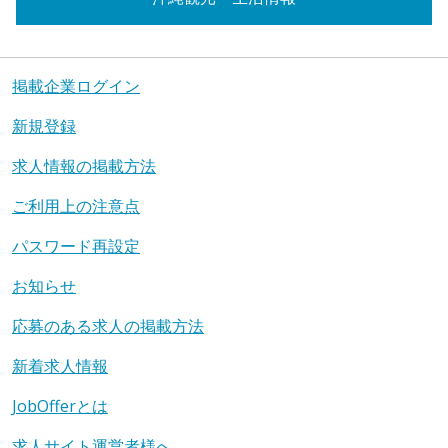
掲載企業ログイン
新規登録
求人情報の掲載方法
ご利用上の注意点
パスワード再設定
お知らせ
応募のある求人の掲載方法
新着求人情報
JobOfferとは
求人サイト運営者様へ