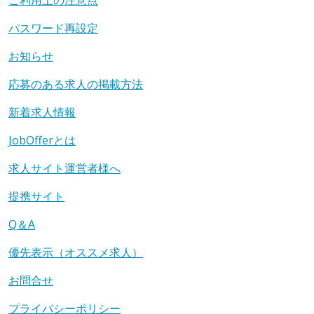
ご利用上の注意点
パスワード再設定
お知らせ
応募のある求人の掲載方法
新着求人情報
JobOfferとは
求人サイト運営者様へ
提携サイト
Q＆A
優先表示（オススメ求人）
お問合せ
プライバシーポリシー