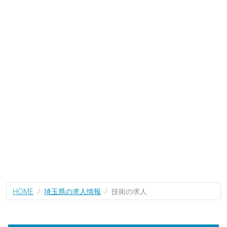
HOME
埼玉県の求人情報
技術の求人