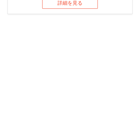
詳細を見る