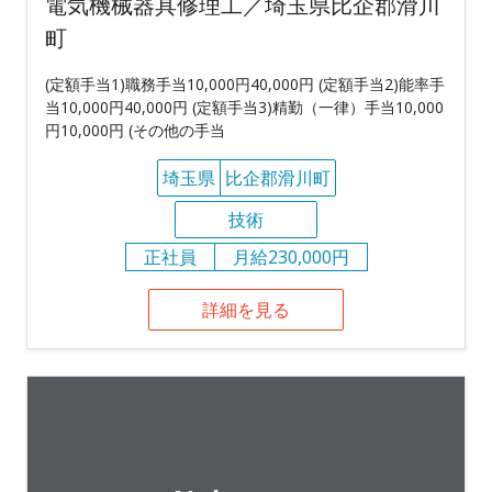
電気機械器具修理工／埼玉県比企郡滑川
町
(定額手当1)職務手当10,000円40,000円 (定額手当2)能率手
当10,000円40,000円 (定額手当3)精勤（一律）手当10,000
円10,000円 (その他の手当
埼玉県
比企郡滑川町
技術
正社員
月給230,000円
詳細を見る