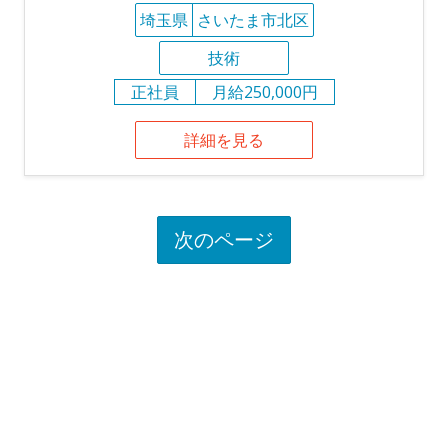
埼玉県
さいたま市北区
技術
正社員
月給250,000円
詳細を見る
次のページ