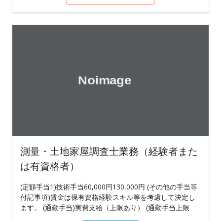
測量・土地家屋調査士業務（経験者また
は有資格者）
(定額手当1)技術手当60,000円130,000円 (その他の手当等
付記事項)賃金は保有資格経験スキル等を考慮して決定し
ます。 (通勤手当)実費支給（上限あり） (通勤手当上限