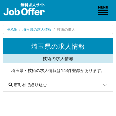
HOME
埼玉県の求人情報
技術の求人
埼玉県の求人情報
技術の求人情報
埼玉県・技術の求人情報は143件登録があります。
市町村で絞り込む