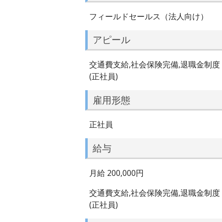
フィールドセールス（法人向け）
アピール
交通費支給,社会保険完備,退職金制度
(正社員)
雇用形態
正社員
給与
月給 200,000円
交通費支給,社会保険完備,退職金制度
(正社員)