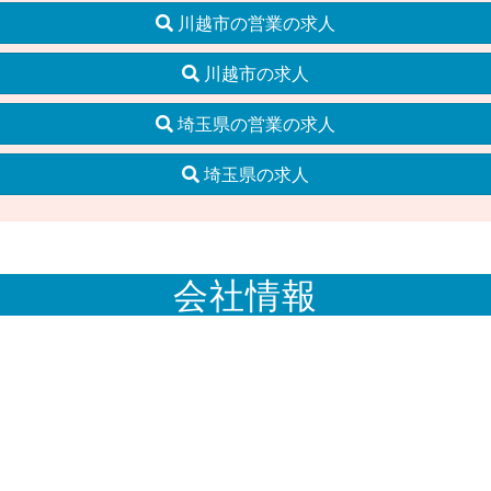
川越市の営業の求人
川越市の求人
埼玉県の営業の求人
埼玉県の求人
会社情報