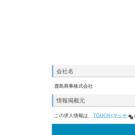
会社名
鹿島商事株式会社
情報掲載元
この求人情報は、
TOUCH×マッチ