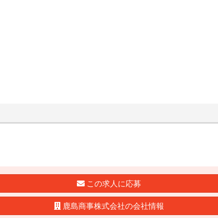
この求人に応募
鹿島商事株式会社の会社情報