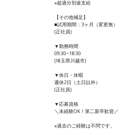
※超過分別途支給
【その他補足】
■試用期間：3ヶ月（変更無）
(正社員)
▼勤務時間
09:30~18:30
(埼玉県川越市)
▼休日・休暇
週休2日（土日以外）
(正社員)
▼応募資格
＼未経験OK！第二新卒歓迎／
※過去のご経験は不問です。