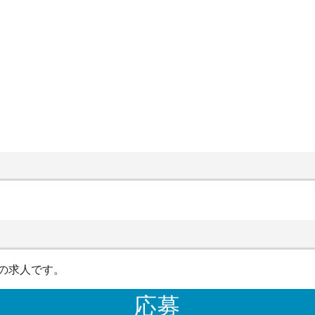
の求人です。
応募