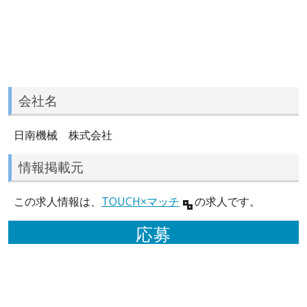
会社名
日南機械 株式会社
情報掲載元
この求人情報は、
TOUCH×マッチ
の求人です。
応募