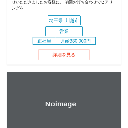
せいただきましたお客様に、 初回お打ち合わせでヒアリ
ングを
埼玉県
川越市
営業
正社員
月給380,000円
詳細を見る