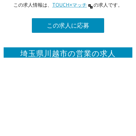
この求人情報は、
TOUCH×マッチ
の求人です。
この求人に応募
埼玉県川越市の営業の求人