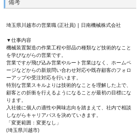
備考
埼玉県川越市の営業職 (正社員) | 日南機械株式会社
▼仕事内容
機械装置製造の作業工程や部品の種類など技術的なこと
を学びながらの営業です。
営業ですが飛び込み営業やルート営業はなく、ホームペ
ージなどからの新規問い合わせ対応や既存顧客のフォロ
ーアップや受注対応を行います。
特別な営業スキルよりは技術的なことを理解した上で、
顧客との折衝を行えるようになることが最初の目標にな
ります。
入社後に個人の適性や興味志向を踏まえて、社内で相談
しながらキャリアパスを決めていきます。
「変更範囲：変更なし」
(埼玉県川越市)