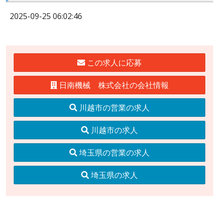
2025-09-25 06:02:46
この求人に応募
日南機械 株式会社の会社情報
川越市の営業の求人
川越市の求人
埼玉県の営業の求人
埼玉県の求人