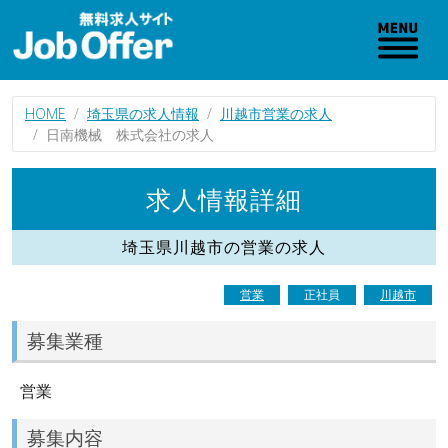
HOME
埼玉県の求人情報
川越市営業の求人
日南機械 株式会社の求人
求人情報詳細
埼玉県川越市の営業の求人
営業
正社員
川越市
募集業種
営業
募集内容