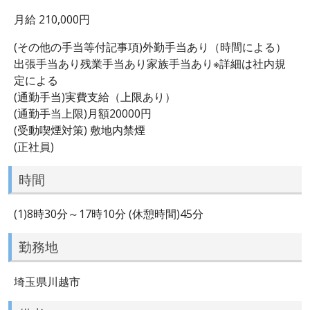
月給 210,000円
(その他の手当等付記事項)外勤手当あり（時間による）
出張手当あり残業手当あり家族手当あり※詳細は社内規
定による
(通勤手当)実費支給（上限あり）
(通勤手当上限)月額20000円
(受動喫煙対策) 敷地内禁煙
(正社員)
時間
(1)8時30分～17時10分 (休憩時間)45分
勤務地
埼玉県川越市