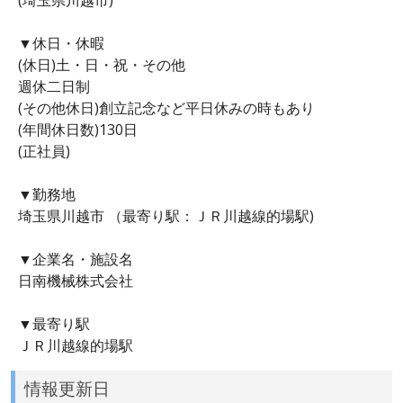
▼休日・休暇
(休日)土・日・祝・その他
週休二日制
(その他休日)創立記念など平日休みの時もあり
(年間休日数)130日
(正社員)
▼勤務地
埼玉県川越市 （最寄り駅：ＪＲ川越線的場駅)
▼企業名・施設名
日南機械株式会社
▼最寄り駅
ＪＲ川越線的場駅
情報更新日