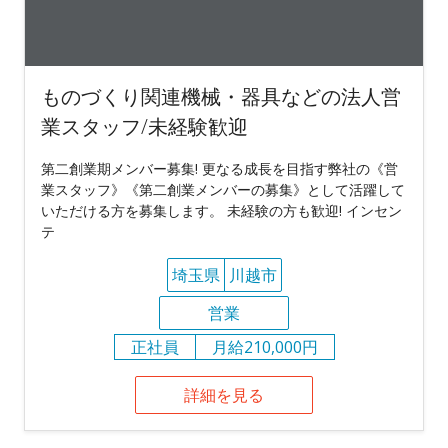
ものづくり関連機械・器具などの法人営
業スタッフ/未経験歓迎
第二創業期メンバー募集! 更なる成長を目指す弊社の《営
業スタッフ》《第二創業メンバーの募集》として活躍して
いただける方を募集します。 未経験の方も歓迎! インセン
テ
埼玉県
川越市
営業
正社員
月給210,000円
詳細を見る