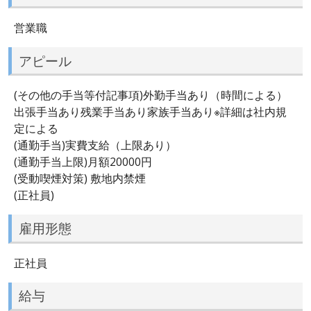
営業職
アピール
(その他の手当等付記事項)外勤手当あり（時間による）
出張手当あり残業手当あり家族手当あり※詳細は社内規
定による
(通勤手当)実費支給（上限あり）
(通勤手当上限)月額20000円
(受動喫煙対策) 敷地内禁煙
(正社員)
雇用形態
正社員
給与