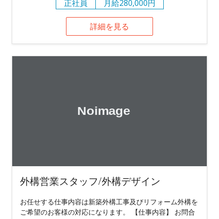
正社員
月給280,000円
詳細を見る
外構営業スタッフ/外構デザイン
お任せする仕事内容は新築外構工事及びリフォーム外構を
ご希望のお客様の対応になります。 【仕事内容】 お問合