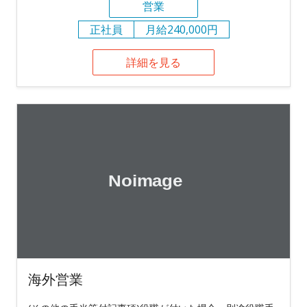
営業
正社員
月給240,000円
詳細を見る
海外営業