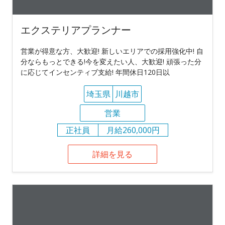
エクステリアプランナー
営業が得意な方、大歓迎! 新しいエリアでの採用強化中! 自
分ならもっとできる!今を変えたい人、大歓迎! 頑張った分
に応じてインセンティブ支給! 年間休日120日以
埼玉県
川越市
営業
正社員
月給260,000円
詳細を見る