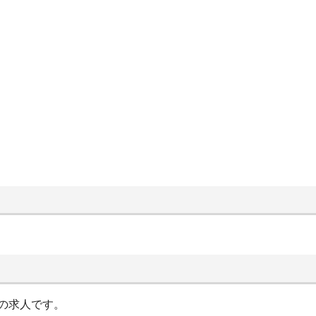
の求人です。