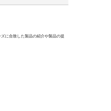
ーズに合致した製品の紹介や製品の提