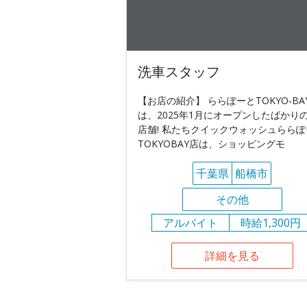
洗車スタッフ
【お店の紹介】 ららぽーとTOKYO‐BA
は、2025年1月にオープンしたばかり
店舗! 私たちクイックウォッシュららぽ
TOKYOBAY店は、ショッピングモ
千葉県
船橋市
その他
アルバイト
時給1,300円
詳細を見る