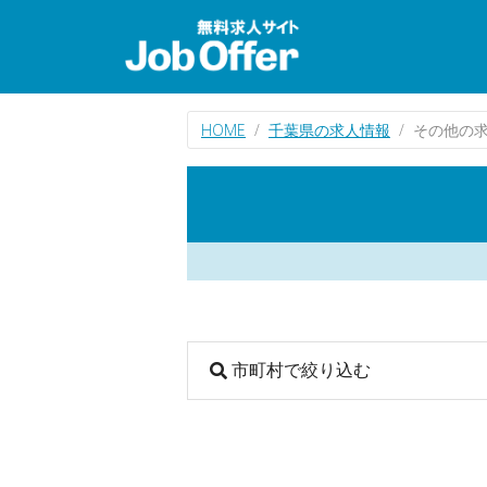
HOME
千葉県の求人情報
その他の
市町村で絞り込む