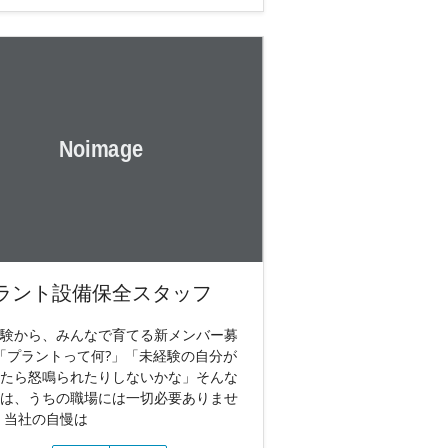
ラント設備保全スタッフ
験から、みんなで育てる新メンバー募
 「プラントって何?」「未経験の自分が
たら怒鳴られたりしないかな」そんな
は、うちの職場には一切必要ありませ
 当社の自慢は