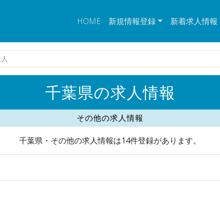
HOME
新規情報登録
新着求人情報
求人
千葉県の求人情報
その他の求人情報
千葉県・その他の求人情報は14件登録があります。