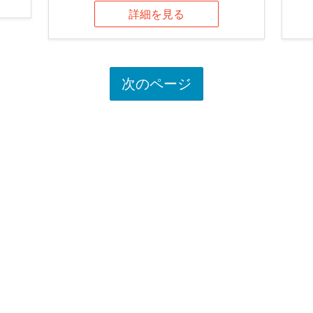
詳細を見る
次のページ