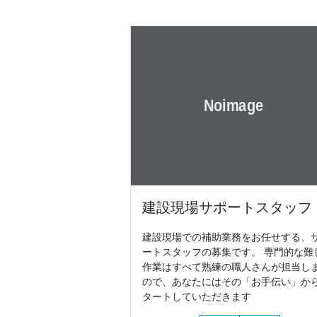
建設現場サポートスタッフ
建設現場での補助業務をお任せする、
ートスタッフの募集です。 専門的な難
作業はすべて熟練の職人さんが担当し
ので、あなたにはその「お手伝い」か
タートしていただきます