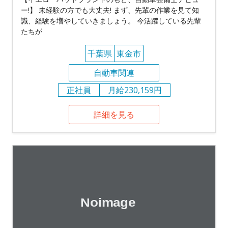
ー!】 未経験の方でも大丈夫! まず、先輩の作業を見て知
識、経験を増やしていきましょう。 今活躍している先輩
たちが
千葉県
東金市
自動車関連
正社員
月給230,159円
詳細を見る