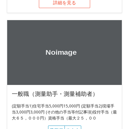
詳細を見る
一般職（測量助手・測量補助者）
(定額手当1)住宅手当5,000円15,000円 (定額手当2)現場手
当3,000円3,000円 (その他の手当等付記事項)役付手当（最
大６５，０００円）資格手当（最大２５，００