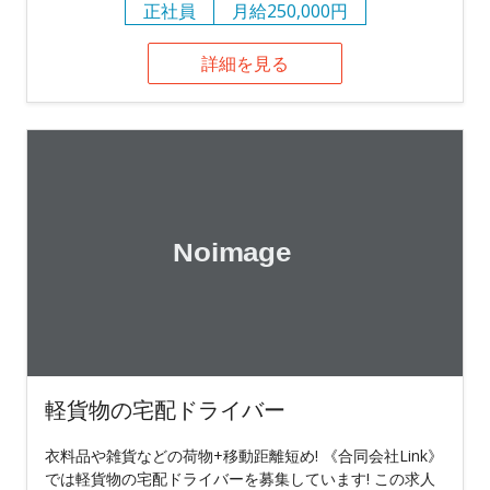
正社員
月給250,000円
詳細を見る
軽貨物の宅配ドライバー
衣料品や雑貨などの荷物+移動距離短め! 《合同会社Link》
では軽貨物の宅配ドライバーを募集しています! この求人