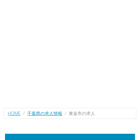
HOME
千葉県の求人情報
東金市の求人