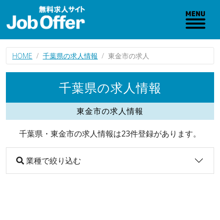
HOME
千葉県の求人情報
東金市の求人
千葉県の求人情報
東金市の求人情報
千葉県・東金市の求人情報は23件登録があります。
業種で絞り込む