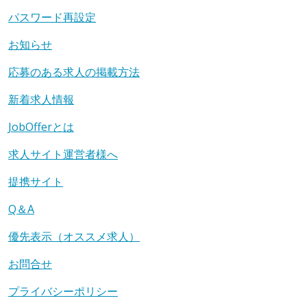
パスワード再設定
お知らせ
応募のある求人の掲載方法
新着求人情報
JobOfferとは
求人サイト運営者様へ
提携サイト
Q＆A
優先表示（オススメ求人）
お問合せ
プライバシーポリシー