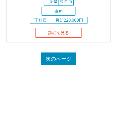
千葉県
東金市
事務
正社員
月給220,000円
詳細を見る
次のページ