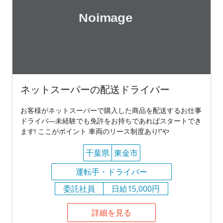
ネットスーパーの配送ドライバー
お客様がネットスーパーで購入した商品を配送するお仕事
ドライバ―未経験でも免許をお持ちであればスタートでき
ます! ここがポイント 車両のリース制度あり!”や
千葉県
東金市
運転手・ドライバー
委託社員
日給15,000円
詳細を見る