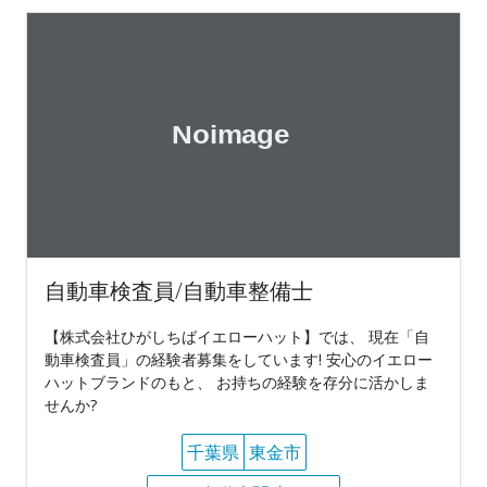
自動車検査員/自動車整備士
【株式会社ひがしちばイエローハット】では、 現在「自
動車検査員」の経験者募集をしています! 安心のイエロー
ハットブランドのもと、 お持ちの経験を存分に活かしま
せんか?
千葉県
東金市