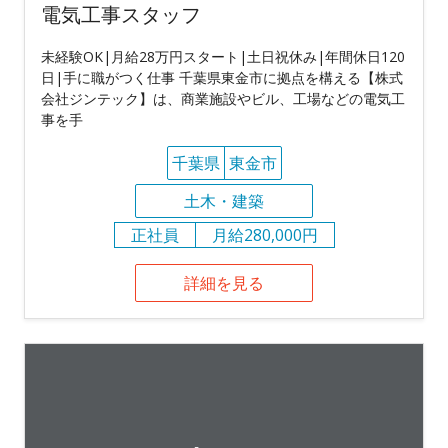
電気工事スタッフ
未経験OK|月給28万円スタート|土日祝休み|年間休日120
日|手に職がつく仕事 千葉県東金市に拠点を構える【株式
会社ジンテック】は、商業施設やビル、工場などの電気工
事を手
千葉県
東金市
土木・建築
正社員
月給280,000円
詳細を見る