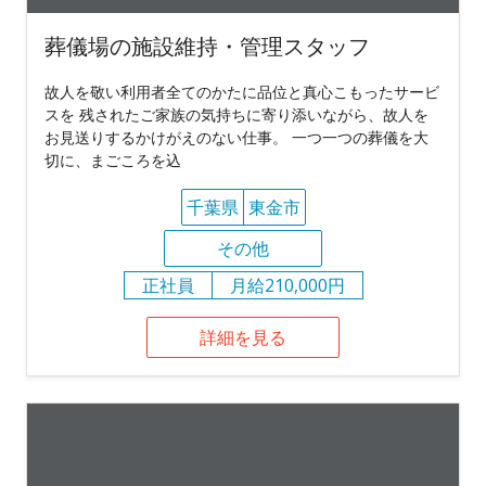
葬儀場の施設維持・管理スタッフ
故人を敬い利用者全てのかたに品位と真心こもったサービ
スを 残されたご家族の気持ちに寄り添いながら、故人を
お見送りするかけがえのない仕事。 一つ一つの葬儀を大
切に、まごころを込
千葉県
東金市
その他
正社員
月給210,000円
詳細を見る