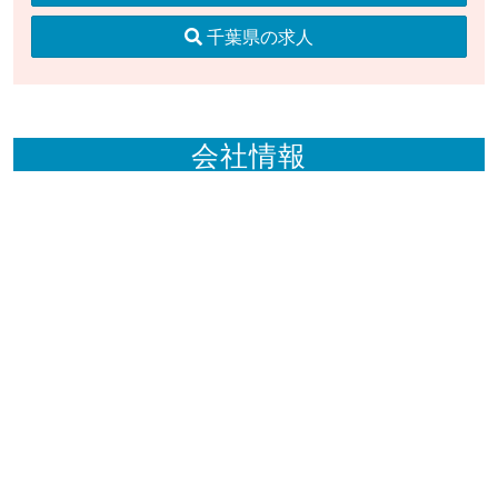
千葉県の求人
会社情報