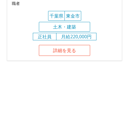
職者
千葉県
東金市
土木・建築
正社員
月給220,000円
詳細を見る