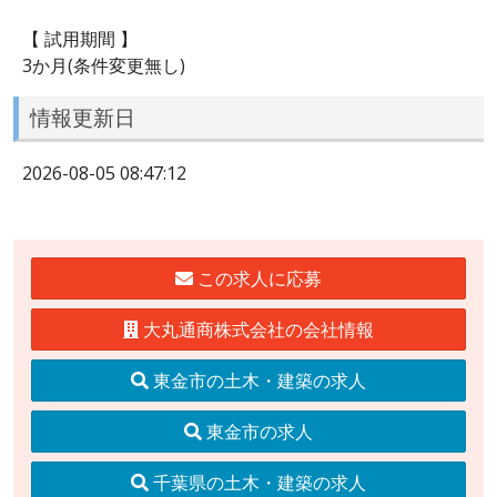
【 試用期間 】
3か月(条件変更無し)
情報更新日
2026-08-05 08:47:12
この求人に応募
大丸通商株式会社の会社情報
東金市の土木・建築の求人
東金市の求人
千葉県の土木・建築の求人