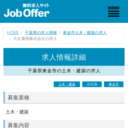
HOME
千葉県の求人情報
東金市土木・建築の求人
大丸通商株式会社の求人
求人情報詳細
千葉県東金市の土木・建築の求人
土木・建築
正社員
東金市
募集業種
土木・建築
募集内容