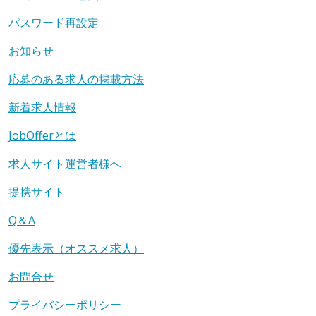
パスワード再設定
お知らせ
応募のある求人の掲載方法
新着求人情報
JobOfferとは
求人サイト運営者様へ
提携サイト
Q＆A
優先表示（オススメ求人）
お問合せ
プライバシーポリシー