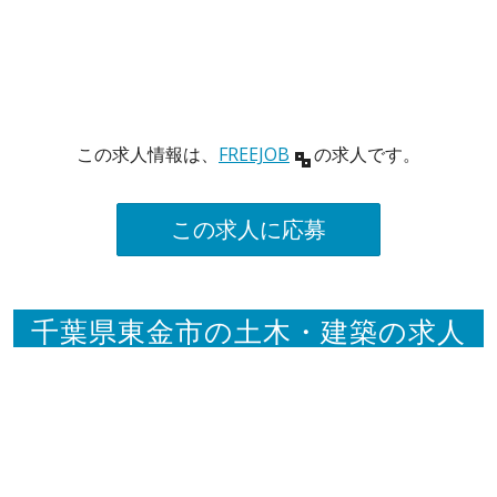
この求人情報は、
FREEJOB
の求人です。
この求人に応募
千葉県東金市の土木・建築の求人