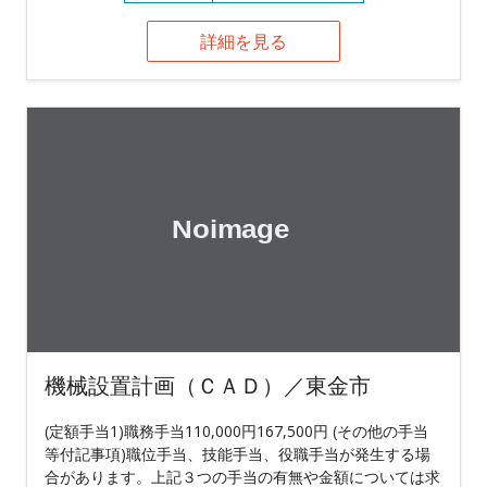
詳細を見る
機械設置計画（ＣＡＤ）／東金市
(定額手当1)職務手当110,000円167,500円 (その他の手当
等付記事項)職位手当、技能手当、役職手当が発生する場
合があります。上記３つの手当の有無や金額については求