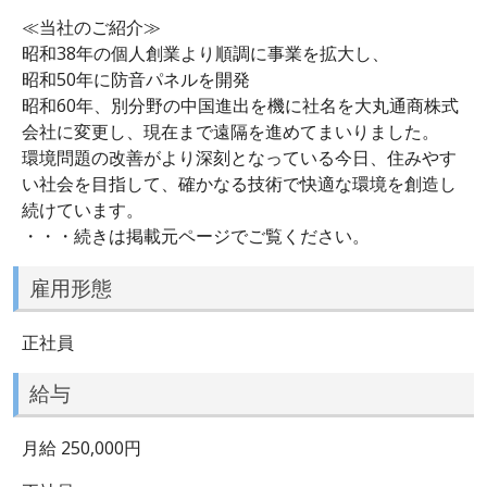
≪当社のご紹介≫
昭和38年の個人創業より順調に事業を拡大し、
昭和50年に防音パネルを開発
昭和60年、別分野の中国進出を機に社名を大丸通商株式
会社に変更し、現在まで遠隔を進めてまいりました。
環境問題の改善がより深刻となっている今日、住みやす
い社会を目指して、確かなる技術で快適な環境を創造し
続けています。
・・・続きは掲載元ページでご覧ください。
雇用形態
正社員
給与
月給 250,000円