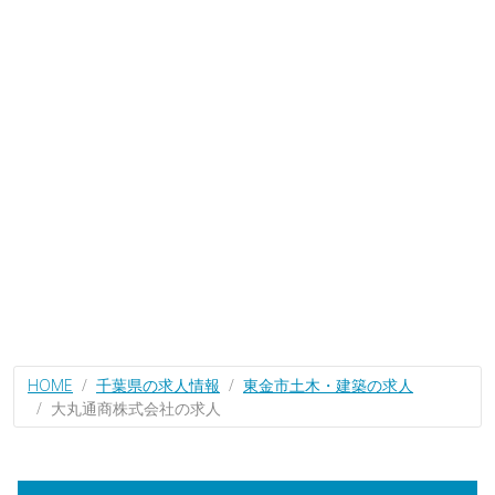
HOME
千葉県の求人情報
東金市土木・建築の求人
大丸通商株式会社の求人