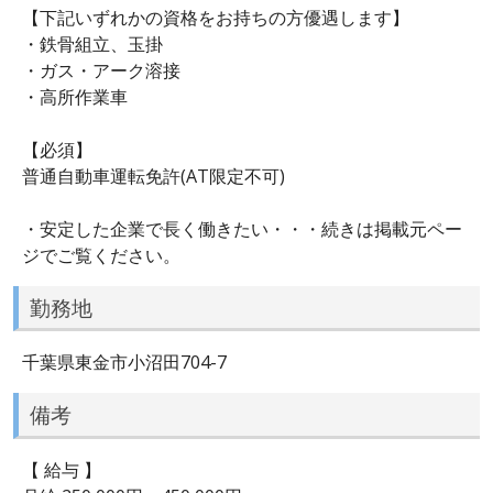
【下記いずれかの資格をお持ちの方優遇します】
・鉄骨組立、玉掛
・ガス・アーク溶接
・高所作業車
【必須】
普通自動車運転免許(AT限定不可)
・安定した企業で長く働きたい・・・続きは掲載元ペー
ジでご覧ください。
勤務地
千葉県東金市小沼田704-7
備考
【 給与 】