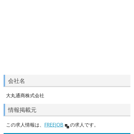
会社名
大丸通商株式会社
情報掲載元
この求人情報は、
FREEJOB
の求人です。