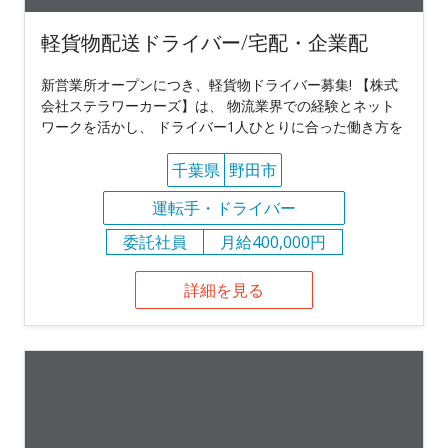
軽貨物配送ドライバー/宅配・企業配
新営業所オープンにつき、軽貨物ドライバー募集! 【株式
会社ステラワーカーズ】は、 物流業界での経験とネット
ワークを活かし、 ドライバー1人ひとりに合った働き方を
千葉県
野田市
運転手・ドライバー
委託社員
月給400,000円
詳細を見る