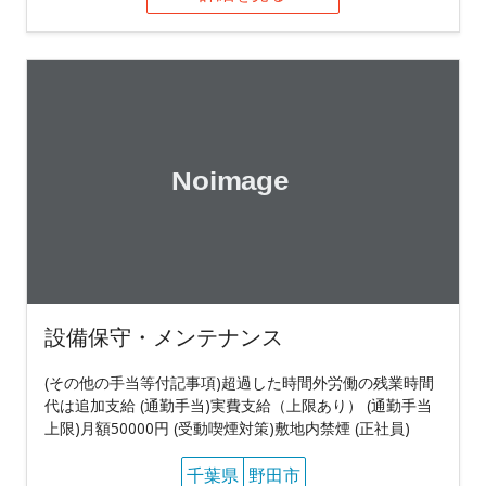
設備保守・メンテナンス
(その他の手当等付記事項)超過した時間外労働の残業時間
代は追加支給 (通勤手当)実費支給（上限あり） (通勤手当
上限)月額50000円 (受動喫煙対策)敷地内禁煙 (正社員)
千葉県
野田市