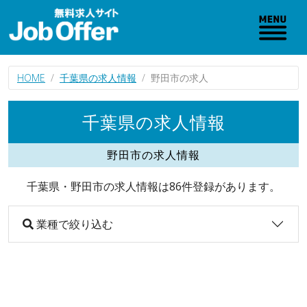
HOME
千葉県の求人情報
野田市の求人
千葉県の求人情報
野田市の求人情報
千葉県・野田市の求人情報は86件登録があります。
業種で絞り込む