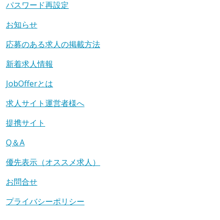
パスワード再設定
お知らせ
応募のある求人の掲載方法
新着求人情報
JobOfferとは
求人サイト運営者様へ
提携サイト
Q＆A
優先表示（オススメ求人）
お問合せ
プライバシーポリシー