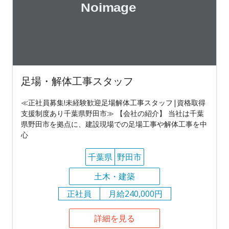
足場・解体工事スタッフ
≪正社員募集!未経験歓迎足場解体工事スタッフ|資格取得
支援制度あり千葉県野田市≫ 【会社の紹介】 当社は千葉
県野田市を拠点に、建設現場での足場工事や解体工事を中
心
千葉県
野田市
土木・建築
正社員
月給240,000円
詳細を見る