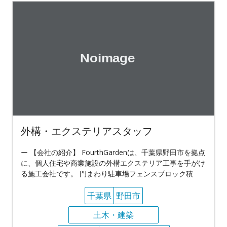
外構・エクステリアスタッフ
ー 【会社の紹介】 FourthGardenは、千葉県野田市を拠点
に、個人住宅や商業施設の外構エクステリア工事を手がけ
る施工会社です。 門まわり駐車場フェンスブロック積
千葉県
野田市
土木・建築