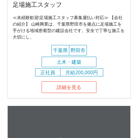
足場施工スタッフ
≪未経験歓迎!足場施工スタッフ募集週払い対応≫ 【会社
の紹介】 山崎興業は、千葉県野田市を拠点に足場施工を
手がける地域密着型の建設会社です。安全で丁寧な施工を
大切にし、
千葉県
野田市
土木・建築
正社員
月給200,000円
詳細を見る