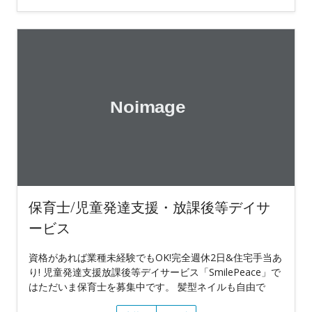
保育士/児童発達支援・放課後等デイサ
ービス
資格があれば業種未経験でもOK!完全週休2日&住宅手当あ
り! 児童発達支援放課後等デイサービス「SmilePeace」で
はただいま保育士を募集中です。 髪型ネイルも自由で