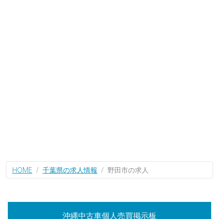
HOME
千葉県の求人情報
野田市の求人
沖縄中古車個人売買掲示板