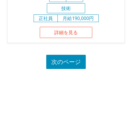
技術
正社員
月給190,000円
詳細を見る
次のページ