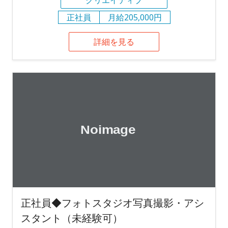
クリエイティブ
正社員
月給205,000円
詳細を見る
正社員◆フォトスタジオ写真撮影・アシ
スタント（未経験可）