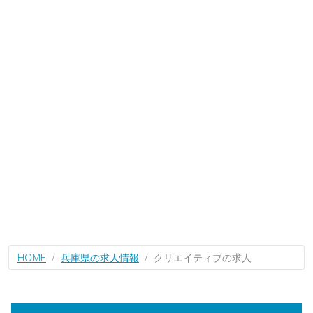
HOME
兵庫県の求人情報
クリエイティブの求人