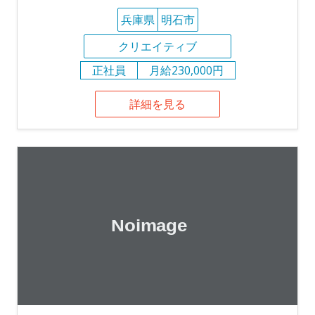
兵庫県
明石市
クリエイティブ
正社員
月給230,000円
詳細を見る