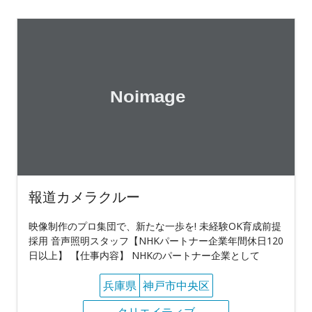
報道カメラクルー
映像制作のプロ集団で、新たな一歩を! 未経験OK育成前提
採用 音声照明スタッフ【NHKパートナー企業年間休日120
日以上】 【仕事内容】 NHKのパートナー企業として
兵庫県
神戸市中央区