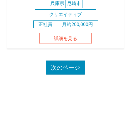
兵庫県
尼崎市
クリエイティブ
正社員
月給200,000円
詳細を見る
次のページ