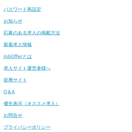
パスワード再設定
お知らせ
応募のある求人の掲載方法
新着求人情報
JobOfferとは
求人サイト運営者様へ
提携サイト
Q＆A
優先表示（オススメ求人）
お問合せ
プライバシーポリシー