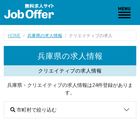
HOME
兵庫県の求人情報
クリエイティブの求人
兵庫県の求人情報
クリエイティブの求人情報
兵庫県・クリエイティブの求人情報は24件登録がありま
す。
市町村で絞り込む