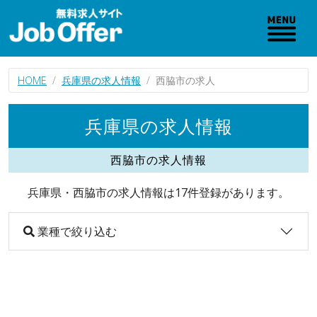
HOME
兵庫県の求人情報
西脇市の求人
兵庫県の求人情報
西脇市の求人情報
兵庫県・西脇市の求人情報は17件登録があります。
業種で絞り込む