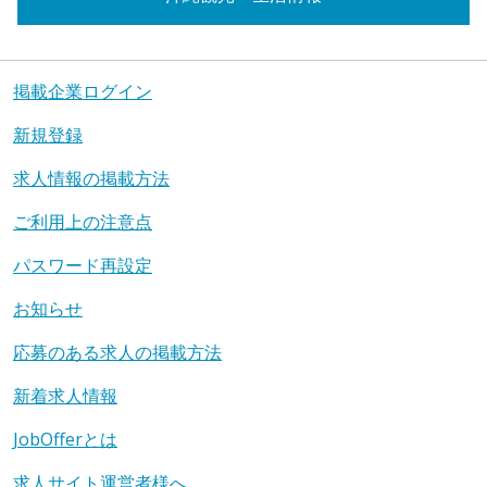
掲載企業ログイン
新規登録
求人情報の掲載方法
ご利用上の注意点
パスワード再設定
お知らせ
応募のある求人の掲載方法
新着求人情報
JobOfferとは
求人サイト運営者様へ