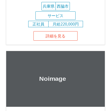
兵庫県
西脇市
サービス
正社員
月給220,000円
詳細を見る