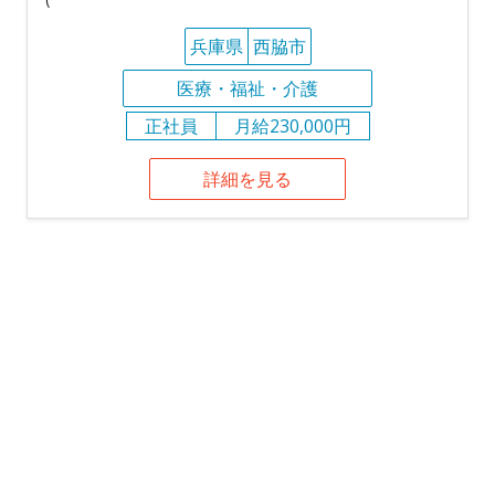
兵庫県
西脇市
医療・福祉・介護
正社員
月給230,000円
詳細を見る