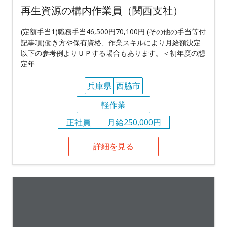
再生資源の構内作業員（関西支社）
(定額手当1)職務手当46,500円70,100円 (その他の手当等付
記事項)働き方や保有資格、作業スキルにより月給額決定
以下の参考例よりＵＰする場合もあります。＜初年度の想
定年
兵庫県
西脇市
軽作業
正社員
月給250,000円
詳細を見る