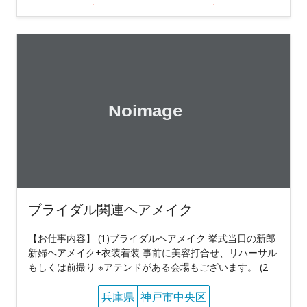
ブライダル関連ヘアメイク
【お仕事内容】 (1)ブライダルヘアメイク 挙式当日の新郎
新婦ヘアメイク+衣装着装 事前に美容打合せ、リハーサル
もしくは前撮り ※アテンドがある会場もございます。 (2
兵庫県
神戸市中央区