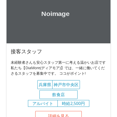
接客スタッフ
未経験者さんも安心スタッフ第一に考える温かいお店です
私たち【DiaMore(ディアモア)】では、一緒に働いてくだ
さるスタッフを募集中です。 ココがポイント!
兵庫県
神戸市中央区
飲食店
アルバイト
時給2,500円
詳細を見る