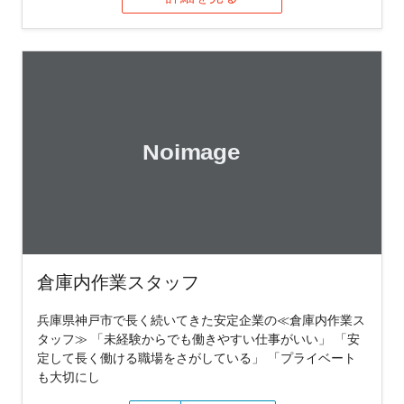
倉庫内作業スタッフ
兵庫県神戸市で長く続いてきた安定企業の≪倉庫内作業ス
タッフ≫ 「未経験からでも働きやすい仕事がいい」 「安
定して長く働ける職場をさがしている」 「プライベート
も大切にし