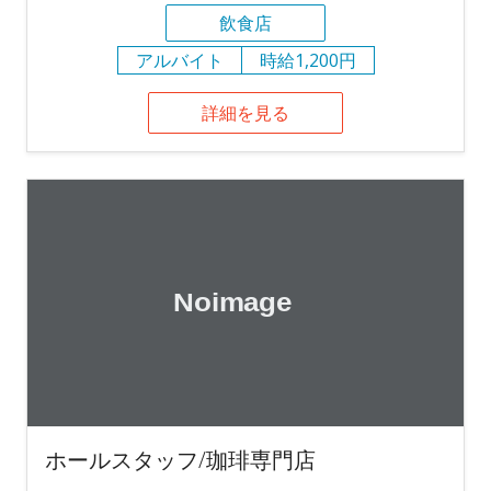
飲食店
アルバイト
時給1,200円
詳細を見る
ホールスタッフ/珈琲専門店