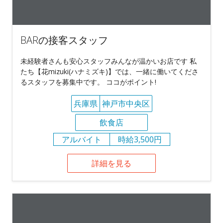
BARの接客スタッフ
未経験者さんも安心スタッフみんなが温かいお店です 私
たち【花mizuki(ハナミズキ)】では、一緒に働いてくださ
るスタッフを募集中です。 ココがポイント!
兵庫県
神戸市中央区
飲食店
アルバイト
時給3,500円
詳細を見る