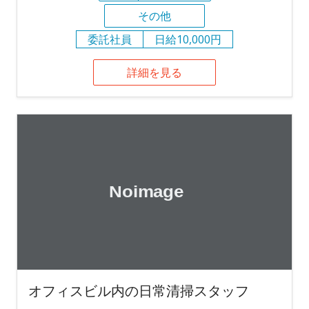
その他
委託社員
日給10,000円
詳細を見る
オフィスビル内の日常清掃スタッフ