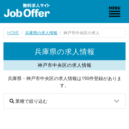
HOME
兵庫県の求人情報
神戸市中央区の求人
兵庫県の求人情報
神戸市中央区の求人情報
兵庫県・神戸市中央区の求人情報は190件登録がありま
す。
業種で絞り込む