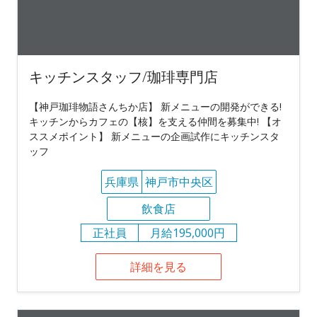
キッチンスタッフ/珈琲専門店
【神戸珈琲物語さんちか店】 新メニューの開発ができる!
キッチンからカフェの【核】を支える仲間を募集中! 【オ
ススメポイント】 新メニューの企画試作にキッチンスタ
ッフ
兵庫県
神戸市中央区
飲食店
正社員
月給195,000円
詳細を見る