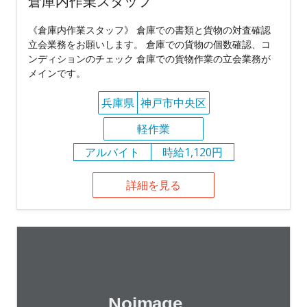
倉庫内作業スタッフ
《倉庫内作業スタッフ》 倉庫での書類と貨物の対査確認
立会業務をお願いします。 倉庫での貨物の個数確認、コ
ンディションのチェック 倉庫での貨物作業の立会業務が
メインです。
兵庫県
神戸市中央区
軽作業
アルバイト
時給1,120円
詳細を見る