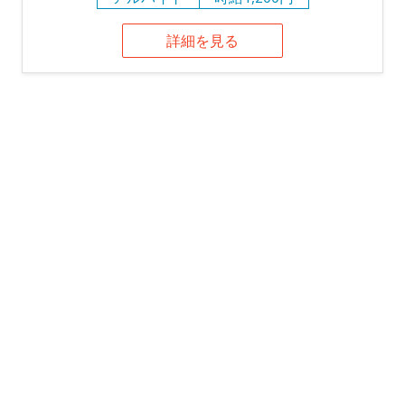
詳細を見る