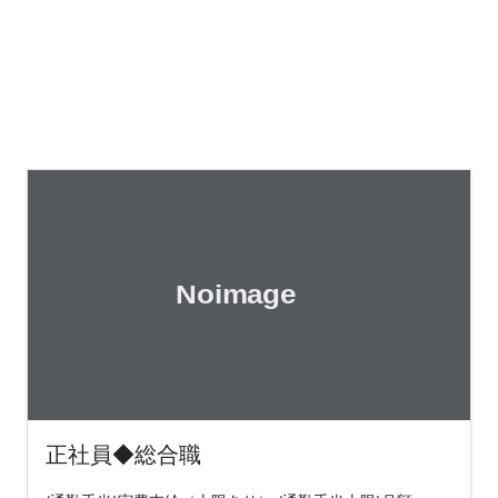
正社員◆総合職