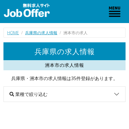
HOME
兵庫県の求人情報
洲本市の求人
兵庫県の求人情報
洲本市の求人情報
兵庫県・洲本市の求人情報は35件登録があります。
業種で絞り込む