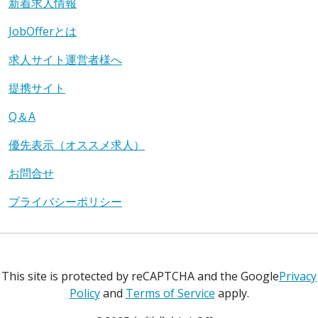
新着求人情報
JobOfferとは
求人サイト運営者様へ
提携サイト
Q＆A
優先表示（オススメ求人）
お問合せ
プライバシーポリシー
This site is protected by reCAPTCHA and the Google
Privacy
Policy
and
Terms of Service
apply.