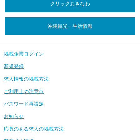
クリックおきなわ
沖縄観光・生活情報
掲載企業ログイン
新規登録
求人情報の掲載方法
ご利用上の注意点
パスワード再設定
お知らせ
応募のある求人の掲載方法