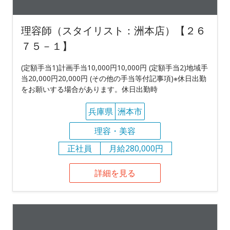
理容師（スタイリスト：洲本店）【２６
７５－１】
(定額手当1)計画手当10,000円10,000円 (定額手当2)地域手
当20,000円20,000円 (その他の手当等付記事項)※休日出勤
をお願いする場合があります。休日出勤時
兵庫県
洲本市
理容・美容
正社員
月給280,000円
詳細を見る