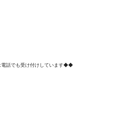
は電話でも受け付けしています◆◆