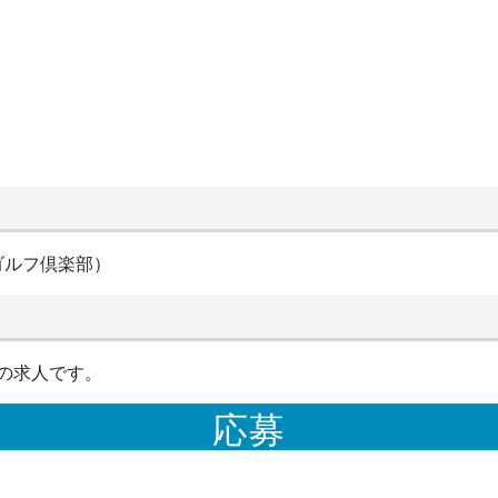
ゴルフ倶楽部）
の求人です。
応募