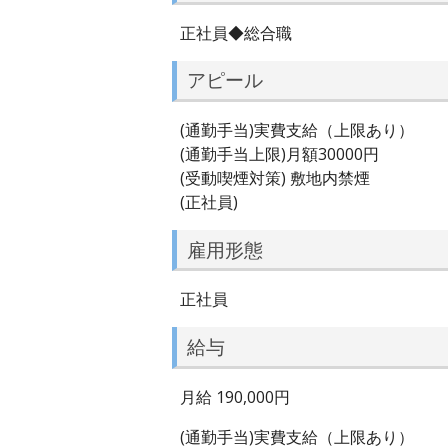
正社員◆総合職
アピール
(通勤手当)実費支給（上限あり）
(通勤手当上限)月額30000円
(受動喫煙対策) 敷地内禁煙
(正社員)
雇用形態
正社員
給与
月給 190,000円
(通勤手当)実費支給（上限あり）