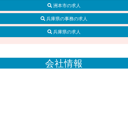
洲本市の求人
兵庫県の事務の求人
兵庫県の求人
会社情報