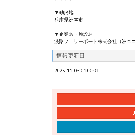
▼勤務地
兵庫県洲本市
▼企業名・施設名
淡路フェリーボート株式会社（洲本
情報更新日
2025-11-03 01:00:01