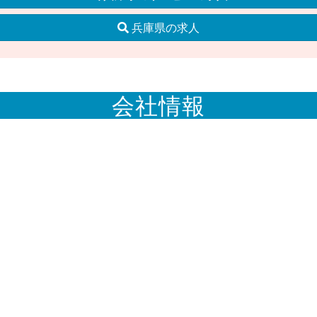
兵庫県の求人
会社情報