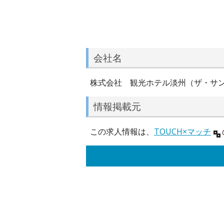
会社名
株式会社 観光ホテル淡州（ザ・サ
情報掲載元
この求人情報は、
TOUCH×マッチ