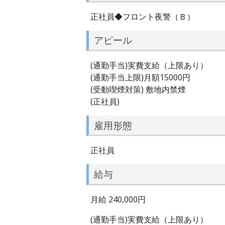
正社員◆フロント夜警（Ｂ）
アピール
(通勤手当)実費支給（上限あり）
(通勤手当上限)月額15000円
(受動喫煙対策) 敷地内禁煙
(正社員)
雇用形態
正社員
給与
月給 240,000円
(通勤手当)実費支給（上限あり）