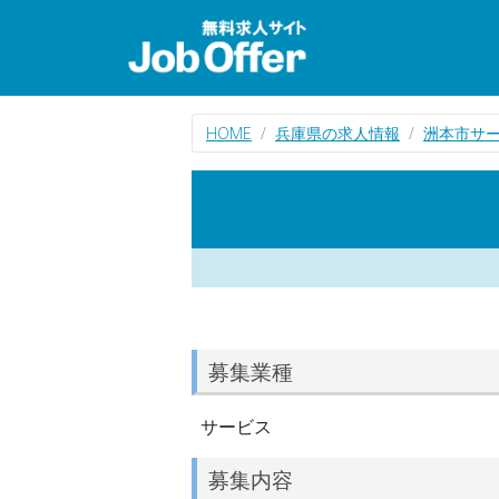
HOME
兵庫県の求人情報
洲本市サ
募集業種
サービス
募集内容