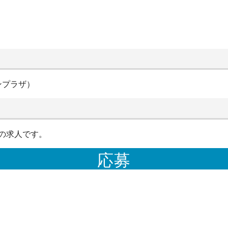
ンプラザ）
の求人です。
応募