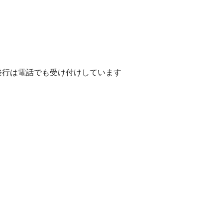
発行は電話でも受け付けしています