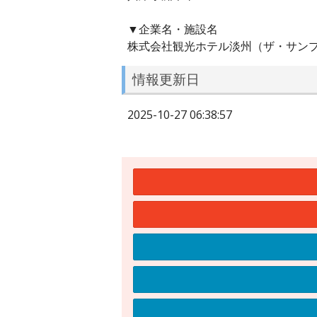
▼企業名・施設名
株式会社観光ホテル淡州（ザ・サン
情報更新日
2025-10-27 06:38:57