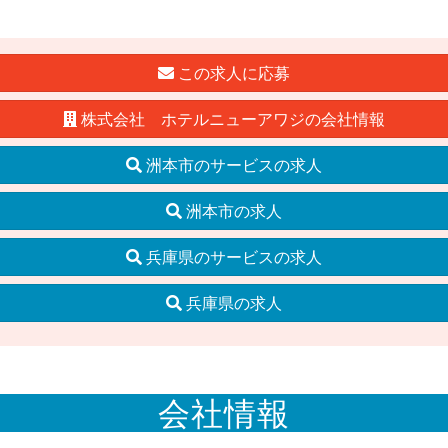
この求人に応募
株式会社 ホテルニューアワジの会社情報
洲本市のサービスの求人
洲本市の求人
兵庫県のサービスの求人
兵庫県の求人
会社情報