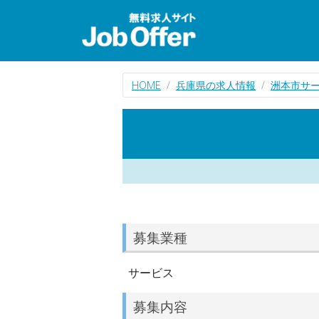
HOME
兵庫県の求人情報
洲本市サ
募集業種
サービス
募集内容