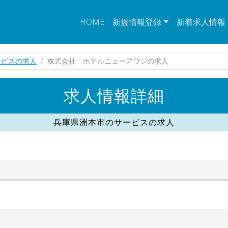
HOME
新規情報登録
新着求人情報
ービスの求人
株式会社 ホテルニューアワジの求人
求人情報詳細
兵庫県洲本市のサービスの求人