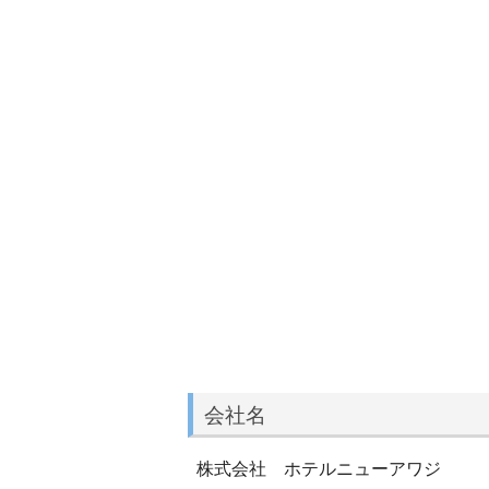
会社名
株式会社 ホテルニューアワジ