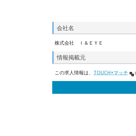
会社名
株式会社 Ｉ＆ＥＹＥ
情報掲載元
この求人情報は、
TOUCH×マッチ