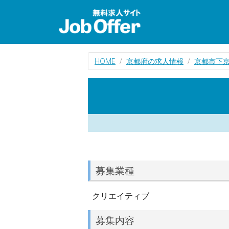
HOME
京都府の求人情報
京都市下
募集業種
クリエイティブ
募集内容