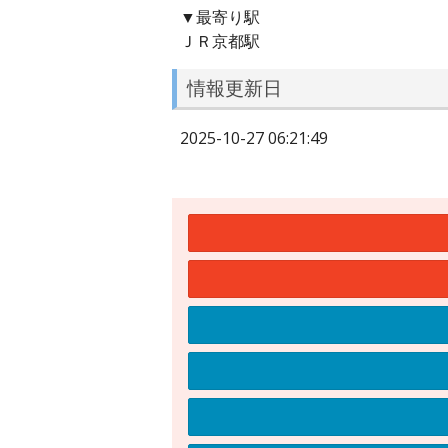
▼最寄り駅
ＪＲ京都駅
情報更新日
2025-10-27 06:21:49