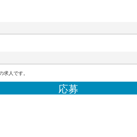
の求人です。
応募