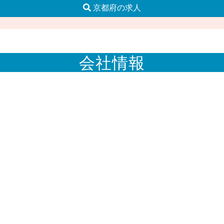
京都府の求人
会社情報