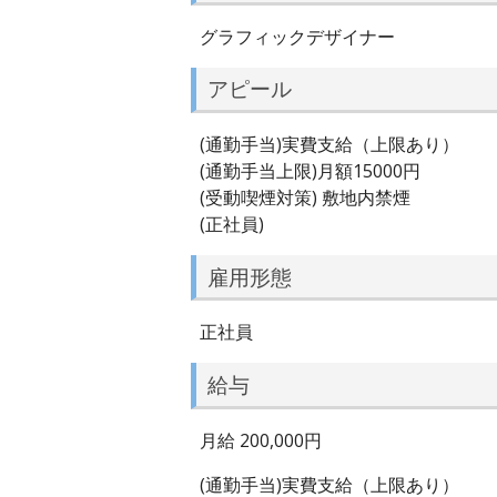
グラフィックデザイナー
アピール
(通勤手当)実費支給（上限あり）
(通勤手当上限)月額15000円
(受動喫煙対策) 敷地内禁煙
(正社員)
雇用形態
正社員
給与
月給 200,000円
(通勤手当)実費支給（上限あり）