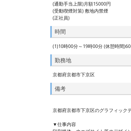
(通勤手当上限)月額15000円
(受動喫煙対策) 敷地内禁煙
(正社員)
時間
(1)10時00分～19時00分 (休憩時間)
勤務地
京都府京都市下京区
備考
京都府京都市下京区のグラフィックデザ
▼仕事内容