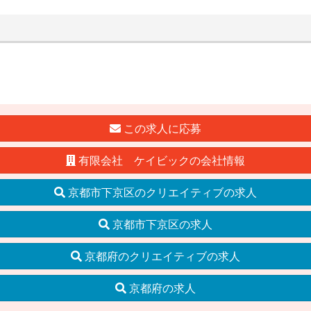
この求人に応募
有限会社 ケイビックの会社情報
京都市下京区のクリエイティブの求人
京都市下京区の求人
京都府のクリエイティブの求人
京都府の求人