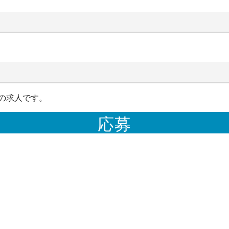
の求人です。
応募