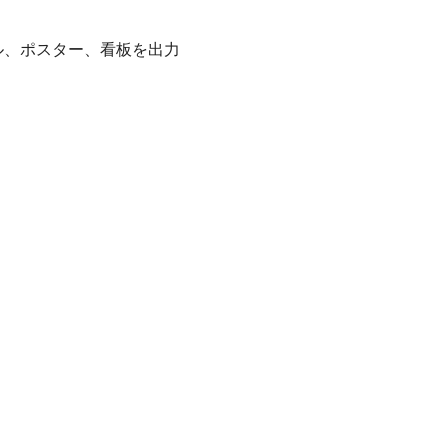
ル、ポスター、看板を出力