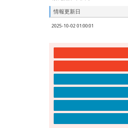
情報更新日
2025-10-02 01:00:01