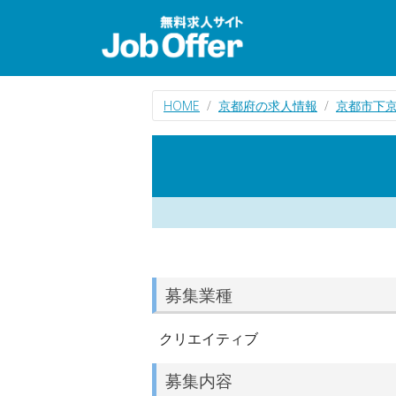
HOME
京都府の求人情報
京都市下
募集業種
クリエイティブ
募集内容