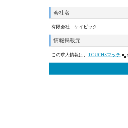
会社名
有限会社 ケイビック
情報掲載元
この求人情報は、
TOUCH×マッチ