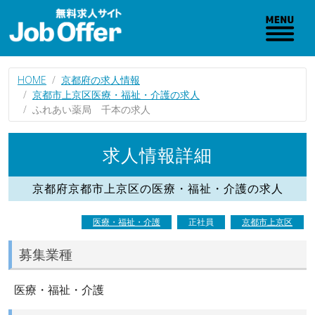
HOME
京都府の求人情報
京都市上京区医療・福祉・介護の求人
ふれあい薬局 千本の求人
求人情報詳細
京都府京都市上京区の医療・福祉・介護の求人
医療・福祉・介護
正社員
京都市上京区
募集業種
医療・福祉・介護