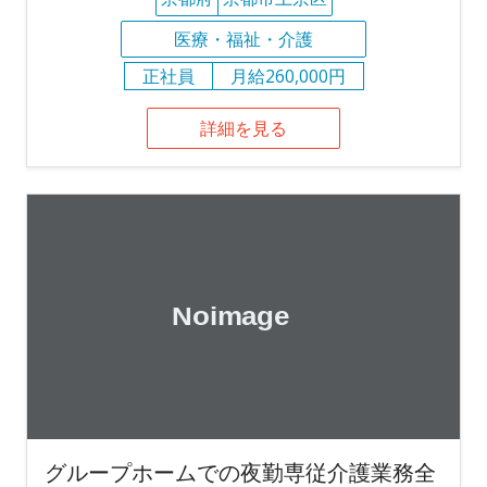
医療・福祉・介護
正社員
月給260,000円
詳細を見る
グループホームでの夜勤専従介護業務全