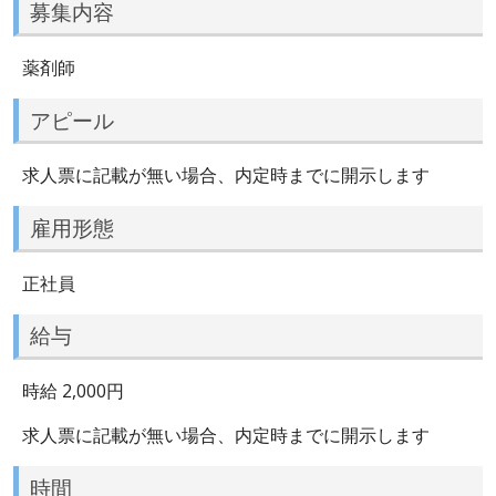
募集内容
薬剤師
アピール
求人票に記載が無い場合、内定時までに開示します
雇用形態
正社員
給与
時給 2,000円
求人票に記載が無い場合、内定時までに開示します
時間