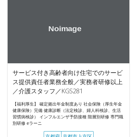
サービス付き高齢者向け住宅でのサービ
ス提供責任者業務全般／実務者研修以上
／介護スタッフ／KGS281
【福利厚生】 確定拠出年金制度あり 社会保険（厚生年金
健康保険）完備 健康診断（法定検診、婦人科検診、生活
習慣病検診） インフルエンザ予防接種 階層別研修 専門職
別研修 eラーニ
京都府
京都市上京区