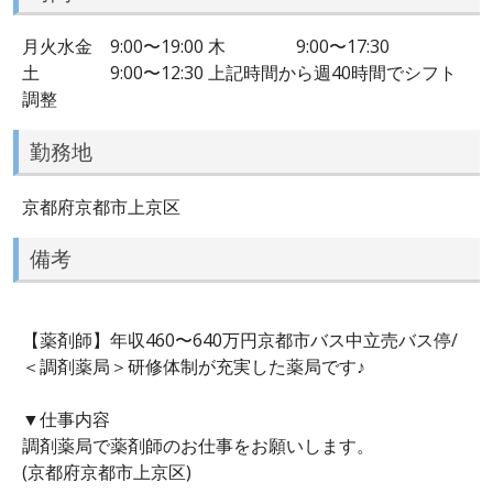
月火水金 9:00〜19:00 木 9:00〜17:30
土 9:00〜12:30 上記時間から週40時間でシフト
調整
勤務地
京都府京都市上京区
備考
【薬剤師】年収460〜640万円京都市バス中立売バス停/
＜調剤薬局＞研修体制が充実した薬局です♪
▼仕事内容
調剤薬局で薬剤師のお仕事をお願いします。
(京都府京都市上京区)