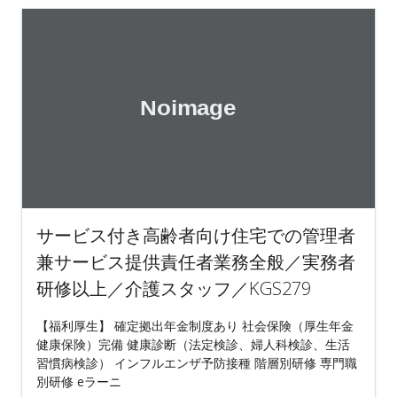
サービス付き高齢者向け住宅での管理者
兼サービス提供責任者業務全般／実務者
研修以上／介護スタッフ／KGS279
【福利厚生】 確定拠出年金制度あり 社会保険（厚生年金
健康保険）完備 健康診断（法定検診、婦人科検診、生活
習慣病検診） インフルエンザ予防接種 階層別研修 専門職
別研修 eラーニ