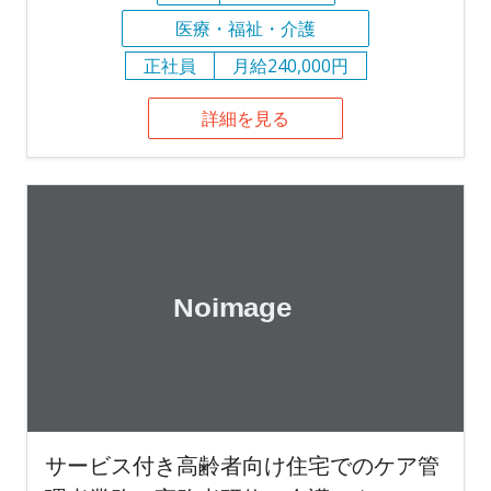
医療・福祉・介護
正社員
月給240,000円
詳細を見る
サービス付き高齢者向け住宅でのケア管