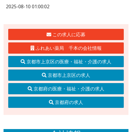
2025-08-10 01:00:02
この求人に応募
ふれあい薬局 千本の会社情報
京都市上京区の医療・福祉・介護の求人
京都市上京区の求人
京都府の医療・福祉・介護の求人
京都府の求人