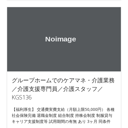
グループホームでのケアマネ・介護業務
／介護支援専門員／介護スタッフ／
KGS136
【福利厚生】 交通費実費支給（月額上限50,000円） 各種
社会保険完備 退職金制度 組合制度 持株会制度 制服貸与
キャリア支援制度等 試用期間の有無 あり 3ヶ月 同条件