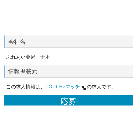
会社名
ふれあい薬局 千本
情報掲載元
この求人情報は、
TOUCH×マッチ
の求人です。
応募