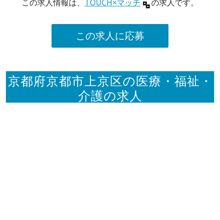
この求人情報は、
TOUCH×マッチ
の求人です。
この求人に応募
京都府京都市上京区の医療・福祉・
介護の求人