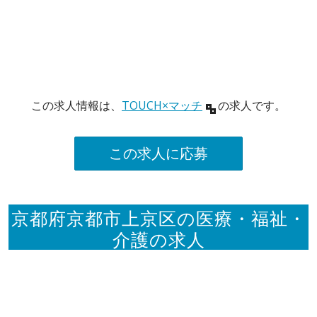
この求人情報は、
TOUCH×マッチ
の求人です。
この求人に応募
京都府京都市上京区の医療・福祉・
介護の求人