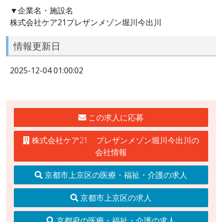
▼企業名・施設名
株式会社ケア21プレザンメゾン堀川今出川
情報更新日
2025-12-04 01:00:02
この求人に応募
株式会社ケア21 プレザンメゾン堀川今出川の
会社情報
京都市上京区の医療・福祉・介護の求人
京都市上京区の求人
京都府の医療・福祉・介護の求人