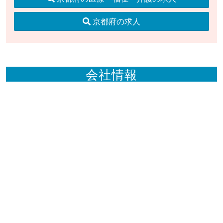
京都府の求人
会社情報