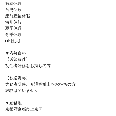
有給休暇
育児休暇
産前産後休暇
特別休暇
夏季休暇
冬季休暇
(正社員)
▼応募資格
【必須条件】
初任者研修をお持ちの方
【歓迎資格】
実務者研修、介護福祉士をお持ちの方
経験は問いません
▼勤務地
京都府京都市上京区