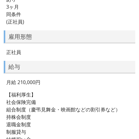
3ヶ月
同条件
(正社員)
雇用形態
正社員
給与
月給 210,000円
【福利厚生】
社会保険完備
組合制度（慶弔見舞金・映画館などの割引券など）
持株会制度
退職金制度
制服貸与