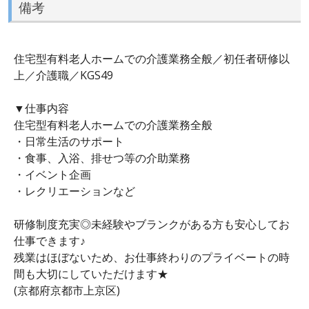
備考
住宅型有料老人ホームでの介護業務全般／初任者研修以
上／介護職／KGS49
▼仕事内容
住宅型有料老人ホームでの介護業務全般
・日常生活のサポート
・食事、入浴、排せつ等の介助業務
・イベント企画
・レクリエーションなど
研修制度充実◎未経験やブランクがある方も安心してお
仕事できます♪
残業はほぼないため、お仕事終わりのプライベートの時
間も大切にしていただけます★
(京都府京都市上京区)