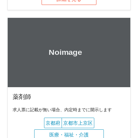
薬剤師
求人票に記載が無い場合、内定時までに開示します
京都府
京都市上京区
医療・福祉・介護