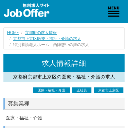
HOME
京都府の求人情報
京都市上京区医療・福祉・介護の求人
特別養護老人ホーム 西陣憩いの郷の求人
求人情報詳細
京都府京都市上京区の医療・福祉・介護の求人
医療・福祉・介護
正社員
京都市上京区
募集業種
医療・福祉・介護