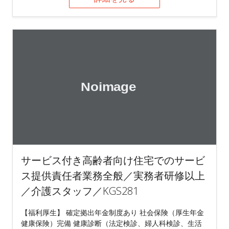
サービス付き高齢者向け住宅でのサービ
ス提供責任者業務全般／実務者研修以上
／介護スタッフ／KGS281
【福利厚生】 確定拠出年金制度あり 社会保険（厚生年金
健康保険）完備 健康診断（法定検診、婦人科検診、生活