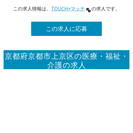
この求人情報は、
TOUCH×マッチ
の求人です。
この求人に応募
京都府京都市上京区の医療・福祉・
介護の求人