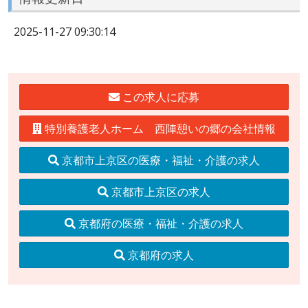
2025-11-27 09:30:14
この求人に応募
特別養護老人ホーム 西陣憩いの郷の会社情報
京都市上京区の医療・福祉・介護の求人
京都市上京区の求人
京都府の医療・福祉・介護の求人
京都府の求人