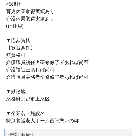
4週8休
育児休業取得実績あり
介護休業取得実績あり
(正社員)
▼応募資格
【歓迎条件】
無資格可
介護職員初任者研修修了者あれば尚可
介護福祉士あれば尚可
介護職員実務者研修修了者あれば尚可
▼勤務地
京都府京都市上京区
▼企業名・施設名
特別養護老人ホーム西陣憩いの郷
情報更新日